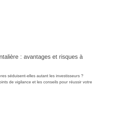
ntalière : avantages et risques à
res séduisent-elles autant les investisseurs ?
ints de vigilance et les conseils pour réussir votre