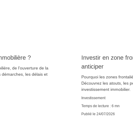
mobilière ?
Investir en zone fro
anticiper
ère, de l'ouverture de la
 démarches, les délais et
Pourquoi les zones frontaliè
Découvrez les atouts, les po
investissement immobilier.
Investissement
Temps de lecture : 6 mn
Publié le 24/07/2026