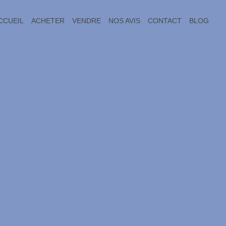
CCUEIL
ACHETER
VENDRE
NOS AVIS
CONTACT
BLOG