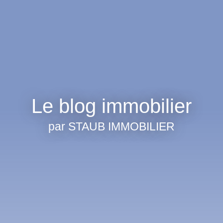
Le blog immobilier
par STAUB IMMOBILIER