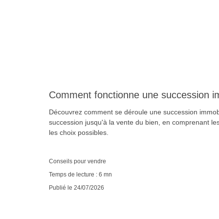
Comment fonctionne une succession im
Découvrez comment se déroule une succession immobili
succession jusqu'à la vente du bien, en comprenant les
les choix possibles.
Conseils pour vendre
Temps de lecture : 6 mn
Publié le 24/07/2026