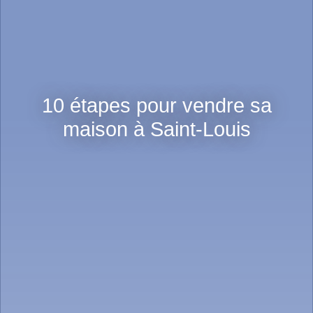
10 étapes pour vendre sa
maison à Saint-Louis