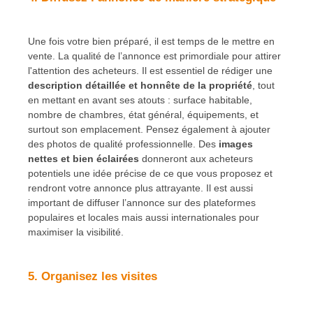
Une fois votre bien préparé, il est temps de le mettre en
vente. La qualité de l’annonce est primordiale pour attirer
l'attention des acheteurs. Il est essentiel de rédiger une
description détaillée et honnête de la propriété
, tout
en mettant en avant ses atouts : surface habitable,
nombre de chambres, état général, équipements, et
surtout son emplacement. Pensez également à ajouter
des photos de qualité professionnelle. Des
images
nettes et bien éclairées
donneront aux acheteurs
potentiels une idée précise de ce que vous proposez et
rendront votre annonce plus attrayante. Il est aussi
important de diffuser l’annonce sur des plateformes
populaires et locales mais aussi internationales pour
maximiser la visibilité.
5. Organisez les visites