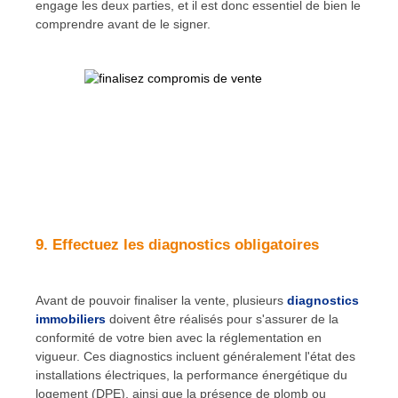
engage les deux parties, et il est donc essentiel de bien le
comprendre avant de le signer.
9. Effectuez les diagnostics obligatoires
Avant de pouvoir finaliser la vente, plusieurs
diagnostics
immobiliers
doivent être réalisés pour s'assurer de la
conformité de votre bien avec la réglementation en
vigueur. Ces diagnostics incluent généralement l'état des
installations électriques, la performance énergétique du
logement (DPE), ainsi que la présence de plomb ou