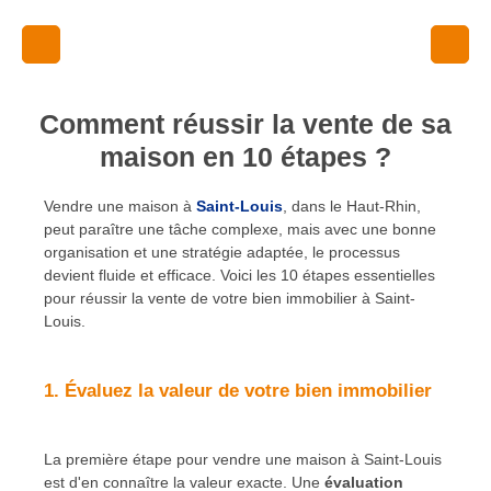
Comment réussir la vente de sa
maison en 10 étapes ?
Vendre une maison à
Saint-Louis
, dans le Haut-Rhin,
peut paraître une tâche complexe, mais avec une bonne
organisation et une stratégie adaptée, le processus
devient fluide et efficace. Voici les 10 étapes essentielles
pour réussir la vente de votre bien immobilier à Saint-
Louis.
1. Évaluez la valeur de votre bien immobilier
La première étape pour vendre une maison à Saint-Louis
est d'en connaître la valeur exacte. Une
évaluation