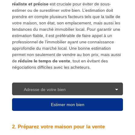
réaliste et précise
est cruciale pour éviter de sous-
estimer ou de surestimer votre bien. L’estimation doit
prendre en compte plusieurs facteurs tels que la taille de
votre maison, son état, son emplacement, mais aussi les
tendances du marché immobilier local. Pour garantir une
estimation fiable, il est préférable de faire appel à un
professionnel de l’immobilier ayant une connaissance
approfondie du marché local. Une bonne estimation
permet non seulement de vendre au bon prix, mais aussi
de
réduire le temps de vente
, tout en évitant des
négociations difficiles avec les acheteurs.
Adresse de votre bien
Estimer mon bien
2. Préparez votre maison pour la vente