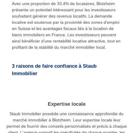
Avec une proportion de 33,4% de locataires, Blotzheim
présente un potentiel intéressant pour les investisseurs
souhaitant générer des revenus locatifs. La demande
locative est soutenue par la proximité des zones d'emploi
en Suisse et les avantages fiscaux liés à la location de
biens immobiliers en France. Les investisseurs peuvent
ainsi bénéficier d’une rentabilité locative attractive, tout en
profitant de la stabilité du marché immobilier local.
3 raisons de faire confiance à Staub
Immobilier
Expertise locale
Staub Immobilier possède une connaissance approfondie du
marché immobilier à Blotzheim. Leur expertise locale leur
permet de fournir des conseils personnalisés et précis à chaque
client. L'agence connaît les spécificités de chaque quartier, les