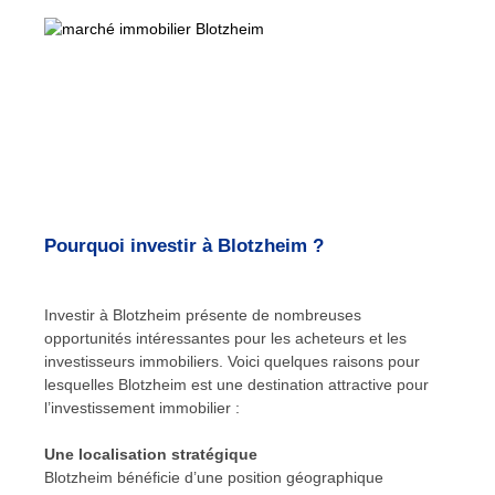
Pourquoi investir à Blotzheim ?
Investir à Blotzheim présente de nombreuses
opportunités intéressantes pour les acheteurs et les
investisseurs immobiliers. Voici quelques raisons pour
lesquelles Blotzheim est une destination attractive pour
l’investissement immobilier :
Une localisation stratégique
Blotzheim bénéficie d’une position géographique