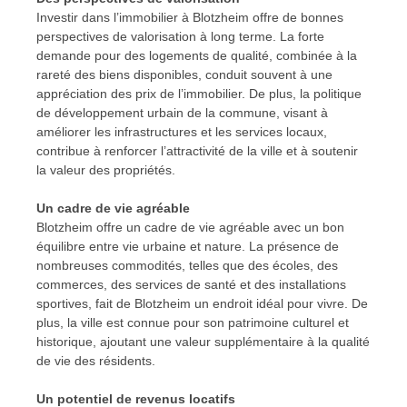
Investir dans l’immobilier à Blotzheim offre de bonnes
perspectives de valorisation à long terme. La forte
demande pour des logements de qualité, combinée à la
rareté des biens disponibles, conduit souvent à une
appréciation des prix de l’immobilier. De plus, la politique
de développement urbain de la commune, visant à
améliorer les infrastructures et les services locaux,
contribue à renforcer l’attractivité de la ville et à soutenir
la valeur des propriétés.
Un cadre de vie agréable
Blotzheim offre un cadre de vie agréable avec un bon
équilibre entre vie urbaine et nature. La présence de
nombreuses commodités, telles que des écoles, des
commerces, des services de santé et des installations
sportives, fait de Blotzheim un endroit idéal pour vivre. De
plus, la ville est connue pour son patrimoine culturel et
historique, ajoutant une valeur supplémentaire à la qualité
de vie des résidents.
Un potentiel de revenus locatifs