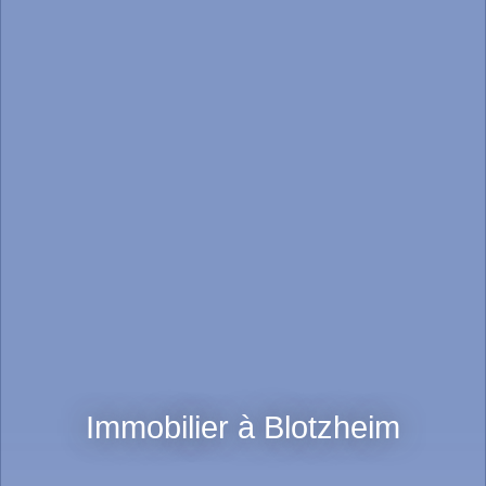
Immobilier à Blotzheim