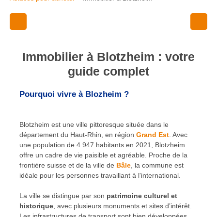
Immobilier à Blotzheim : votre
guide complet
Pourquoi vivre à Blozheim ?
Blotzheim est une ville pittoresque située dans le
département du Haut-Rhin, en région
Grand Est
. Avec
une population de 4 947 habitants en 2021, Blotzheim
offre un cadre de vie paisible et agréable. Proche de la
frontière suisse et de la ville de
Bâle
, la commune est
idéale pour les personnes travaillant à l'international.
La ville se distingue par son
patrimoine culturel et
historique
, avec plusieurs monuments et sites d’intérêt.
Les infrastructures de transport sont bien développées,