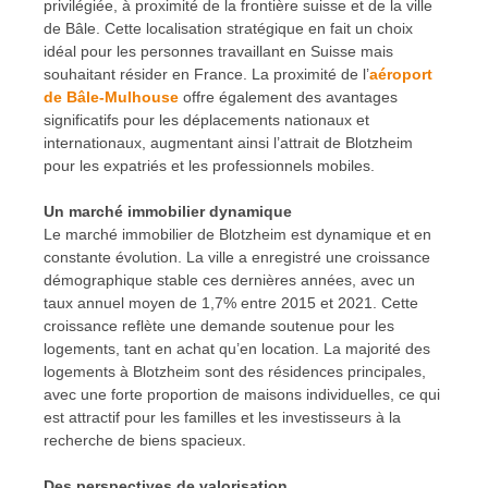
privilégiée, à proximité de la frontière suisse et de la ville
de Bâle. Cette localisation stratégique en fait un choix
idéal pour les personnes travaillant en Suisse mais
souhaitant résider en France. La proximité de l’
aéroport
de Bâle-Mulhouse
offre également des avantages
significatifs pour les déplacements nationaux et
internationaux, augmentant ainsi l’attrait de Blotzheim
pour les expatriés et les professionnels mobiles.
Un marché immobilier dynamique
Le marché immobilier de Blotzheim est dynamique et en
constante évolution. La ville a enregistré une croissance
démographique stable ces dernières années, avec un
taux annuel moyen de 1,7% entre 2015 et 2021. Cette
croissance reflète une demande soutenue pour les
logements, tant en achat qu’en location. La majorité des
logements à Blotzheim sont des résidences principales,
avec une forte proportion de maisons individuelles, ce qui
est attractif pour les familles et les investisseurs à la
recherche de biens spacieux.
Des perspectives de valorisation