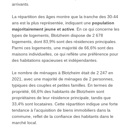
arrivants.
La répartition des âges montre que la tranche des 30-44
ans est la plus représentée, indiquant une
population
majoritairement jeune et active
. En ce qui concerne les
types de logements, Blotzheim dispose de 2 678
logements, dont 83,9% sont des résidences principales.
Parmi ces logements, une majorité de 66,6% sont des
maisons individuelles, ce qui reflète une préférence pour
des habitations spacieuses et indépendantes.
Le nombre de ménages à Blotzheim était de 2 247 en
2021, avec une majorité de ménages de 2 personnes,
typiques des couples et petites familles. En termes de
propriété, 66,6% des habitants de Blotzheim sont
propriétaires de leur résidence principale, tandis que
33,4% sont locataires. Cette répartition indique une forte
tendance à l'acquisition de biens immobiliers dans la
commune, reflet de la confiance des habitants dans le
marché local.