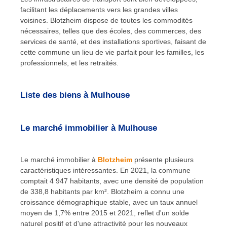
facilitant les déplacements vers les grandes villes
voisines. Blotzheim dispose de toutes les commodités
nécessaires, telles que des écoles, des commerces, des
services de santé, et des installations sportives, faisant de
cette commune un lieu de vie parfait pour les familles, les
professionnels, et les retraités.
Liste des biens à Mulhouse
Le marché immobilier à Mulhouse
Le marché immobilier à
Blotzheim
présente plusieurs
caractéristiques intéressantes. En 2021, la commune
comptait 4 947 habitants, avec une densité de population
de 338,8 habitants par km². Blotzheim a connu une
croissance démographique stable, avec un taux annuel
moyen de 1,7% entre 2015 et 2021, reflet d'un solde
naturel positif et d'une attractivité pour les nouveaux