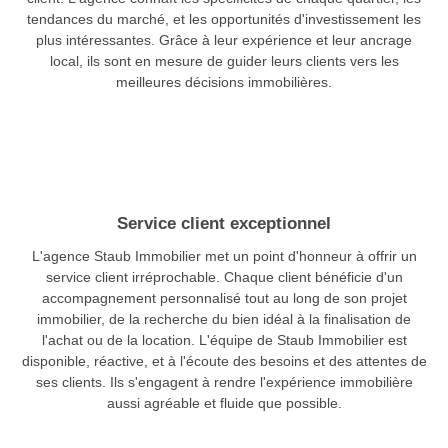
tendances du marché, et les opportunités d'investissement les
plus intéressantes. Grâce à leur expérience et leur ancrage
local, ils sont en mesure de guider leurs clients vers les
meilleures décisions immobilières.
Service client exceptionnel
L'agence Staub Immobilier met un point d'honneur à offrir un
service client irréprochable. Chaque client bénéficie d'un
accompagnement personnalisé tout au long de son projet
immobilier, de la recherche du bien idéal à la finalisation de
l'achat ou de la location. L'équipe de Staub Immobilier est
disponible, réactive, et à l'écoute des besoins et des attentes de
ses clients. Ils s'engagent à rendre l'expérience immobilière
aussi agréable et fluide que possible.