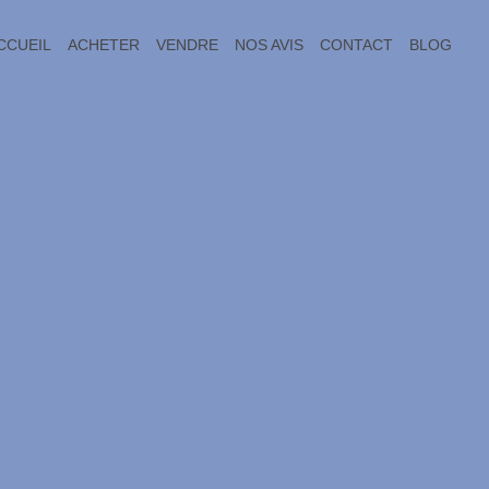
CCUEIL
ACHETER
VENDRE
NOS AVIS
CONTACT
BLOG