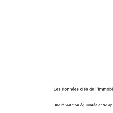
Les données clés de l’immobil
Une répartition équilibrée entre 