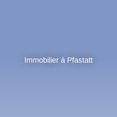
Immobilier à Pfastatt