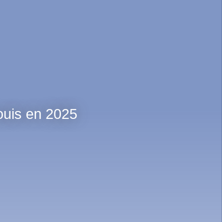
ouis en 2025