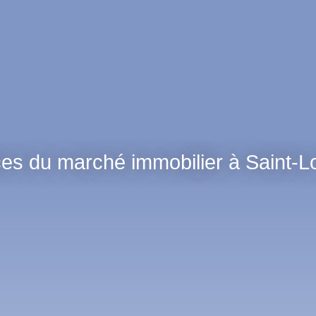
es du marché immobilier à Saint-L