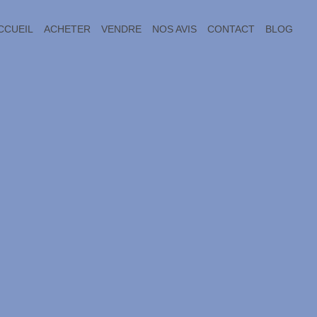
CCUEIL
ACHETER
VENDRE
NOS AVIS
CONTACT
BLOG