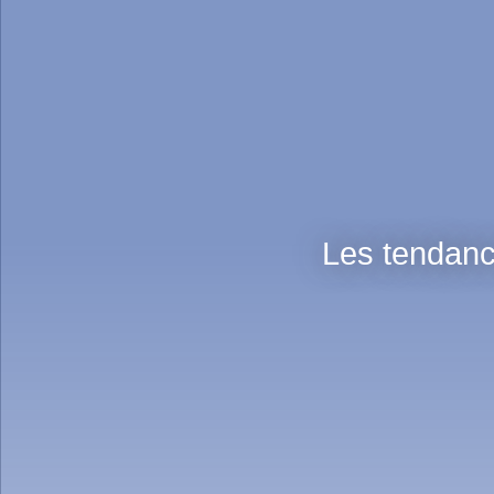
Les tendanc