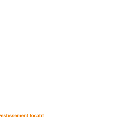
vestissement locatif