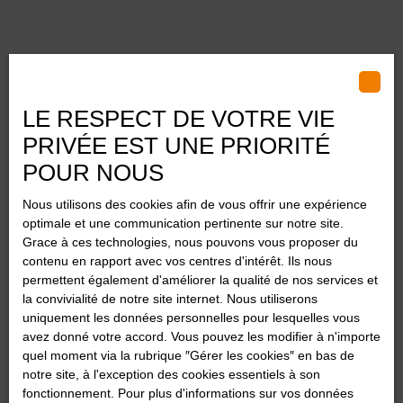
Parrainez un proche et soyez
récompensé
LE RESPECT DE VOTRE VIE
PRIVÉE EST UNE PRIORITÉ
POUR NOUS
Nous utilisons des cookies afin de vous offrir une expérience
optimale et une communication pertinente sur notre site.
Grace à ces technologies, nous pouvons vous proposer du
contenu en rapport avec vos centres d'intérêt. Ils nous
permettent également d'améliorer la qualité de nos services et
la convivialité de notre site internet. Nous utiliserons
uniquement les données personnelles pour lesquelles vous
avez donné votre accord. Vous pouvez les modifier à n'importe
quel moment via la rubrique ″Gérer les cookies″ en bas de
notre site, à l'exception des cookies essentiels à son
fonctionnement. Pour plus d'informations sur vos données