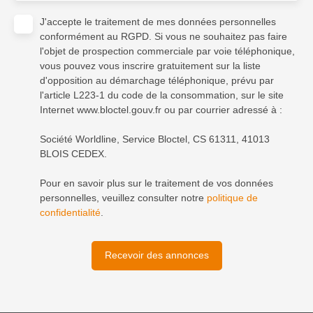
J'accepte le traitement de mes données personnelles
conformément au RGPD. Si vous ne souhaitez pas faire
l'objet de prospection commerciale par voie téléphonique,
vous pouvez vous inscrire gratuitement sur la liste
d'opposition au démarchage téléphonique, prévu par
l'article L223-1 du code de la consommation, sur le site
Internet www.bloctel.gouv.fr ou par courrier adressé à :
Société Worldline, Service Bloctel, CS 61311, 41013
BLOIS CEDEX.
Pour en savoir plus sur le traitement de vos données
personnelles, veuillez consulter notre
politique de
confidentialité
.
Recevoir des annonces