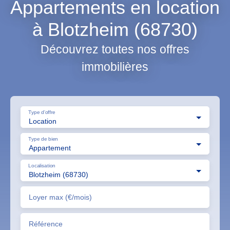
Appartements en location
à Blotzheim (68730)
Découvrez toutes nos offres
immobilières
Type d'offre
Location
Type de bien
Appartement
Localisation
Blotzheim (68730)
Loyer max (€/mois)
Référence