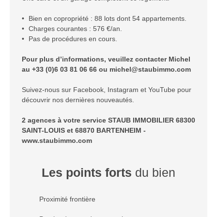
Bien en copropriété : 88 lots dont 54 appartements.
Charges courantes : 576 €/an.
Pas de procédures en cours.
Pour plus d’informations, veuillez contacter Michel
au +33 (0)6 03 81 06 66 ou michel@staubimmo.com
Suivez-nous sur Facebook, Instagram et YouTube pour
découvrir nos dernières nouveautés.
2 agences à votre service STAUB IMMOBILIER 68300
SAINT-LOUIS et 68870 BARTENHEIM -
www.staubimmo.com
Les points forts
du bien
Proximité frontière