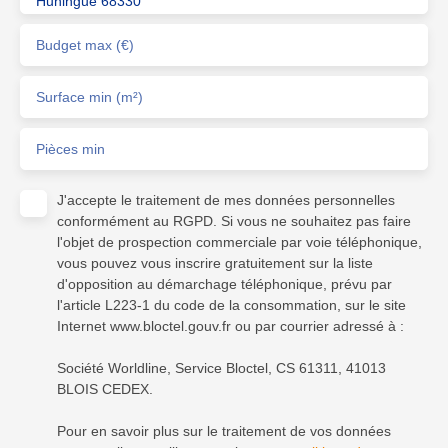
Huningue 68330
Budget max (€)
Surface min (m²)
Pièces min
J'accepte le traitement de mes données personnelles
conformément au RGPD. Si vous ne souhaitez pas faire
l'objet de prospection commerciale par voie téléphonique,
vous pouvez vous inscrire gratuitement sur la liste
d'opposition au démarchage téléphonique, prévu par
l'article L223-1 du code de la consommation, sur le site
Internet www.bloctel.gouv.fr ou par courrier adressé à :
Société Worldline, Service Bloctel, CS 61311, 41013
BLOIS CEDEX.
Pour en savoir plus sur le traitement de vos données