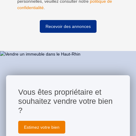
personnelles, veuillez consulter notre
politique de
confidentialité
.
Recevoir des annonces
Vous êtes propriétaire et
souhaitez vendre votre bien
?
Estimez votre bien