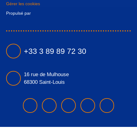
Gérer les cookies
Propulsé par
+33 3 89 89 72 30
16 rue de Mulhouse
68300 Saint-Louis