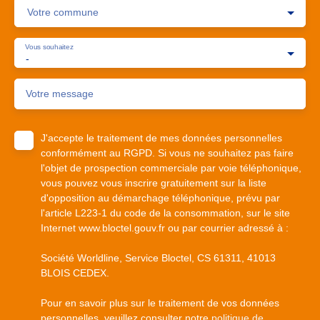
Votre commune
Vous souhaitez
-
Votre message
J'accepte le traitement de mes données personnelles
conformément au RGPD. Si vous ne souhaitez pas faire
l'objet de prospection commerciale par voie téléphonique,
vous pouvez vous inscrire gratuitement sur la liste
d'opposition au démarchage téléphonique, prévu par
l'article L223-1 du code de la consommation, sur le site
Internet www.bloctel.gouv.fr ou par courrier adressé à :
Société Worldline, Service Bloctel, CS 61311, 41013
BLOIS CEDEX.
Pour en savoir plus sur le traitement de vos données
personnelles, veuillez consulter notre
politique de