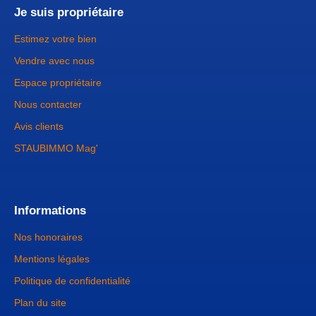
Je suis propriétaire
Estimez votre bien
Vendre avec nous
Espace propriétaire
Nous contacter
Avis clients
STAUBIMMO Mag'
Informations
Nos honoraires
Mentions légales
Politique de confidentialité
Plan du site