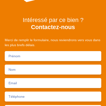
Intéressé par ce bien ?
Contactez-nous
Merci de remplir le formulaire, nous reviendrons vers vous dans
les plus brefs délais.
Prénom
Nom
Email
Téléphone