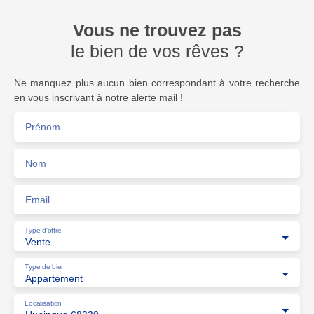
Vous ne trouvez pas
le bien de vos rêves ?
Ne manquez plus aucun bien correspondant à votre recherche
en vous inscrivant à notre alerte mail !
Prénom
Nom
Email
Type d'offre
Vente
Type de bien
Appartement
Localisation