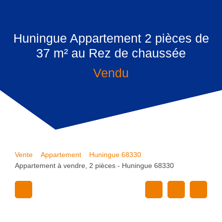
Huningue Appartement 2 pièces de
37 m² au Rez de chaussée
Vendu
Vente
Appartement
Huningue 68330
Appartement à vendre, 2 pièces - Huningue 68330