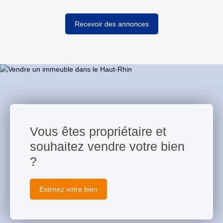
Recevoir des annonces
Vous êtes propriétaire et
souhaitez vendre votre bien
?
Estimez votre bien