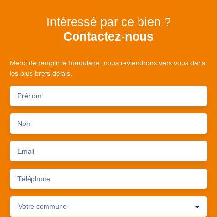
Intéressé par ce bien ?
Contactez-nous
Merci de remplir le formulaire, nous reviendrons vers vous dans
les plus brefs délais.
Prénom
Nom
Email
Téléphone
Votre commune