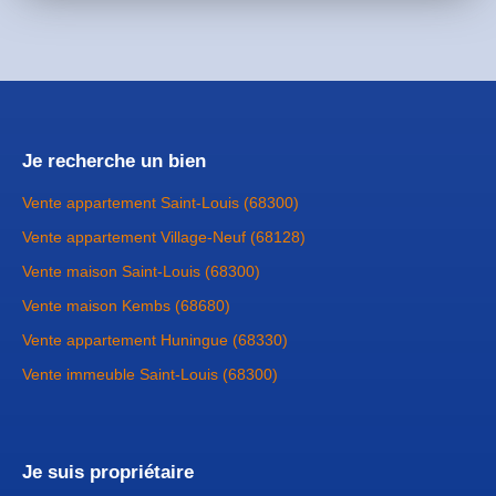
Je recherche un bien
Vente appartement Saint-Louis (68300)
Vente appartement Village-Neuf (68128)
Vente maison Saint-Louis (68300)
Vente maison Kembs (68680)
Vente appartement Huningue (68330)
Vente immeuble Saint-Louis (68300)
Je suis propriétaire