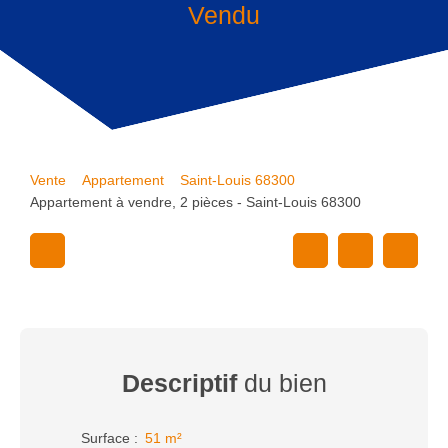
Vendu
Vente
Appartement
Saint-Louis 68300
Appartement à vendre, 2 pièces - Saint-Louis 68300
Descriptif
du bien
Surface
:
51
m²