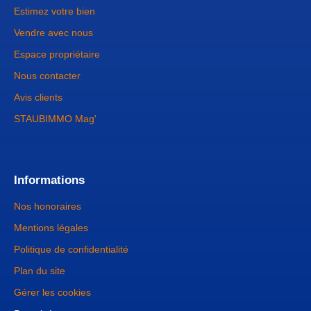
Estimez votre bien
Vendre avec nous
Espace propriétaire
Nous contacter
Avis clients
STAUBIMMO Mag'
Informations
Nos honoraires
Mentions légales
Politique de confidentialité
Plan du site
Gérer les cookies