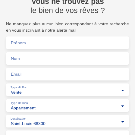
Vous ne trouvez pas
le bien de vos rêves ?
Ne manquez plus aucun bien correspondant à votre recherche
en vous inscrivant à notre alerte mail !
Prénom
Nom
Email
Type d'offre
Vente
Type de bien
Appartement
Localisation
Saint-Louis 68300