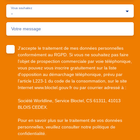
Vous souhaitez
-
Votre message
J'accepte le traitement de mes données personnelles
conformément au RGPD. Si vous ne souhaitez pas faire
l'objet de prospection commerciale par voie téléphonique,
vous pouvez vous inscrire gratuitement sur la liste
d'opposition au démarchage téléphonique, prévu par
l'article L223-1 du code de la consommation, sur le site
Internet www.bloctel.gouv.fr ou par courrier adressé à :
Société Worldline, Service Bloctel, CS 61311, 41013
BLOIS CEDEX.
Pour en savoir plus sur le traitement de vos données
personnelles, veuillez consulter notre
politique de
confidentialité
.