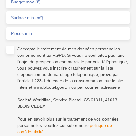
Budget max (€)
Surface min (m²)
Pièces min
J'accepte le traitement de mes données personnelles
conformément au RGPD. Si vous ne souhaitez pas faire
l'objet de prospection commerciale par voie téléphonique,
vous pouvez vous inscrire gratuitement sur la liste
d'opposition au démarchage téléphonique, prévu par
l'article L223-1 du code de la consommation, sur le site
Internet www.bloctel.gouv.fr ou par courrier adressé à :
Société Worldline, Service Bloctel, CS 61311, 41013
BLOIS CEDEX.
Pour en savoir plus sur le traitement de vos données
personnelles, veuillez consulter notre
politique de
confidentialité
.