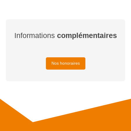
Informations
complémentaires
Nos honoraires