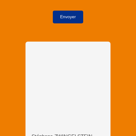
Envoyer