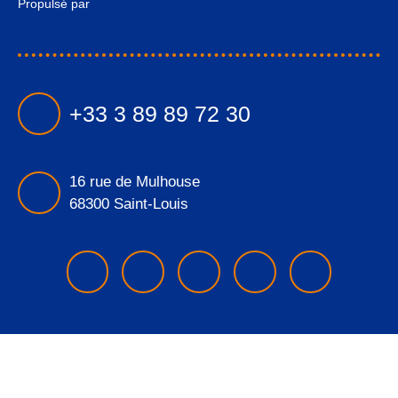
Propulsé par
+33 3 89 89 72 30
16 rue de Mulhouse
68300 Saint-Louis