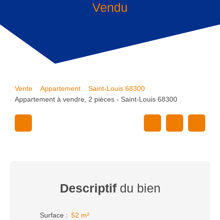
Vendu
Vente
Appartement
Saint-Louis 68300
Appartement à vendre, 2 pièces - Saint-Louis 68300
Descriptif
du bien
Surface
:
52
m²