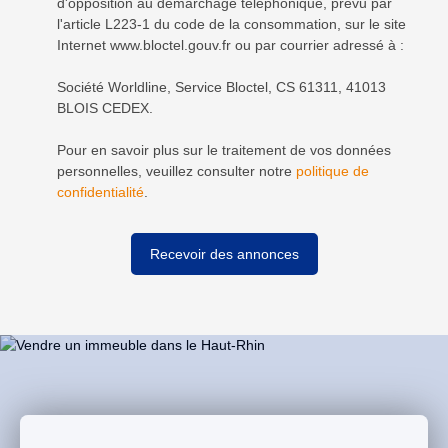
d'opposition au démarchage téléphonique, prévu par
l'article L223-1 du code de la consommation, sur le site
Internet www.bloctel.gouv.fr ou par courrier adressé à :
Société Worldline, Service Bloctel, CS 61311, 41013
BLOIS CEDEX.
Pour en savoir plus sur le traitement de vos données
personnelles, veuillez consulter notre
politique de
confidentialité
.
Recevoir des annonces