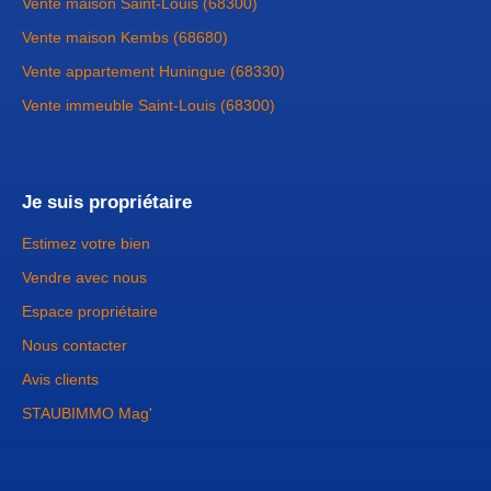
Vente maison Saint-Louis (68300)
Vente maison Kembs (68680)
Vente appartement Huningue (68330)
Vente immeuble Saint-Louis (68300)
Je suis propriétaire
Estimez votre bien
Vendre avec nous
Espace propriétaire
Nous contacter
Avis clients
STAUBIMMO Mag'