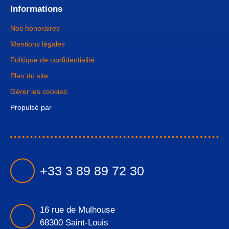
Informations
Nos honoraires
Mentions légales
Politique de confidentialité
Plan du site
Gérer les cookies
Propulsé par
+33 3 89 89 72 30
16 rue de Mulhouse
68300 Saint-Louis