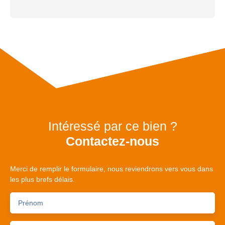
Intéressé par ce bien ?
Contactez-nous
Merci de remplir le formulaire, nous reviendrons vers vous dans
les plus brefs délais.
Prénom