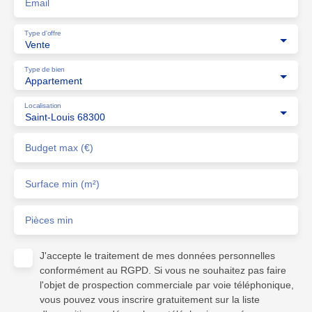
Email
Type d'offre
Vente
Type de bien
Appartement
Localisation
Saint-Louis 68300
Budget max (€)
Surface min (m²)
Pièces min
J'accepte le traitement de mes données personnelles
conformément au RGPD. Si vous ne souhaitez pas faire
l'objet de prospection commerciale par voie téléphonique,
vous pouvez vous inscrire gratuitement sur la liste