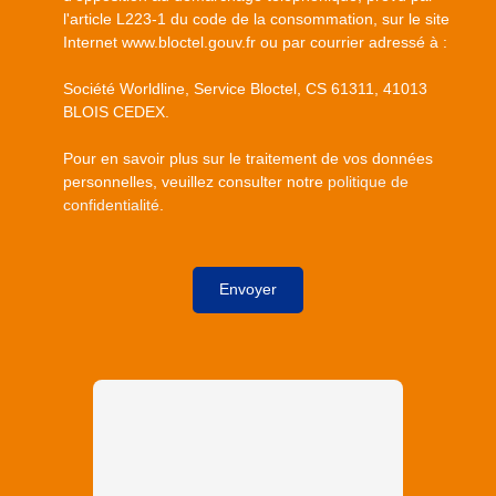
l'article L223-1 du code de la consommation, sur le site
Internet www.bloctel.gouv.fr ou par courrier adressé à :
Société Worldline, Service Bloctel, CS 61311, 41013
BLOIS CEDEX.
Pour en savoir plus sur le traitement de vos données
personnelles, veuillez consulter notre
politique de
confidentialité
.
Envoyer