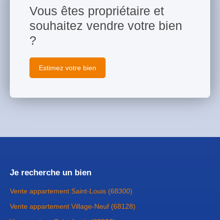
Vous êtes propriétaire et
souhaitez vendre votre bien
?
Estimez votre bien
Je recherche un bien
Vente appartement Saint-Louis (68300)
Vente appartement Village-Neuf (68128)