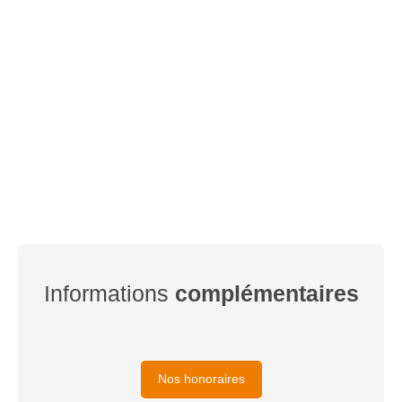
Informations
complémentaires
Nos honoraires