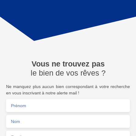
Vous ne trouvez pas
le bien de vos rêves ?
Ne manquez plus aucun bien correspondant à votre recherche
en vous inscrivant à notre alerte mail !
Prénom
Nom