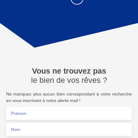
Vous ne trouvez pas
le bien de vos rêves ?
Ne manquez plus aucun bien correspondant à votre recherche
en vous inscrivant à notre alerte mail !
Prénom
Nom