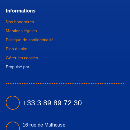
Informations
Nos honoraires
Mentions légales
Politique de confidentialité
Plan du site
Gérer les cookies
Propulsé par
+33 3 89 89 72 30
16 rue de Mulhouse