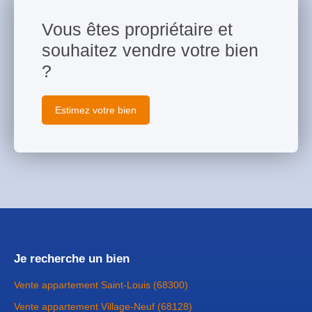
Vous êtes propriétaire et
souhaitez vendre votre bien
?
Estimez votre bien
Je recherche un bien
Vente appartement Saint-Louis (68300)
Vente appartement Village-Neuf (68128)