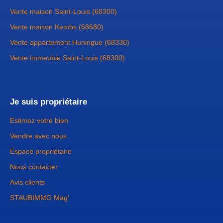
Vente maison Saint-Louis (68300)
Vente maison Kembs (68680)
Vente appartement Huningue (68330)
Vente immeuble Saint-Louis (68300)
Je suis propriétaire
Estimez votre bien
Vendre avec nous
Espace propriétaire
Nous contacter
Avis clients
STAUBIMMO Mag'