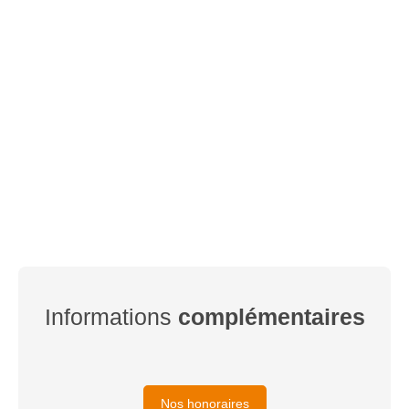
Informations
complémentaires
Nos honoraires