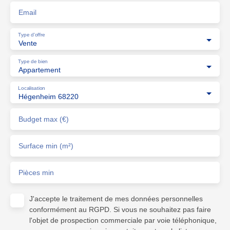
Email
Type d'offre
Vente
Type de bien
Appartement
Localisation
Hégenheim 68220
Budget max (€)
Surface min (m²)
Pièces min
J'accepte le traitement de mes données personnelles
conformément au RGPD. Si vous ne souhaitez pas faire
l'objet de prospection commerciale par voie téléphonique,