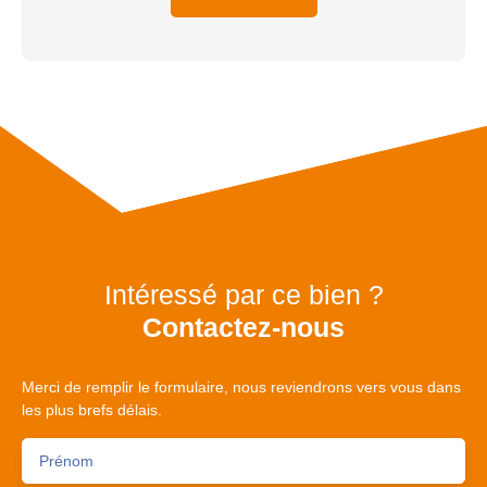
Intéressé par ce bien ?
Contactez-nous
Merci de remplir le formulaire, nous reviendrons vers vous dans
les plus brefs délais.
Prénom