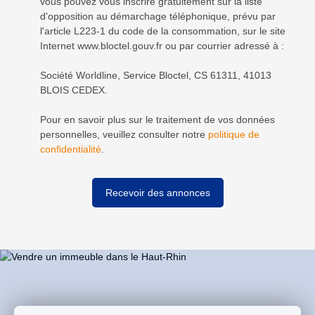
vous pouvez vous inscrire gratuitement sur la liste
d'opposition au démarchage téléphonique, prévu par
l'article L223-1 du code de la consommation, sur le site
Internet www.bloctel.gouv.fr ou par courrier adressé à :
Société Worldline, Service Bloctel, CS 61311, 41013
BLOIS CEDEX.
Pour en savoir plus sur le traitement de vos données
personnelles, veuillez consulter notre
politique de
confidentialité
.
Recevoir des annonces