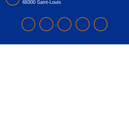
68300 Saint-Louis