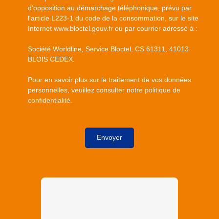
d'opposition au démarchage téléphonique, prévu par
l'article L223-1 du code de la consommation, sur le site
Internet www.bloctel.gouv.fr ou par courrier adressé à :
Société Worldline, Service Bloctel, CS 61311, 41013
BLOIS CEDEX.
Pour en savoir plus sur le traitement de vos données
personnelles, veuillez consulter notre
politique de
confidentialité
.
Envoyer