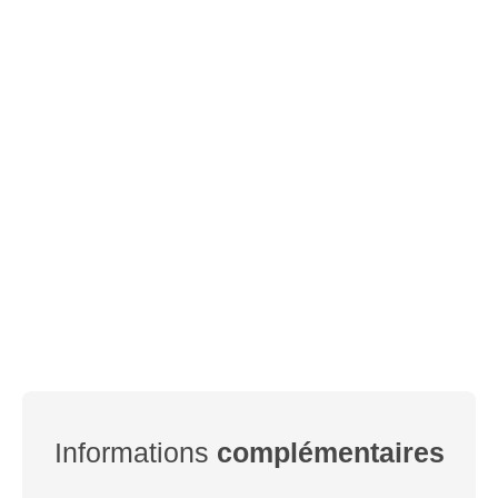
Informations
complémentaires