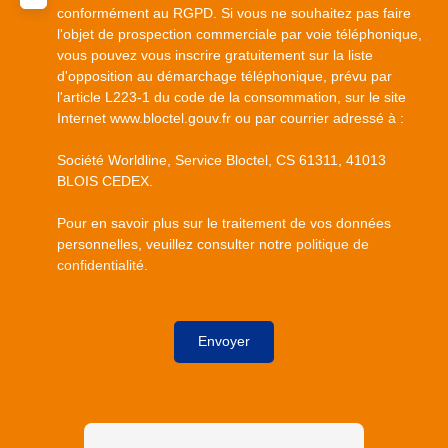
conformément au RGPD. Si vous ne souhaitez pas faire
l'objet de prospection commerciale par voie téléphonique,
vous pouvez vous inscrire gratuitement sur la liste
d'opposition au démarchage téléphonique, prévu par
l'article L223-1 du code de la consommation, sur le site
Internet www.bloctel.gouv.fr ou par courrier adressé à :
Société Worldline, Service Bloctel, CS 61311, 41013
BLOIS CEDEX.
Pour en savoir plus sur le traitement de vos données
personnelles, veuillez consulter notre
politique de
confidentialité
.
Envoyer