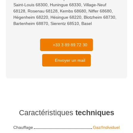
Saint-Louis 68300, Huningue 68330, Village-Neuf
68128, Rosenau 68128, Kembs 68680, Niffer 68680,
Hégenheim 68220, Hésingue 68220, Blotzheim 68730,
Bartenheim 68870, Sierentz 68510, Basel
+33 3 89 89 72 30
Envoyer un mail
Caractéristiques
techniques
Chauffage
Gaz/Individuel