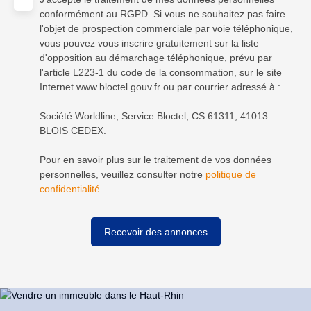
conformément au RGPD. Si vous ne souhaitez pas faire
l'objet de prospection commerciale par voie téléphonique,
vous pouvez vous inscrire gratuitement sur la liste
d'opposition au démarchage téléphonique, prévu par
l'article L223-1 du code de la consommation, sur le site
Internet www.bloctel.gouv.fr ou par courrier adressé à :
Société Worldline, Service Bloctel, CS 61311, 41013
BLOIS CEDEX.
Pour en savoir plus sur le traitement de vos données
personnelles, veuillez consulter notre
politique de
confidentialité
.
Recevoir des annonces