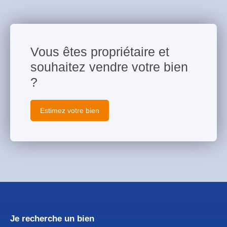
Vous êtes propriétaire et
souhaitez vendre votre bien
?
Estimez votre bien
Je recherche un bien