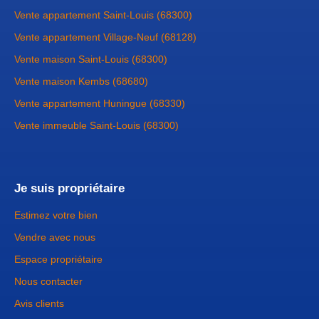
Vente appartement Saint-Louis (68300)
Vente appartement Village-Neuf (68128)
Vente maison Saint-Louis (68300)
Vente maison Kembs (68680)
Vente appartement Huningue (68330)
Vente immeuble Saint-Louis (68300)
Je suis propriétaire
Estimez votre bien
Vendre avec nous
Espace propriétaire
Nous contacter
Avis clients