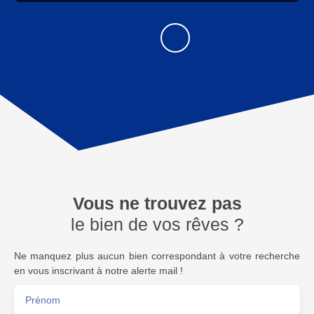
Vous ne trouvez pas
le bien de vos rêves ?
Ne manquez plus aucun bien correspondant à votre recherche
en vous inscrivant à notre alerte mail !
Prénom