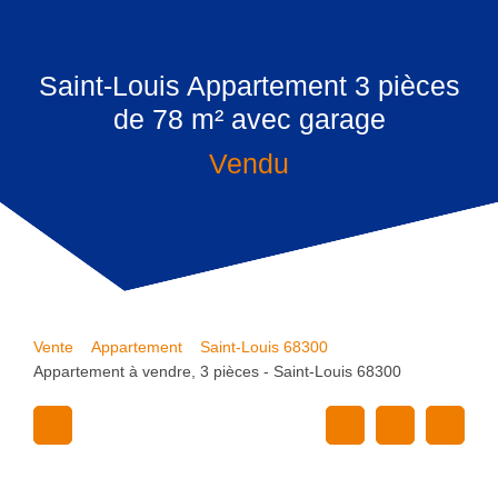
Saint-Louis Appartement 3 pièces
de 78 m² avec garage
Vendu
Vente
Appartement
Saint-Louis 68300
Appartement à vendre, 3 pièces - Saint-Louis 68300