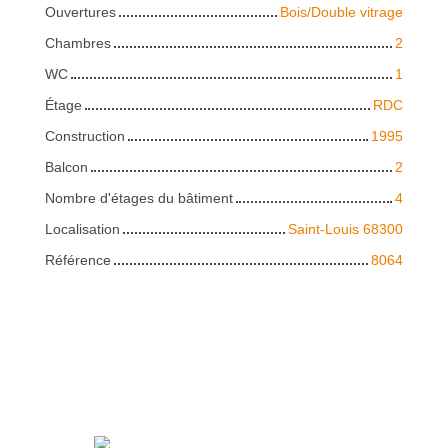
Ouvertures
Bois/Double vitrage
Chambres
2
WC
1
Étage
RDC
Construction
1995
Balcon
2
Nombre d'étages du bâtiment
4
Localisation
Saint-Louis 68300
Référence
8064