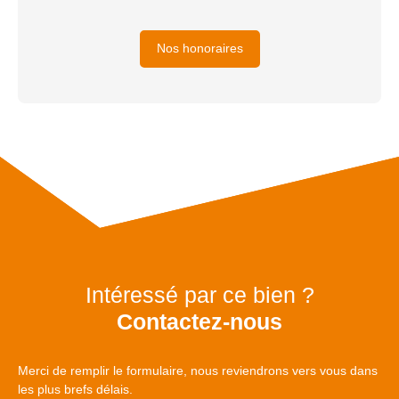
Nos honoraires
Intéressé par ce bien ?
Contactez-nous
Merci de remplir le formulaire, nous reviendrons vers vous dans
les plus brefs délais.