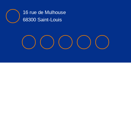
16 rue de Mulhouse
68300 Saint-Louis