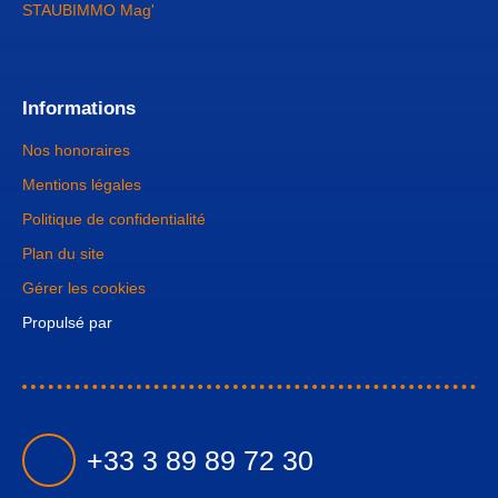
STAUBIMMO Mag'
Informations
Nos honoraires
Mentions légales
Politique de confidentialité
Plan du site
Gérer les cookies
Propulsé par
+33 3 89 89 72 30