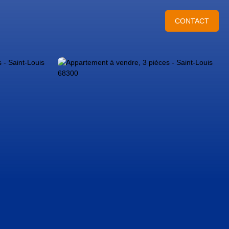
CONTACT