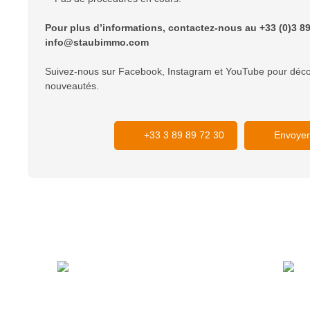
Pour plus d’informations, contactez-nous au +33 (0)3 89
info@staubimmo.com
Suivez-nous sur Facebook, Instagram et YouTube pour déco
nouveautés.
+33 3 89 89 72 30
Envoyer