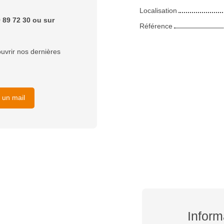
Localisation
 89 72 30 ou sur
Référence
uvrir nos dernières
 un mail
Inform