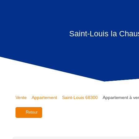
Saint-Louis la Chau
Vente
Appartement
Saint-Louis 68300
Appartement à ven
Retour