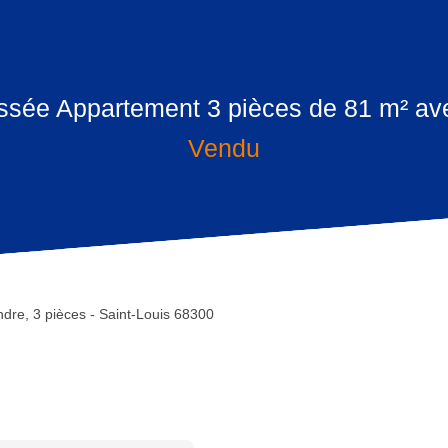
ssée Appartement 3 pièces de 81 m² av
Vendu
dre, 3 pièces - Saint-Louis 68300