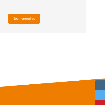
Nos honoraires