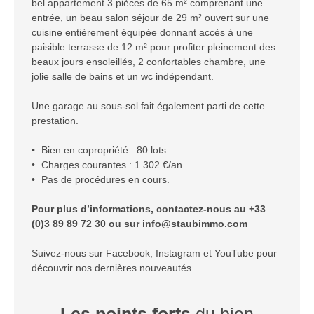
bel appartement 3 pièces de 65 m² comprenant une
entrée, un beau salon séjour de 29 m² ouvert sur une
cuisine entièrement équipée donnant accès à une
paisible terrasse de 12 m² pour profiter pleinement des
beaux jours ensoleillés, 2 confortables chambre, une
jolie salle de bains et un wc indépendant.
Une garage au sous-sol fait également parti de cette
prestation.
Bien en copropriété : 80 lots.
Charges courantes : 1 302 €/an.
Pas de procédures en cours.
Pour plus d’informations, contactez-nous au +33
(0)3 89 89 72 30 ou sur info@staubimmo.com
Suivez-nous sur Facebook, Instagram et YouTube pour
découvrir nos dernières nouveautés.