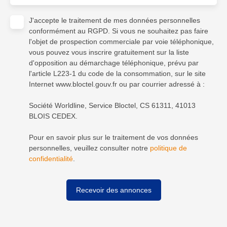
J'accepte le traitement de mes données personnelles
conformément au RGPD. Si vous ne souhaitez pas faire
l'objet de prospection commerciale par voie téléphonique,
vous pouvez vous inscrire gratuitement sur la liste
d'opposition au démarchage téléphonique, prévu par
l'article L223-1 du code de la consommation, sur le site
Internet www.bloctel.gouv.fr ou par courrier adressé à :
Société Worldline, Service Bloctel, CS 61311, 41013
BLOIS CEDEX.
Pour en savoir plus sur le traitement de vos données
personnelles, veuillez consulter notre
politique de
confidentialité
.
Recevoir des annonces