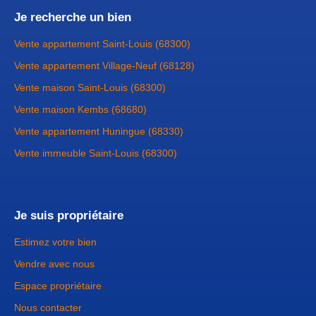
Je recherche un bien
Vente appartement Saint-Louis (68300)
Vente appartement Village-Neuf (68128)
Vente maison Saint-Louis (68300)
Vente maison Kembs (68680)
Vente appartement Huningue (68330)
Vente immeuble Saint-Louis (68300)
Je suis propriétaire
Estimez votre bien
Vendre avec nous
Espace propriétaire
Nous contacter