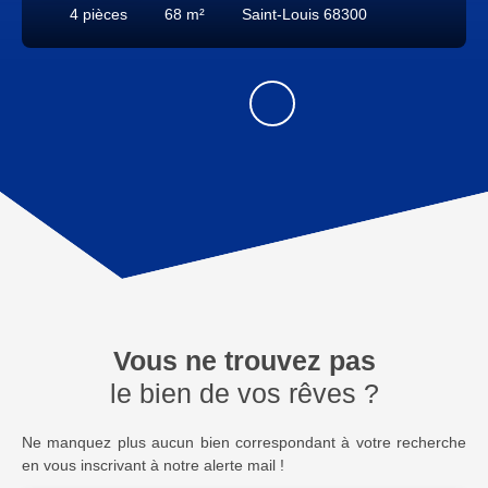
4
pièces
68
m²
Saint-Louis 68300
Vous ne trouvez pas
le bien de vos rêves ?
Ne manquez plus aucun bien correspondant à votre recherche
en vous inscrivant à notre alerte mail !