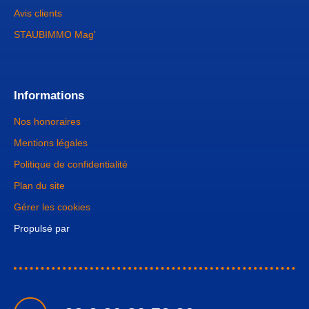
Avis clients
STAUBIMMO Mag'
Informations
Nos honoraires
Mentions légales
Politique de confidentialité
Plan du site
Gérer les cookies
Propulsé par