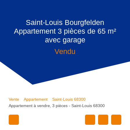
Saint-Louis Bourgfelden
Appartement 3 pièces de 65 m²
avec garage
Vendu
Vente
Appartement
Saint-Louis 68300
Appartement à vendre, 3 pièces - Saint-Louis 68300