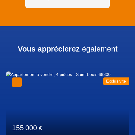
Vous apprécierez
également
Exclusivité
155 000
€