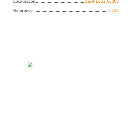
Localisation
Saint-Louis 68300
Référence
8710