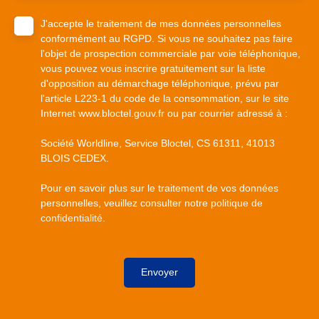
J'accepte le traitement de mes données personnelles
conformément au RGPD. Si vous ne souhaitez pas faire
l'objet de prospection commerciale par voie téléphonique,
vous pouvez vous inscrire gratuitement sur la liste
d'opposition au démarchage téléphonique, prévu par
l'article L223-1 du code de la consommation, sur le site
Internet www.bloctel.gouv.fr ou par courrier adressé à :
Société Worldline, Service Bloctel, CS 61311, 41013
BLOIS CEDEX.
Pour en savoir plus sur le traitement de vos données
personnelles, veuillez consulter notre
politique de
confidentialité
.
Envoyer