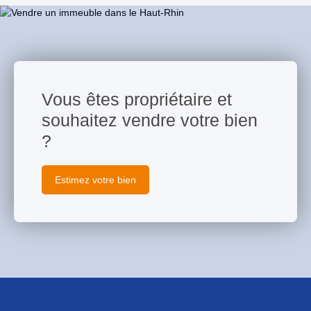
Vous êtes propriétaire et
souhaitez vendre votre bien
?
Estimez votre bien