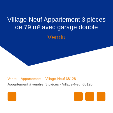
Village-Neuf Appartement 3 pièces
de 79 m² avec garage double
Vendu
Vente
Appartement
Village-Neuf 68128
Appartement à vendre, 3 pièces - Village-Neuf 68128