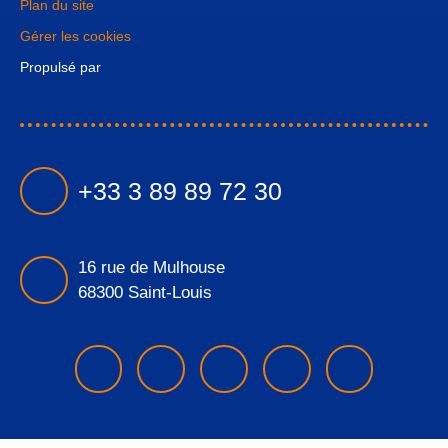
Plan du site
Gérer les cookies
Propulsé par
+33 3 89 89 72 30
16 rue de Mulhouse
68300 Saint-Louis