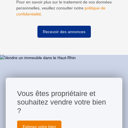
Pour en savoir plus sur le traitement de vos données
personnelles, veuillez consulter notre
politique de
confidentialité
.
Recevoir des annonces
Vous êtes propriétaire et
souhaitez vendre votre bien
?
Estimez votre bien