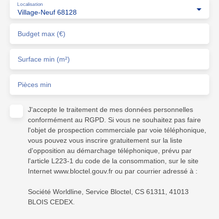
Localisation
Village-Neuf 68128
Budget max (€)
Surface min (m²)
Pièces min
J'accepte le traitement de mes données personnelles
conformément au RGPD. Si vous ne souhaitez pas faire
l'objet de prospection commerciale par voie téléphonique,
vous pouvez vous inscrire gratuitement sur la liste
d'opposition au démarchage téléphonique, prévu par
l'article L223-1 du code de la consommation, sur le site
Internet www.bloctel.gouv.fr ou par courrier adressé à :
Société Worldline, Service Bloctel, CS 61311, 41013
BLOIS CEDEX.