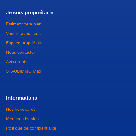
Je suis propriétaire
Estimez votre bien
Vendre avec nous
Espace propriétaire
Nous contacter
Avis clients
STAUBIMMO Mag'
Informations
Nos honoraires
Mentions légales
Politique de confidentialité