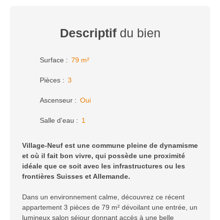
Descriptif
du bien
Surface
:
79
m²
Pièces
:
3
Ascenseur
:
Oui
Salle d'eau
:
1
Village-Neuf est une commune pleine de dynamisme
et où il fait bon vivre, qui possède une proximité
idéale que ce soit avec les infrastructures ou les
frontières Suisses et Allemande.
Dans un environnement calme, découvrez ce récent
appartement 3 pièces de 79 m² dévoilant une entrée, un
lumineux salon séjour donnant accès à une belle