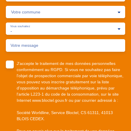
Votre commune
Vous souhaitez
-
Votre message
J'accepte le traitement de mes données personnelles
conformément au RGPD. Si vous ne souhaitez pas faire
l'objet de prospection commerciale par voie téléphonique,
vous pouvez vous inscrire gratuitement sur la liste
d'opposition au démarchage téléphonique, prévu par
l'article L223-1 du code de la consommation, sur le site
Internet www.bloctel.gouv.fr ou par courrier adressé à :
Société Worldline, Service Bloctel, CS 61311, 41013
BLOIS CEDEX.
Pour en savoir plus sur le traitement de vos données