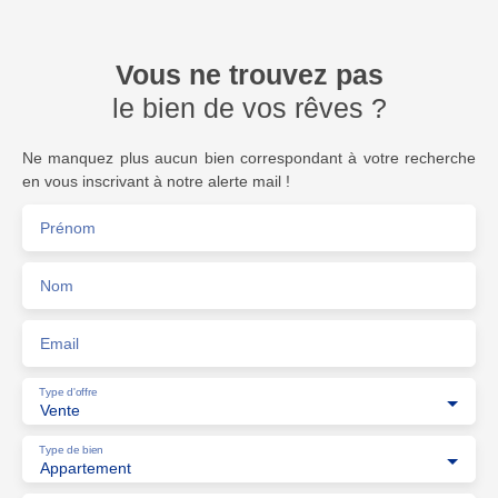
Vous ne trouvez pas
le bien de vos rêves ?
Ne manquez plus aucun bien correspondant à votre recherche
en vous inscrivant à notre alerte mail !
Prénom
Nom
Email
Type d'offre
Vente
Type de bien
Appartement