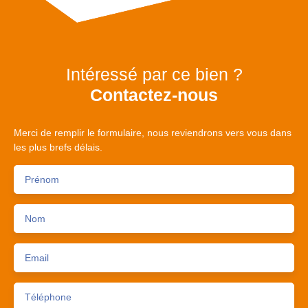
Intéressé par ce bien ?
Contactez-nous
Merci de remplir le formulaire, nous reviendrons vers vous dans
les plus brefs délais.
Prénom
Nom
Email
Téléphone