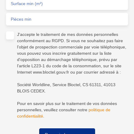
Surface min (m²)
Pièces min
J'accepte le traitement de mes données personnelles
conformément au RGPD. Si vous ne souhaitez pas faire
l'objet de prospection commerciale par voie téléphonique,
vous pouvez vous inscrire gratuitement sur la liste
d'opposition au démarchage téléphonique, prévu par
l'article L223-1 du code de la consommation, sur le site
Internet www.bloctel.gouv.fr ou par courrier adressé à :
Société Worldline, Service Bloctel, CS 61311, 41013
BLOIS CEDEX.
Pour en savoir plus sur le traitement de vos données
personnelles, veuillez consulter notre
politique de
confidentialité
.