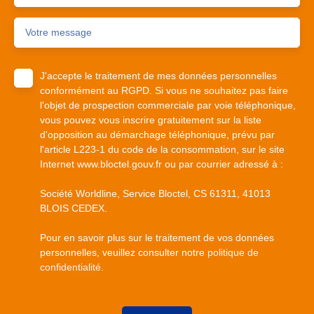
Votre message
J'accepte le traitement de mes données personnelles
conformément au RGPD. Si vous ne souhaitez pas faire
l'objet de prospection commerciale par voie téléphonique,
vous pouvez vous inscrire gratuitement sur la liste
d'opposition au démarchage téléphonique, prévu par
l'article L223-1 du code de la consommation, sur le site
Internet www.bloctel.gouv.fr ou par courrier adressé à :
Société Worldline, Service Bloctel, CS 61311, 41013
BLOIS CEDEX.
Pour en savoir plus sur le traitement de vos données
personnelles, veuillez consulter notre
politique de
confidentialité
.