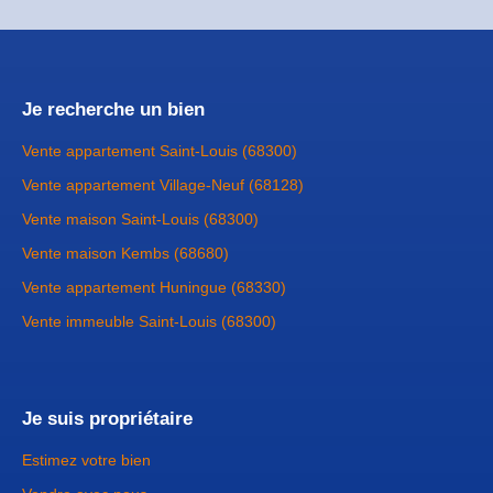
Je recherche un bien
Vente appartement Saint-Louis (68300)
Vente appartement Village-Neuf (68128)
Vente maison Saint-Louis (68300)
Vente maison Kembs (68680)
Vente appartement Huningue (68330)
Vente immeuble Saint-Louis (68300)
Je suis propriétaire
Estimez votre bien