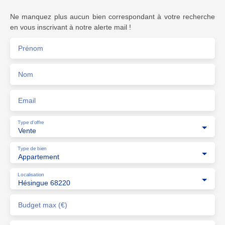
Ne manquez plus aucun bien correspondant à votre recherche
en vous inscrivant à notre alerte mail !
Prénom
Nom
Email
Type d'offre
Vente
Type de bien
Appartement
Localisation
Hésingue 68220
Budget max (€)