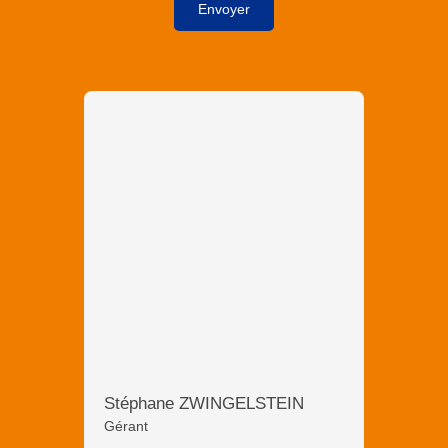
Envoyer
Stéphane ZWINGELSTEIN
Gérant