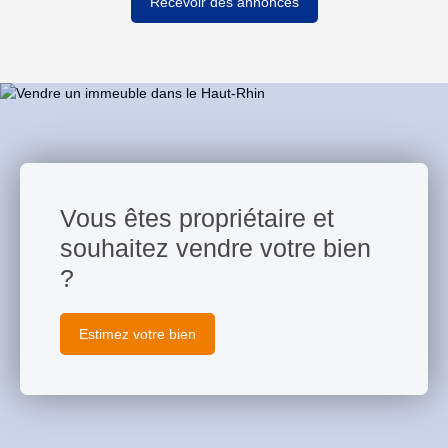
Recevoir des annonces
Vous êtes propriétaire et
souhaitez vendre votre bien
?
Estimez votre bien