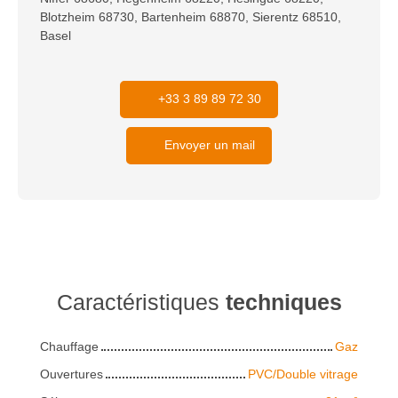
Blotzheim 68730, Bartenheim 68870, Sierentz 68510,
Basel
+33 3 89 89 72 30
Envoyer un mail
Caractéristiques
techniques
Chauffage
Gaz
Ouvertures
PVC/Double vitrage