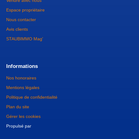
Vendre avec nous
Espace propriétaire
Nous contacter
Avis clients
STAUBIMMO Mag'
Informations
Nos honoraires
Mentions légales
Politique de confidentialité
Plan du site
Gérer les cookies
Propulsé par