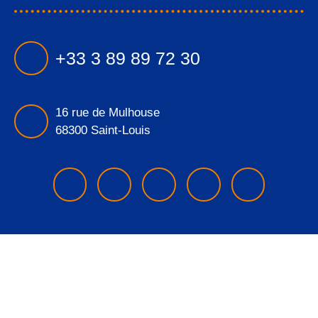
+33 3 89 89 72 30
16 rue de Mulhouse
68300 Saint-Louis