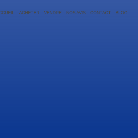
CCUEIL
ACHETER
VENDRE
NOS AVIS
CONTACT
BLOG