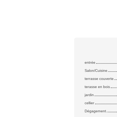
entrée
Salon/Cuisine
terrasse couverte
terasse en bois
jardin
cellier
Dégagement