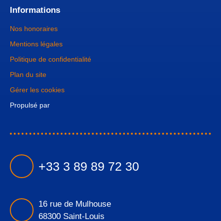
Informations
Nos honoraires
Mentions légales
Politique de confidentialité
Plan du site
Gérer les cookies
Propulsé par
+33 3 89 89 72 30
16 rue de Mulhouse
68300 Saint-Louis