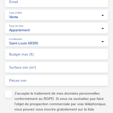
Email
Type d'offre
Vente
Type de bien
Appartement
Localisation
Saint-Louis 68300
Budget max (€)
Surface min (m²)
Pièces min
J'accepte le traitement de mes données personnelles
conformément au RGPD. Si vous ne souhaitez pas faire
l'objet de prospection commerciale par voie téléphonique,
vous pouvez vous inscrire gratuitement sur la liste