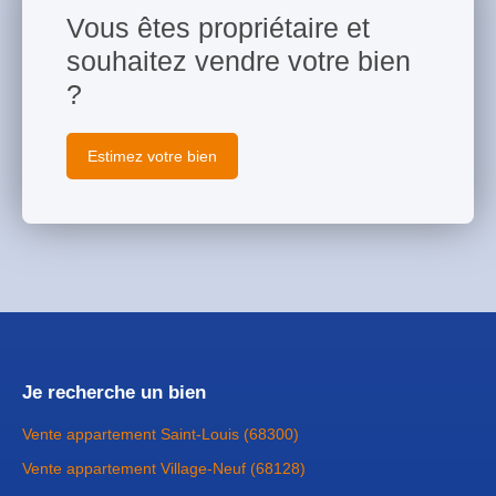
Vous êtes propriétaire et
souhaitez vendre votre bien
?
Estimez votre bien
Je recherche un bien
Vente appartement Saint-Louis (68300)
Vente appartement Village-Neuf (68128)