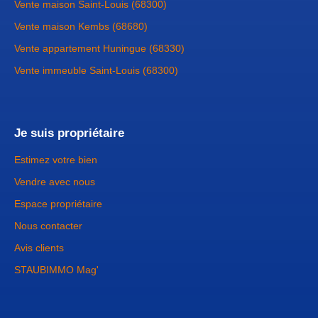
Vente maison Saint-Louis (68300)
Vente maison Kembs (68680)
Vente appartement Huningue (68330)
Vente immeuble Saint-Louis (68300)
Je suis propriétaire
Estimez votre bien
Vendre avec nous
Espace propriétaire
Nous contacter
Avis clients
STAUBIMMO Mag'