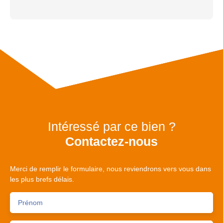
Intéressé par ce bien ?
Contactez-nous
Merci de remplir le formulaire, nous reviendrons vers vous dans
les plus brefs délais.
Prénom