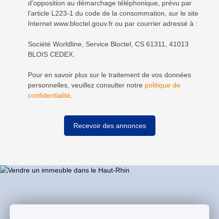
d'opposition au démarchage téléphonique, prévu par
l'article L223-1 du code de la consommation, sur le site
Internet www.bloctel.gouv.fr ou par courrier adressé à :
Société Worldline, Service Bloctel, CS 61311, 41013
BLOIS CEDEX.
Pour en savoir plus sur le traitement de vos données
personnelles, veuillez consulter notre
politique de
confidentialité
.
Recevoir des annonces