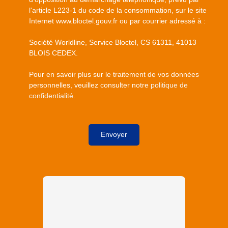
l'article L223-1 du code de la consommation, sur le site
Internet www.bloctel.gouv.fr ou par courrier adressé à :
Société Worldline, Service Bloctel, CS 61311, 41013
BLOIS CEDEX.
Pour en savoir plus sur le traitement de vos données
personnelles, veuillez consulter notre
politique de
confidentialité
.
Envoyer