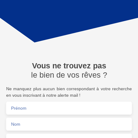
Vous ne trouvez pas
le bien de vos rêves ?
Ne manquez plus aucun bien correspondant à votre recherche
en vous inscrivant à notre alerte mail !
Prénom
Nom