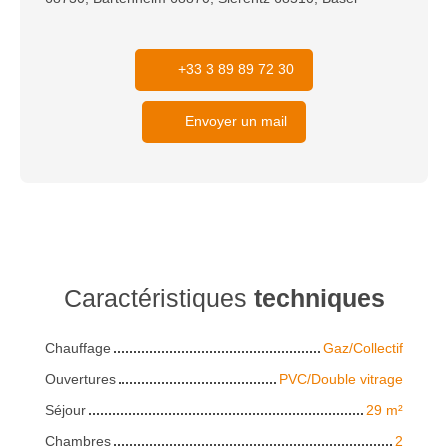
+33 3 89 89 72 30
Envoyer un mail
Caractéristiques
techniques
Chauffage
Gaz/Collectif
Ouvertures
PVC/Double vitrage
Séjour
29
m²
Chambres
2