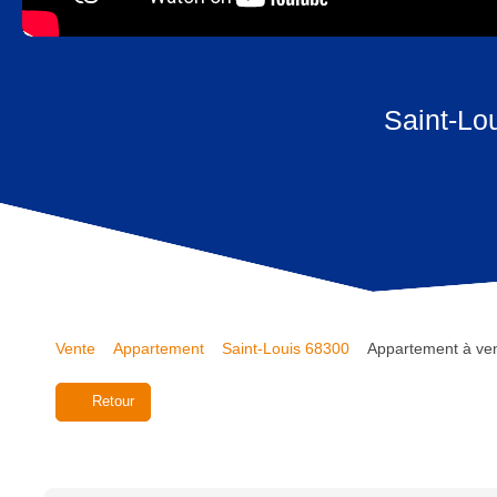
Saint-Lo
Vente
Appartement
Saint-Louis 68300
Appartement à ven
Retour