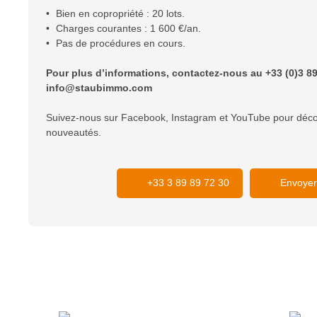
Bien en copropriété : 20 lots.
Charges courantes : 1 600 €/an.
Pas de procédures en cours.
Pour plus d’informations, contactez-nous au +33 (0)3 89
info@staubimmo.com
Suivez-nous sur Facebook, Instagram et YouTube pour déco
nouveautés.
+33 3 89 89 72 30
Envoyer