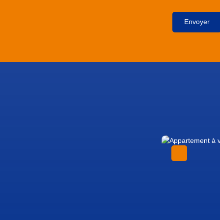
Envoyer
Exclusivité