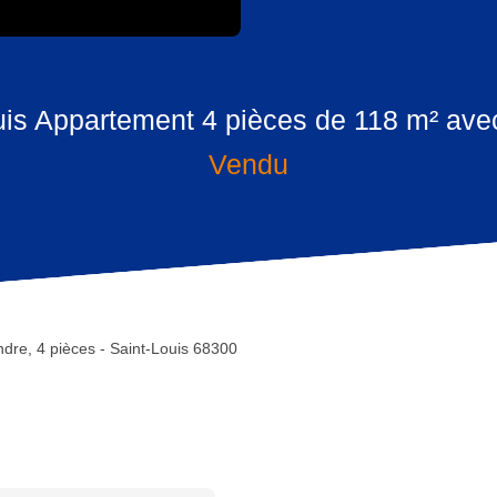
uis Appartement 4 pièces de 118 m² ave
Vendu
dre, 4 pièces - Saint-Louis 68300