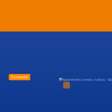
Exclusivité