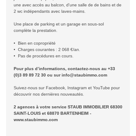
une avec accès au balcon, d'une salle de de bains et de
2 wc indépendants avec laves-mains.
Une place de parking et un garage en sous-sol
complète la prestation.
Bien en copropriété
Charges courantes : 2 068 €/an.
Pas de procédures en cours.
Pour plus d’informations, contactez-nous au +33
(0)3 89 89 72 30 ou sur info@staubimmo.com
Suivez-nous sur Facebook, Instagram et YouTube pour
découvrir nos dernières nouveautés.
2 agences à votre service STAUB IMMOBILIER 68300
SAINT-LOUIS et 68870 BARTENHEIM -
www.staubimmo.com