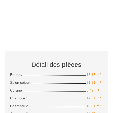
Détail des
pièces
Entrée
15.15 m²
Salon séjour
21,51 m²
Cuisine
8,47 m²
Chambre 1
12.91 m²
Chambre 2
10.01 m²