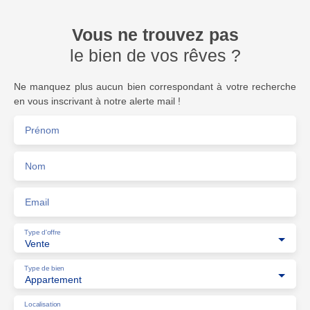
Vous ne trouvez pas
le bien de vos rêves ?
Ne manquez plus aucun bien correspondant à votre recherche
en vous inscrivant à notre alerte mail !
Prénom
Nom
Email
Type d'offre
Vente
Type de bien
Appartement
Localisation