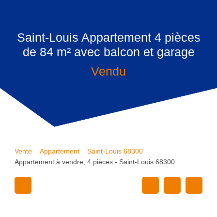
Saint-Louis Appartement 4 pièces
de 84 m² avec balcon et garage
Vendu
Vente
Appartement
Saint-Louis 68300
Appartement à vendre, 4 pièces - Saint-Louis 68300