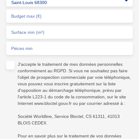
Saint-Louis 68300
Budget max (€)
Surface min (m²)
Pièces min
J'accepte le traitement de mes données personnelles
conformément au RGPD. Si vous ne souhaitez pas faire
l'objet de prospection commerciale par voie téléphonique,
vous pouvez vous inscrire gratuitement sur la liste
d'opposition au démarchage téléphonique, prévu par
l'article L223-1 du code de la consommation, sur le site
Internet www.bloctel.gouv.fr ou par courrier adressé à :
Société Worldline, Service Bloctel, CS 61311, 41013
BLOIS CEDEX.
Pour en savoir plus sur le traitement de vos données