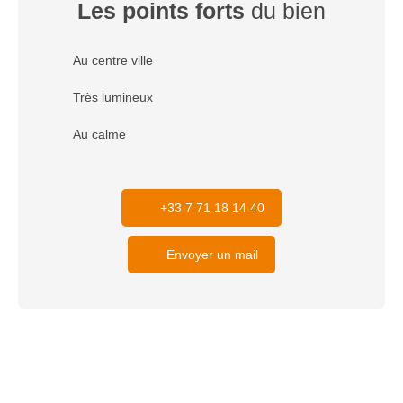
Les points forts
du bien
Au centre ville
Très lumineux
Au calme
+33 7 71 18 14 40
Envoyer un mail