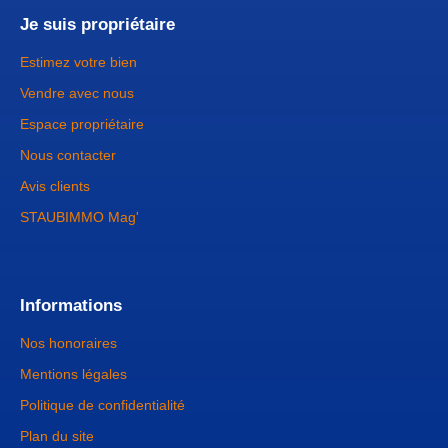
Je suis propriétaire
Estimez votre bien
Vendre avec nous
Espace propriétaire
Nous contacter
Avis clients
STAUBIMMO Mag'
Informations
Nos honoraires
Mentions légales
Politique de confidentialité
Plan du site