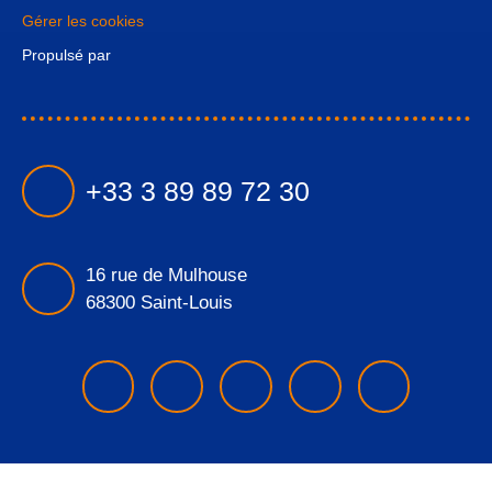
Gérer les cookies
Propulsé par
+33 3 89 89 72 30
16 rue de Mulhouse
68300 Saint-Louis