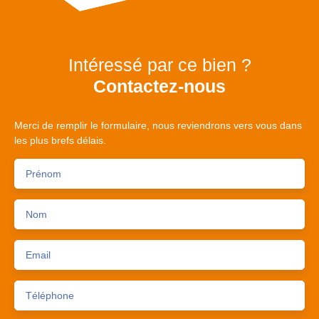
Intéressé par ce bien ?
Contactez-nous
Merci de remplir le formulaire, nous reviendrons vers vous dans
les plus brefs délais.
Prénom
Nom
Email
Téléphone