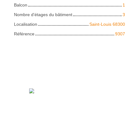
Balcon
1
Nombre d'étages du bâtiment
3
Localisation
Saint-Louis 68300
Référence
9307