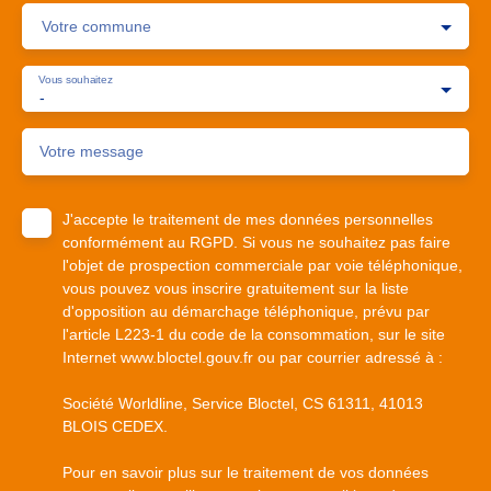
Votre commune
Vous souhaitez
-
Votre message
J'accepte le traitement de mes données personnelles
conformément au RGPD. Si vous ne souhaitez pas faire
l'objet de prospection commerciale par voie téléphonique,
vous pouvez vous inscrire gratuitement sur la liste
d'opposition au démarchage téléphonique, prévu par
l'article L223-1 du code de la consommation, sur le site
Internet www.bloctel.gouv.fr ou par courrier adressé à :
Société Worldline, Service Bloctel, CS 61311, 41013
BLOIS CEDEX.
Pour en savoir plus sur le traitement de vos données