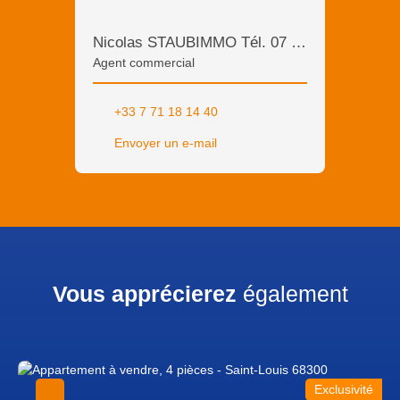
Nicolas STAUBIMMO Tél. 07 71 18 14 40
Agent commercial
+33 7 71 18 14 40
Envoyer un e-mail
Vous apprécierez
également
Exclusivité