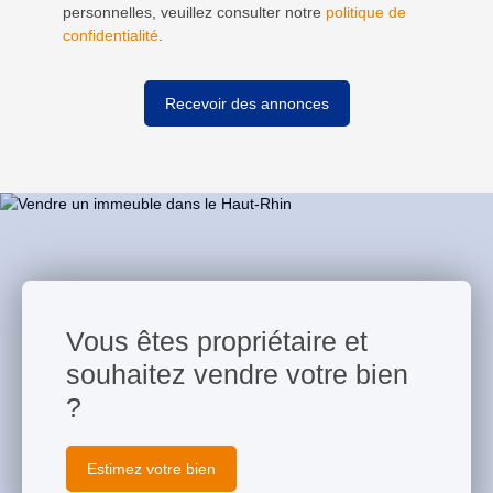
personnelles, veuillez consulter notre
politique de
confidentialité
.
Recevoir des annonces
Vous êtes propriétaire et
souhaitez vendre votre bien
?
Estimez votre bien