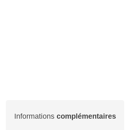
Informations
complémentaires