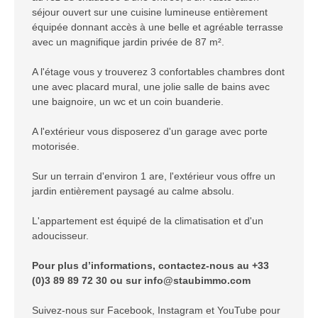
séjour ouvert sur une cuisine lumineuse entièrement
équipée donnant accès à une belle et agréable terrasse
avec un magnifique jardin privée de 87 m².
A l'étage vous y trouverez 3 confortables chambres dont
une avec placard mural, une jolie salle de bains avec
une baignoire, un wc et un coin buanderie.
A l'extérieur vous disposerez d'un garage avec porte
motorisée.
Sur un terrain d'environ 1 are, l'extérieur vous offre un
jardin entièrement paysagé au calme absolu.
L'appartement est équipé de la climatisation et d'un
adoucisseur.
Pour plus d’informations, contactez-nous au +33
(0)3 89 89 72 30 ou sur info@staubimmo.com
Suivez-nous sur Facebook, Instagram et YouTube pour