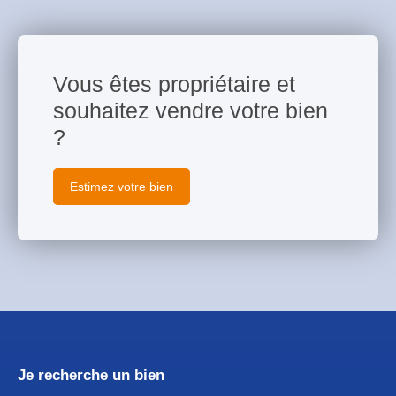
Vous êtes propriétaire et
souhaitez vendre votre bien
?
Estimez votre bien
Je recherche un bien