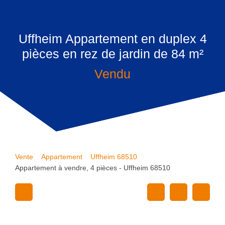
Uffheim Appartement en duplex 4
pièces en rez de jardin de 84 m²
Vendu
Vente
Appartement
Uffheim 68510
Appartement à vendre, 4 pièces - Uffheim 68510