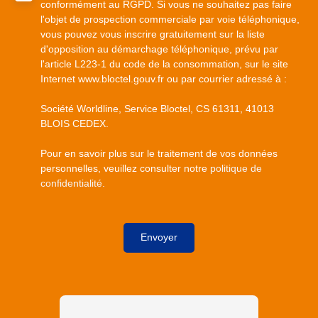
conformément au RGPD. Si vous ne souhaitez pas faire
l'objet de prospection commerciale par voie téléphonique,
vous pouvez vous inscrire gratuitement sur la liste
d'opposition au démarchage téléphonique, prévu par
l'article L223-1 du code de la consommation, sur le site
Internet www.bloctel.gouv.fr ou par courrier adressé à :
Société Worldline, Service Bloctel, CS 61311, 41013
BLOIS CEDEX.
Pour en savoir plus sur le traitement de vos données
personnelles, veuillez consulter notre
politique de
confidentialité
.
Envoyer