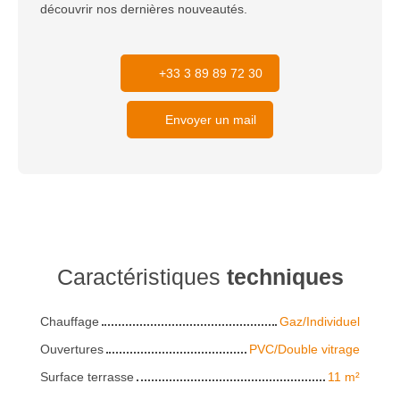
découvrir nos dernières nouveautés.
+33 3 89 89 72 30
Envoyer un mail
Caractéristiques
techniques
Chauffage
Gaz/Individuel
Ouvertures
PVC/Double vitrage
Surface terrasse
11
m²