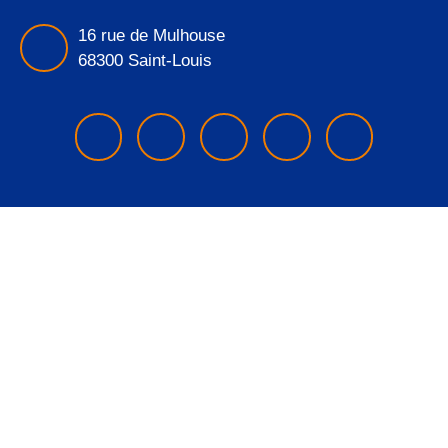
16 rue de Mulhouse
68300 Saint-Louis