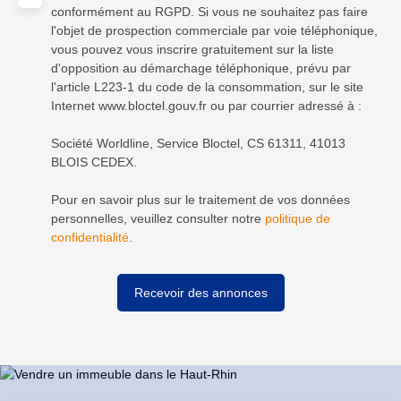
conformément au RGPD. Si vous ne souhaitez pas faire
l'objet de prospection commerciale par voie téléphonique,
vous pouvez vous inscrire gratuitement sur la liste
d'opposition au démarchage téléphonique, prévu par
l'article L223-1 du code de la consommation, sur le site
Internet www.bloctel.gouv.fr ou par courrier adressé à :
Société Worldline, Service Bloctel, CS 61311, 41013
BLOIS CEDEX.
Pour en savoir plus sur le traitement de vos données
personnelles, veuillez consulter notre
politique de
confidentialité
.
Recevoir des annonces