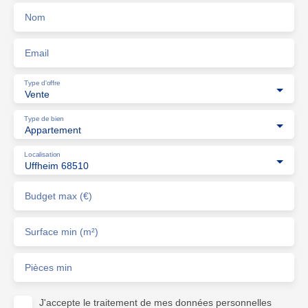
Nom
Email
Type d'offre
Vente
Type de bien
Appartement
Localisation
Uffheim 68510
Budget max (€)
Surface min (m²)
Pièces min
J'accepte le traitement de mes données personnelles