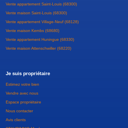
Vente appartement Saint-Louis (68300)
Vente maison Saint-Louis (68300)
Vente appartement Village-Neuf (68128)
Vente maison Kembs (68680)
Vente appartement Huningue (68330)
Vente maison Attenschwiller (68220)
Je suis propriétaire
Estimez votre bien
Vendre avec nous
Espace propriétaire
Nous contacter
Avis clients