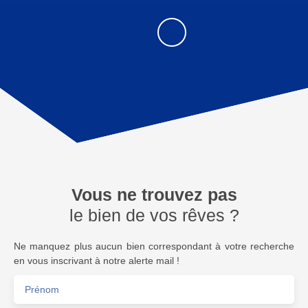
Vous ne trouvez pas
le bien de vos rêves ?
Ne manquez plus aucun bien correspondant à votre recherche
en vous inscrivant à notre alerte mail !
Prénom