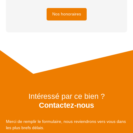
Nos honoraires
Intéressé par ce bien ?
Contactez-nous
Merci de remplir le formulaire, nous reviendrons vers vous dans
les plus brefs délais.