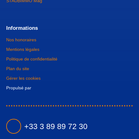
STAUBIMMO Mag'
Informations
Nos honoraires
Mentions légales
Politique de confidentialité
Plan du site
Gérer les cookies
Propulsé par
+33 3 89 89 72 30