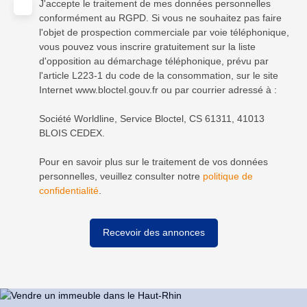
J'accepte le traitement de mes données personnelles
conformément au RGPD. Si vous ne souhaitez pas faire
l'objet de prospection commerciale par voie téléphonique,
vous pouvez vous inscrire gratuitement sur la liste
d'opposition au démarchage téléphonique, prévu par
l'article L223-1 du code de la consommation, sur le site
Internet www.bloctel.gouv.fr ou par courrier adressé à :
Société Worldline, Service Bloctel, CS 61311, 41013
BLOIS CEDEX.
Pour en savoir plus sur le traitement de vos données
personnelles, veuillez consulter notre
politique de
confidentialité
.
Recevoir des annonces