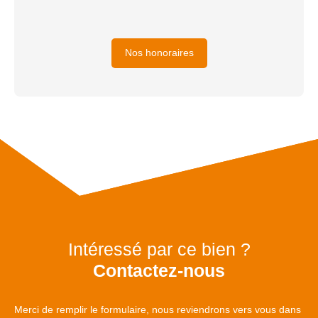
Nos honoraires
Intéressé par ce bien ?
Contactez-nous
Merci de remplir le formulaire, nous reviendrons vers vous dans