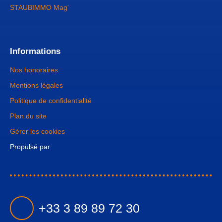
STAUBIMMO Mag'
Informations
Nos honoraires
Mentions légales
Politique de confidentialité
Plan du site
Gérer les cookies
Propulsé par
+33 3 89 89 72 30