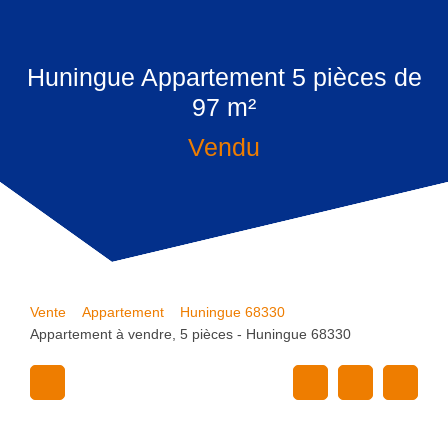
Huningue Appartement 5 pièces de
97 m²
Vendu
Vente
Appartement
Huningue 68330
Appartement à vendre, 5 pièces - Huningue 68330