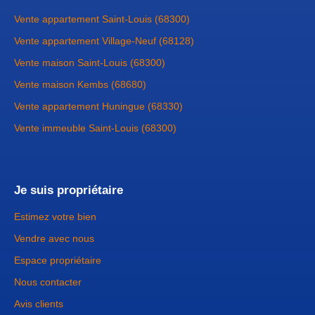
Vente appartement Saint-Louis (68300)
Vente appartement Village-Neuf (68128)
Vente maison Saint-Louis (68300)
Vente maison Kembs (68680)
Vente appartement Huningue (68330)
Vente immeuble Saint-Louis (68300)
Je suis propriétaire
Estimez votre bien
Vendre avec nous
Espace propriétaire
Nous contacter
Avis clients