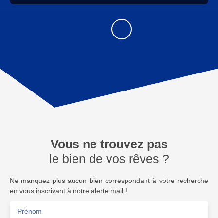
Vous ne trouvez pas
le bien de vos rêves ?
Ne manquez plus aucun bien correspondant à votre recherche
en vous inscrivant à notre alerte mail !
Prénom