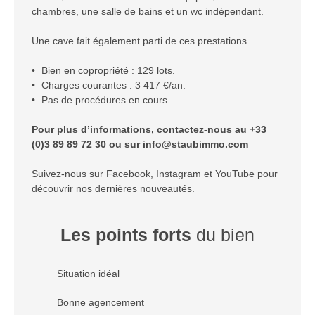
chambres, une salle de bains et un wc indépendant.
Une cave fait également parti de ces prestations.
Bien en copropriété : 129 lots.
Charges courantes : 3 417 €/an.
Pas de procédures en cours.
Pour plus d’informations, contactez-nous au +33
(0)3 89 89 72 30 ou sur info@staubimmo.com
Suivez-nous sur Facebook, Instagram et YouTube pour
découvrir nos dernières nouveautés.
Les points forts
du bien
Situation idéal
Bonne agencement