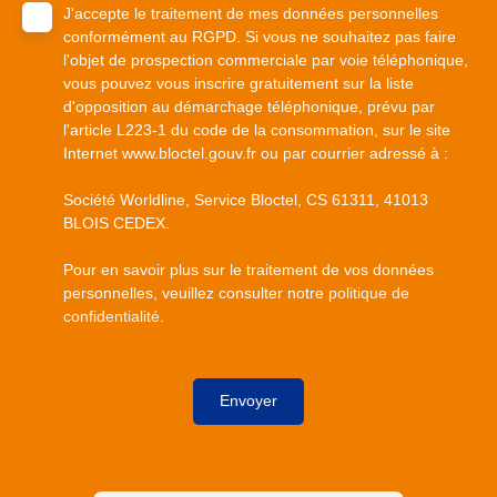
J'accepte le traitement de mes données personnelles
conformément au RGPD. Si vous ne souhaitez pas faire
l'objet de prospection commerciale par voie téléphonique,
vous pouvez vous inscrire gratuitement sur la liste
d'opposition au démarchage téléphonique, prévu par
l'article L223-1 du code de la consommation, sur le site
Internet www.bloctel.gouv.fr ou par courrier adressé à :
Société Worldline, Service Bloctel, CS 61311, 41013
BLOIS CEDEX.
Pour en savoir plus sur le traitement de vos données
personnelles, veuillez consulter notre
politique de
confidentialité
.
Envoyer