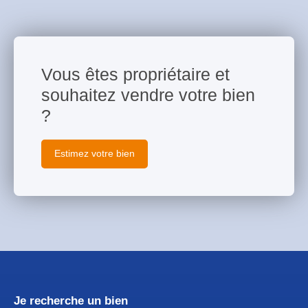
Vous êtes propriétaire et
souhaitez vendre votre bien
?
Estimez votre bien
Je recherche un bien