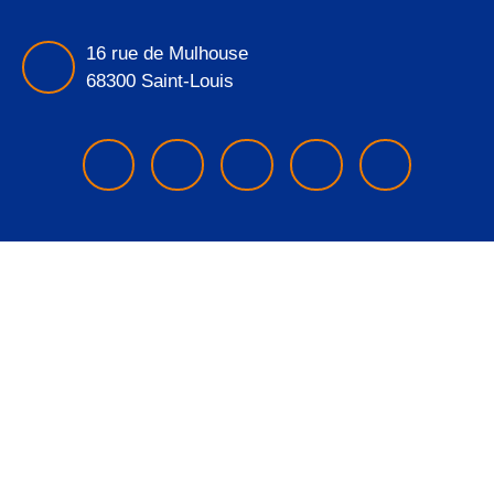
16 rue de Mulhouse
68300 Saint-Louis