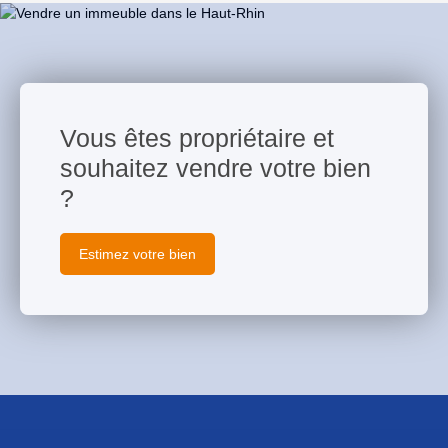
Vous êtes propriétaire et
souhaitez vendre votre bien
?
Estimez votre bien