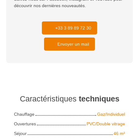
découvrir nos dernières nouveautés.
+33 3 89 89 72 30
Envoyer un mail
Caractéristiques
techniques
Chauffage
Gaz/Individuel
Ouvertures
PVC/Double vitrage
Séjour
46
m²