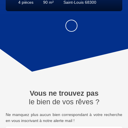
4
pièces
90
m²
Saint-Louis 68300
Vous ne trouvez pas
le bien de vos rêves ?
Ne manquez plus aucun bien correspondant à votre recherche
en vous inscrivant à notre alerte mail !