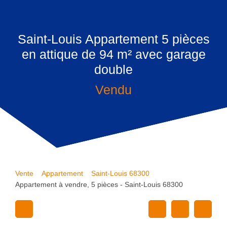
Saint-Louis Appartement 5 pièces
en attique de 94 m² avec garage
double
Vendu
Vente
Appartement
Saint-Louis 68300
Appartement à vendre, 5 pièces - Saint-Louis 68300