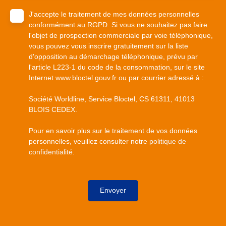
J'accepte le traitement de mes données personnelles
conformément au RGPD. Si vous ne souhaitez pas faire
l'objet de prospection commerciale par voie téléphonique,
vous pouvez vous inscrire gratuitement sur la liste
d'opposition au démarchage téléphonique, prévu par
l'article L223-1 du code de la consommation, sur le site
Internet www.bloctel.gouv.fr ou par courrier adressé à :
Société Worldline, Service Bloctel, CS 61311, 41013
BLOIS CEDEX.
Pour en savoir plus sur le traitement de vos données
personnelles, veuillez consulter notre
politique de
confidentialité
.
Envoyer