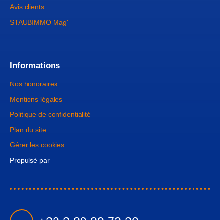
Avis clients
STAUBIMMO Mag'
Informations
Nos honoraires
Mentions légales
Politique de confidentialité
Plan du site
Gérer les cookies
Propulsé par