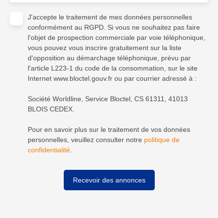
J'accepte le traitement de mes données personnelles
conformément au RGPD. Si vous ne souhaitez pas faire
l'objet de prospection commerciale par voie téléphonique,
vous pouvez vous inscrire gratuitement sur la liste
d'opposition au démarchage téléphonique, prévu par
l'article L223-1 du code de la consommation, sur le site
Internet www.bloctel.gouv.fr ou par courrier adressé à :
Société Worldline, Service Bloctel, CS 61311, 41013
BLOIS CEDEX.
Pour en savoir plus sur le traitement de vos données
personnelles, veuillez consulter notre
politique de
confidentialité
.
Recevoir des annonces