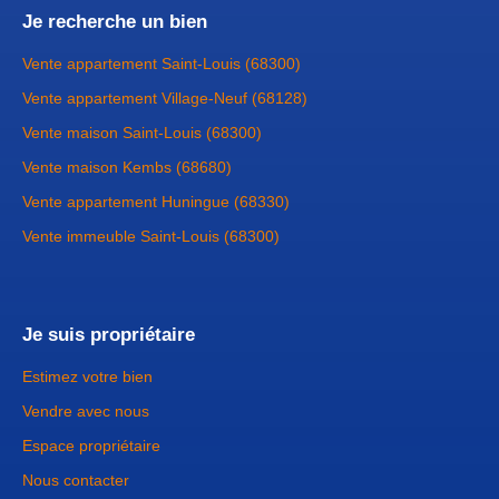
Je recherche un bien
Vente appartement Saint-Louis (68300)
Vente appartement Village-Neuf (68128)
Vente maison Saint-Louis (68300)
Vente maison Kembs (68680)
Vente appartement Huningue (68330)
Vente immeuble Saint-Louis (68300)
Je suis propriétaire
Estimez votre bien
Vendre avec nous
Espace propriétaire
Nous contacter