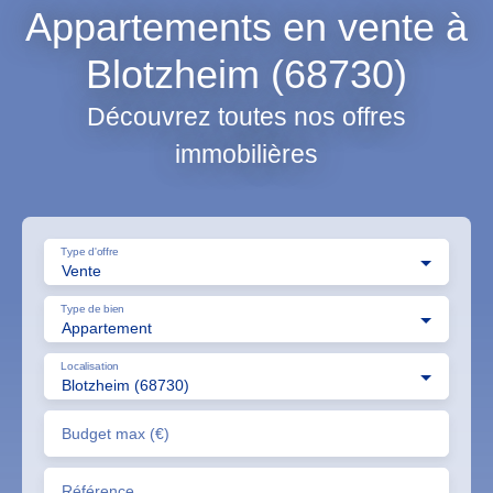
Appartements en vente à
Blotzheim (68730)
Découvrez toutes nos offres
immobilières
Type d'offre
Vente
Type de bien
Appartement
Localisation
Blotzheim (68730)
Budget max (€)
Référence