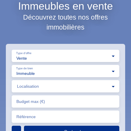
Immeubles en vente
Découvrez toutes nos offres
immobilières
Type d'offre
Vente
Type de bien
Immeuble
Localisation
Budget max (€)
Référence