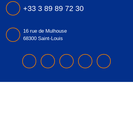
+33 3 89 89 72 30
16 rue de Mulhouse
68300 Saint-Louis