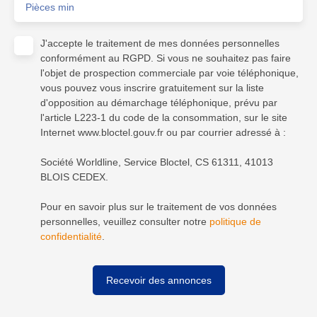
Pièces min
J'accepte le traitement de mes données personnelles
conformément au RGPD. Si vous ne souhaitez pas faire
l'objet de prospection commerciale par voie téléphonique,
vous pouvez vous inscrire gratuitement sur la liste
d'opposition au démarchage téléphonique, prévu par
l'article L223-1 du code de la consommation, sur le site
Internet www.bloctel.gouv.fr ou par courrier adressé à :
Société Worldline, Service Bloctel, CS 61311, 41013
BLOIS CEDEX.
Pour en savoir plus sur le traitement de vos données
personnelles, veuillez consulter notre
politique de
confidentialité
.
Recevoir des annonces