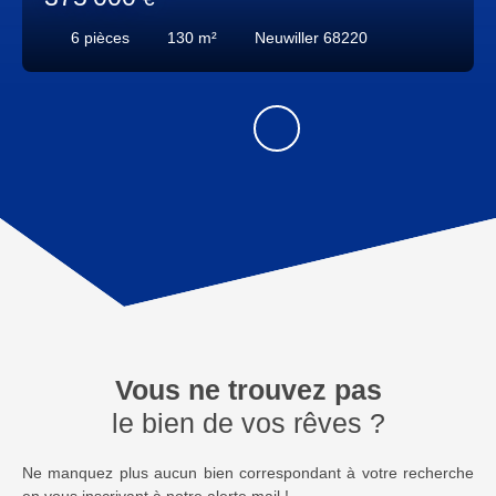
6
pièces
130
m²
Neuwiller 68220
Vous ne trouvez pas
le bien de vos rêves ?
Ne manquez plus aucun bien correspondant à votre recherche