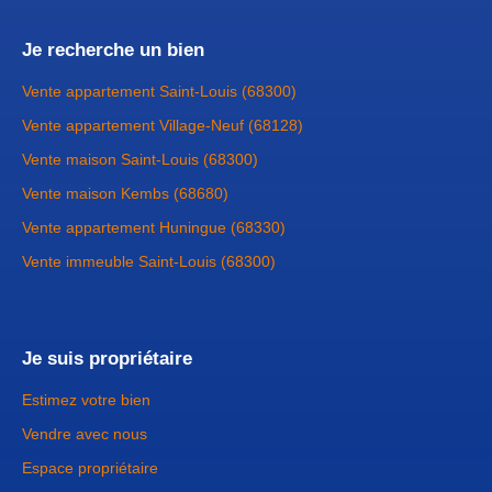
Je recherche un bien
Vente appartement Saint-Louis (68300)
Vente appartement Village-Neuf (68128)
Vente maison Saint-Louis (68300)
Vente maison Kembs (68680)
Vente appartement Huningue (68330)
Vente immeuble Saint-Louis (68300)
Je suis propriétaire
Estimez votre bien
Vendre avec nous
Espace propriétaire