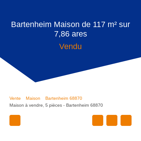
Bartenheim Maison de 117 m² sur
7,86 ares
Vendu
Vente
Maison
Bartenheim 68870
Maison à vendre, 5 pièces - Bartenheim 68870