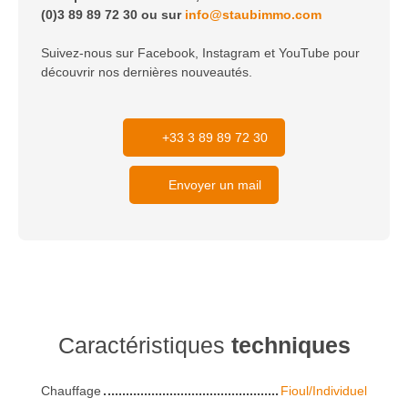
(0)3 89 89 72 30 ou sur
info@staubimmo.com
Suivez-nous sur Facebook, Instagram et YouTube pour
découvrir nos dernières nouveautés.
+33 3 89 89 72 30
Envoyer un mail
Caractéristiques
techniques
Chauffage
Fioul/Individuel