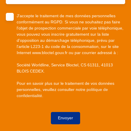
J'accepte le traitement de mes données personnelles
conformément au RGPD. Si vous ne souhaitez pas faire
l'objet de prospection commerciale par voie téléphonique,
vous pouvez vous inscrire gratuitement sur la liste
d'opposition au démarchage téléphonique, prévu par
l'article L223-1 du code de la consommation, sur le site
Internet www.bloctel.gouv.fr ou par courrier adressé à :
Société Worldline, Service Bloctel, CS 61311, 41013
BLOIS CEDEX.
Pour en savoir plus sur le traitement de vos données
personnelles, veuillez consulter notre
politique de
confidentialité
.
Envoyer