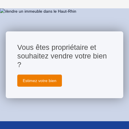
Vous êtes propriétaire et
souhaitez vendre votre bien
?
Estimez votre bien