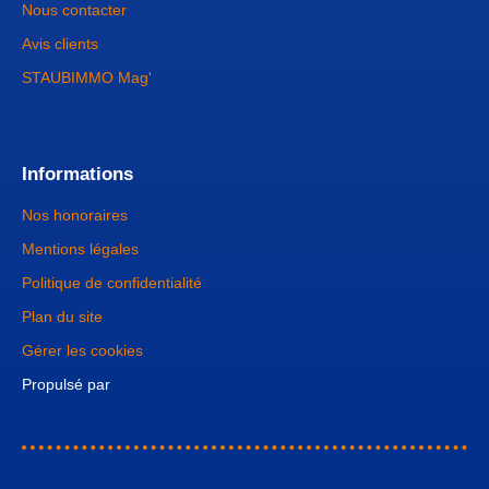
Nous contacter
Avis clients
STAUBIMMO Mag'
Informations
Nos honoraires
Mentions légales
Politique de confidentialité
Plan du site
Gérer les cookies
Propulsé par