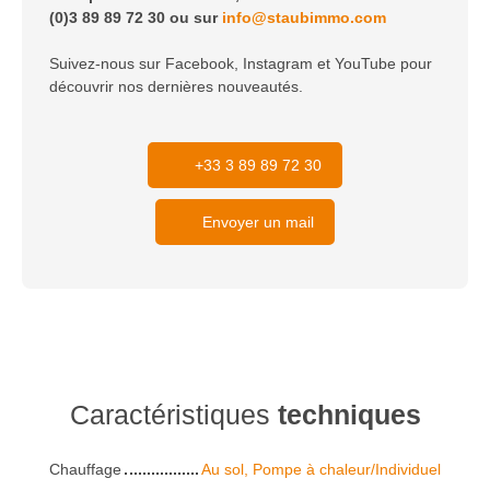
(0)3 89 89 72 30 ou sur
info@staubimmo.com
Suivez-nous sur Facebook, Instagram et YouTube pour
découvrir nos dernières nouveautés.
+33 3 89 89 72 30
Envoyer un mail
Caractéristiques
techniques
Chauffage
Au sol, Pompe à chaleur/Individuel