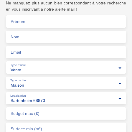
Ne manquez plus aucun bien correspondant à votre recherche
en vous inscrivant à notre alerte mail !
Prénom
Nom
Email
Type d'offre
Vente
Type de bien
Maison
Localisation
Bartenheim 68870
Budget max (€)
Surface min (m²)