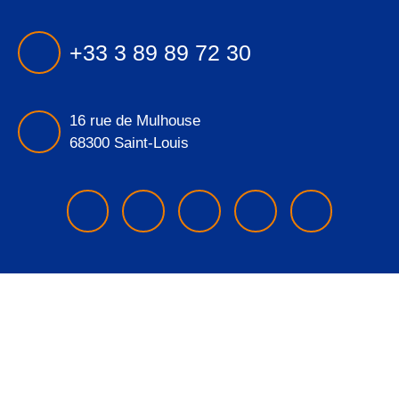
+33 3 89 89 72 30
16 rue de Mulhouse
68300 Saint-Louis