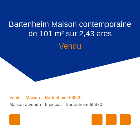
Bartenheim Maison contemporaine
de 101 m² sur 2,43 ares
Vendu
Vente
Maison
Bartenheim 68870
Maison à vendre, 5 pièces - Bartenheim 68870