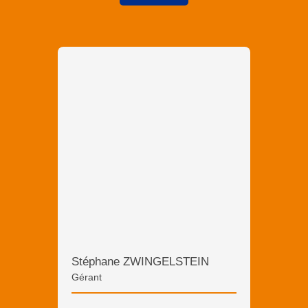
Stéphane ZWINGELSTEIN
Gérant