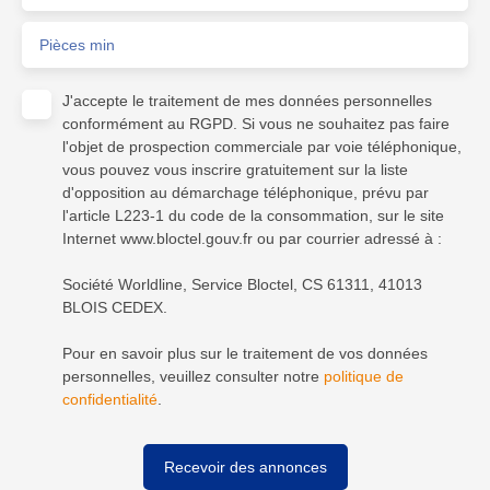
Pièces min
J'accepte le traitement de mes données personnelles
conformément au RGPD. Si vous ne souhaitez pas faire
l'objet de prospection commerciale par voie téléphonique,
vous pouvez vous inscrire gratuitement sur la liste
d'opposition au démarchage téléphonique, prévu par
l'article L223-1 du code de la consommation, sur le site
Internet www.bloctel.gouv.fr ou par courrier adressé à :
Société Worldline, Service Bloctel, CS 61311, 41013
BLOIS CEDEX.
Pour en savoir plus sur le traitement de vos données
personnelles, veuillez consulter notre
politique de
confidentialité
.
Recevoir des annonces