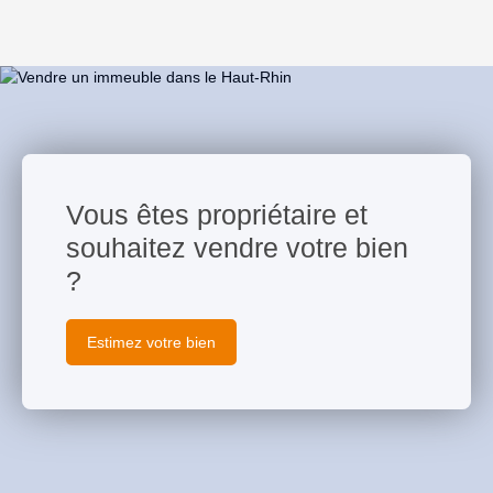
Vous êtes propriétaire et
souhaitez vendre votre bien
?
Estimez votre bien