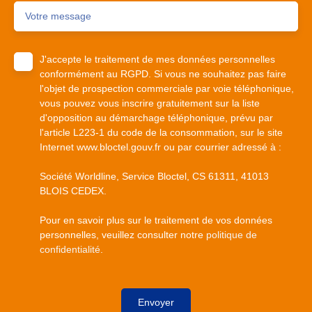
Votre message
J'accepte le traitement de mes données personnelles
conformément au RGPD. Si vous ne souhaitez pas faire
l'objet de prospection commerciale par voie téléphonique,
vous pouvez vous inscrire gratuitement sur la liste
d'opposition au démarchage téléphonique, prévu par
l'article L223-1 du code de la consommation, sur le site
Internet www.bloctel.gouv.fr ou par courrier adressé à :
Société Worldline, Service Bloctel, CS 61311, 41013
BLOIS CEDEX.
Pour en savoir plus sur le traitement de vos données
personnelles, veuillez consulter notre
politique de
confidentialité
.
Envoyer