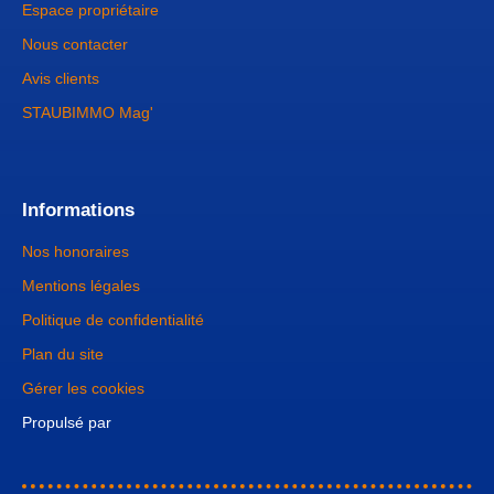
Espace propriétaire
Nous contacter
Avis clients
STAUBIMMO Mag'
Informations
Nos honoraires
Mentions légales
Politique de confidentialité
Plan du site
Gérer les cookies
Propulsé par