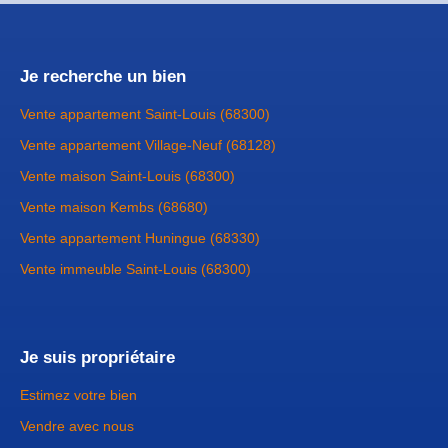
Je recherche un bien
Vente appartement Saint-Louis (68300)
Vente appartement Village-Neuf (68128)
Vente maison Saint-Louis (68300)
Vente maison Kembs (68680)
Vente appartement Huningue (68330)
Vente immeuble Saint-Louis (68300)
Je suis propriétaire
Estimez votre bien
Vendre avec nous