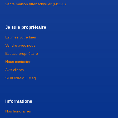
Vente maison Attenschwiller (68220)
Je suis propriétaire
Estimez votre bien
Vendre avec nous
Espace propriétaire
Nous contacter
Avis clients
STAUBIMMO Mag'
Informations
Nos honoraires