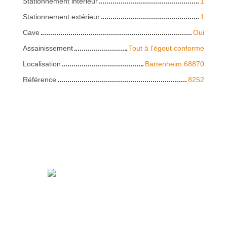
Stationnement intérieur
1
Stationnement extérieur
1
Cave
Oui
Assainissement
Tout à l'égout conforme
Localisation
Bartenheim 68870
Référence
8252