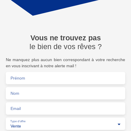
Vous ne trouvez pas
le bien de vos rêves ?
Ne manquez plus aucun bien correspondant à votre recherche
en vous inscrivant à notre alerte mail !
Prénom
Nom
Email
Type d'offre
Vente