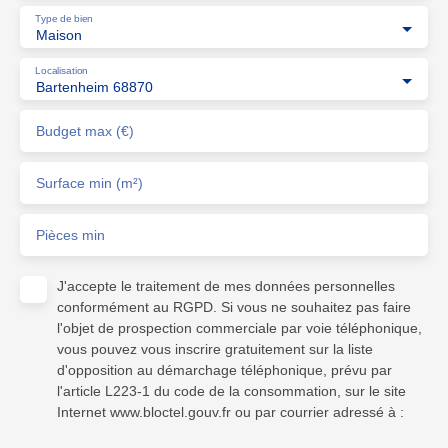
Type de bien
Maison
Localisation
Bartenheim 68870
Budget max (€)
Surface min (m²)
Pièces min
J'accepte le traitement de mes données personnelles
conformément au RGPD. Si vous ne souhaitez pas faire
l'objet de prospection commerciale par voie téléphonique,
vous pouvez vous inscrire gratuitement sur la liste
d'opposition au démarchage téléphonique, prévu par
l'article L223-1 du code de la consommation, sur le site
Internet www.bloctel.gouv.fr ou par courrier adressé à :