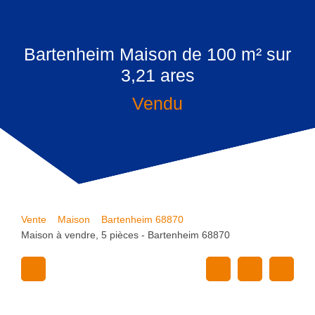
Bartenheim Maison de 100 m² sur
3,21 ares
Vendu
Vente
Maison
Bartenheim 68870
Maison à vendre, 5 pièces - Bartenheim 68870