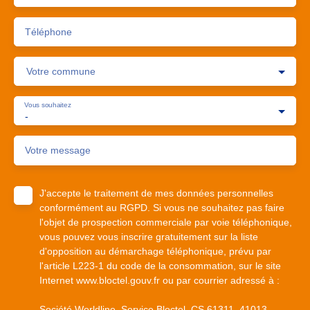
Téléphone
Votre commune
Vous souhaitez
-
Votre message
J'accepte le traitement de mes données personnelles
conformément au RGPD. Si vous ne souhaitez pas faire
l'objet de prospection commerciale par voie téléphonique,
vous pouvez vous inscrire gratuitement sur la liste
d'opposition au démarchage téléphonique, prévu par
l'article L223-1 du code de la consommation, sur le site
Internet www.bloctel.gouv.fr ou par courrier adressé à :
Société Worldline, Service Bloctel, CS 61311, 41013