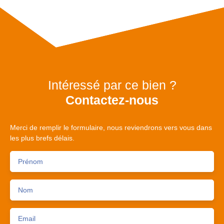
Intéressé par ce bien ?
Contactez-nous
Merci de remplir le formulaire, nous reviendrons vers vous dans
les plus brefs délais.
Prénom
Nom
Email