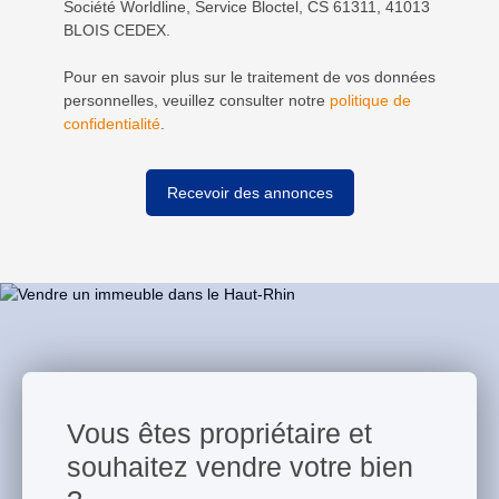
Société Worldline, Service Bloctel, CS 61311, 41013
BLOIS CEDEX.
Pour en savoir plus sur le traitement de vos données
personnelles, veuillez consulter notre
politique de
confidentialité
.
Recevoir des annonces
Vous êtes propriétaire et
souhaitez vendre votre bien