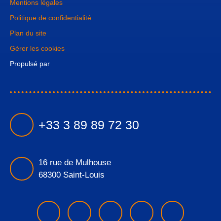
Mentions légales
Politique de confidentialité
Plan du site
Gérer les cookies
Propulsé par
+33 3 89 89 72 30
16 rue de Mulhouse
68300 Saint-Louis