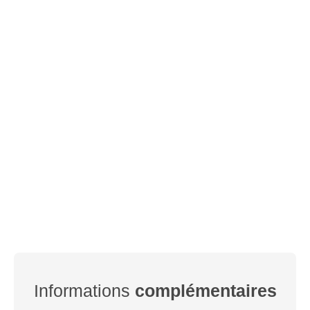
Informations
complémentaires