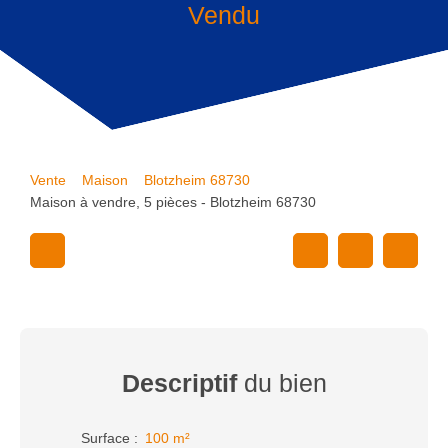
Vendu
Vente
Maison
Blotzheim 68730
Maison à vendre, 5 pièces - Blotzheim 68730
Descriptif
du bien
Surface
:
100
m²