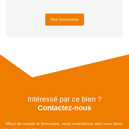
Nos honoraires
Intéressé par ce bien ?
Contactez-nous
Merci de remplir le formulaire, nous reviendrons vers vous dans