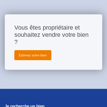
Vous êtes propriétaire et
souhaitez vendre votre bien
?
Estimez votre bien
Je recherche un bien