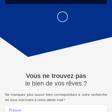
Vous ne trouvez pas
le bien de vos rêves ?
Ne manquez plus aucun bien correspondant à votre recherche
en vous inscrivant à notre alerte mail !
Prénom