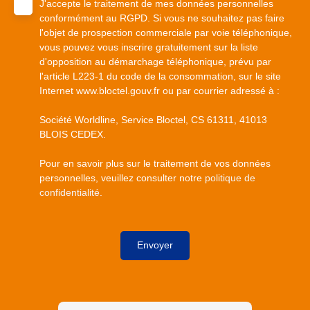
J'accepte le traitement de mes données personnelles
conformément au RGPD. Si vous ne souhaitez pas faire
l'objet de prospection commerciale par voie téléphonique,
vous pouvez vous inscrire gratuitement sur la liste
d'opposition au démarchage téléphonique, prévu par
l'article L223-1 du code de la consommation, sur le site
Internet www.bloctel.gouv.fr ou par courrier adressé à :
Société Worldline, Service Bloctel, CS 61311, 41013
BLOIS CEDEX.
Pour en savoir plus sur le traitement de vos données
personnelles, veuillez consulter notre
politique de
confidentialité
.
Envoyer