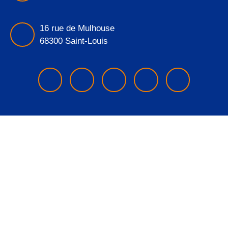
16 rue de Mulhouse
68300 Saint-Louis