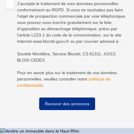
J'accepte le traitement de mes données personnelles
conformément au RGPD. Si vous ne souhaitez pas faire
l'objet de prospection commerciale par voie téléphonique,
vous pouvez vous inscrire gratuitement sur la liste
d'opposition au démarchage téléphonique, prévu par
l'article L223-1 du code de la consommation, sur le site
Internet www.bloctel.gouv.fr ou par courrier adressé à :
Société Worldline, Service Bloctel, CS 61311, 41013
BLOIS CEDEX.
Pour en savoir plus sur le traitement de vos données
personnelles, veuillez consulter notre
politique de
confidentialité
.
Recevoir des annonces