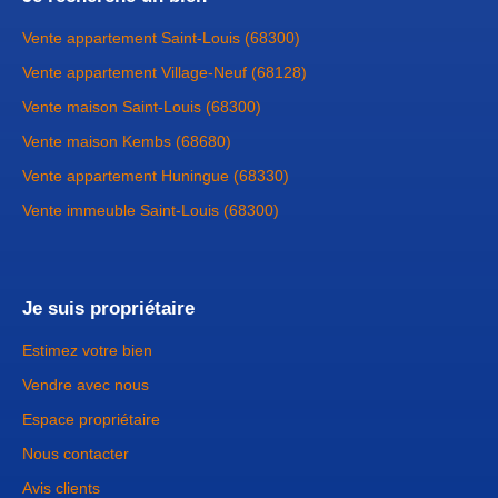
Vente appartement Saint-Louis (68300)
Vente appartement Village-Neuf (68128)
Vente maison Saint-Louis (68300)
Vente maison Kembs (68680)
Vente appartement Huningue (68330)
Vente immeuble Saint-Louis (68300)
Je suis propriétaire
Estimez votre bien
Vendre avec nous
Espace propriétaire
Nous contacter
Avis clients