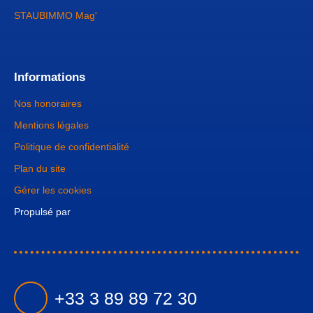
STAUBIMMO Mag'
Informations
Nos honoraires
Mentions légales
Politique de confidentialité
Plan du site
Gérer les cookies
Propulsé par
+33 3 89 89 72 30