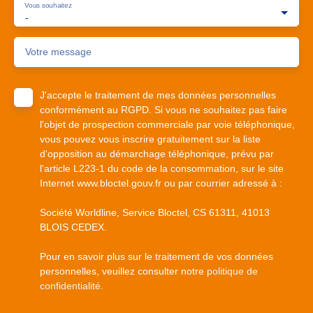
Vous souhaitez
-
Votre message
J'accepte le traitement de mes données personnelles
conformément au RGPD. Si vous ne souhaitez pas faire
l'objet de prospection commerciale par voie téléphonique,
vous pouvez vous inscrire gratuitement sur la liste
d'opposition au démarchage téléphonique, prévu par
l'article L223-1 du code de la consommation, sur le site
Internet www.bloctel.gouv.fr ou par courrier adressé à :
Société Worldline, Service Bloctel, CS 61311, 41013
BLOIS CEDEX.
Pour en savoir plus sur le traitement de vos données
personnelles, veuillez consulter notre
politique de
confidentialité
.