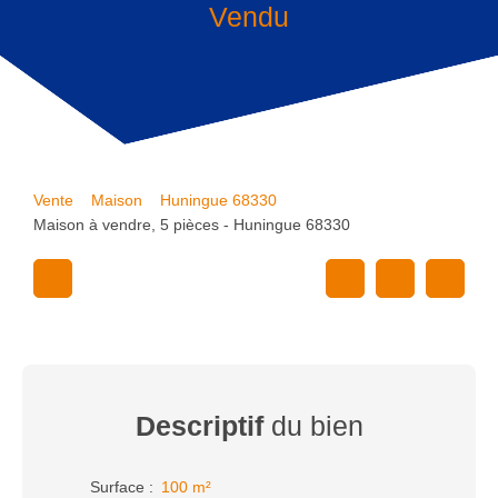
Vendu
Vente
Maison
Huningue 68330
Maison à vendre, 5 pièces - Huningue 68330
Descriptif
du bien
Surface
:
100
m²