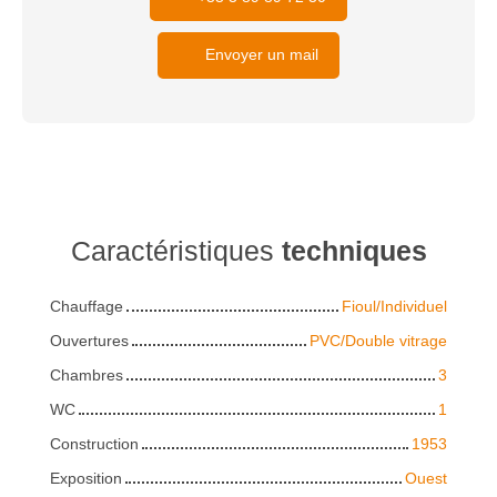
Envoyer un mail
Caractéristiques
techniques
Chauffage
Fioul/Individuel
Ouvertures
PVC/Double vitrage
Chambres
3
WC
1
Construction
1953
Exposition
Ouest