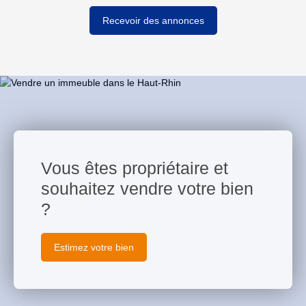
Recevoir des annonces
Vous êtes propriétaire et
souhaitez vendre votre bien
?
Estimez votre bien