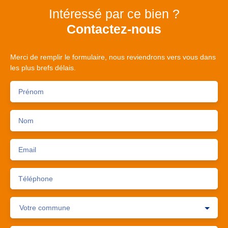
Intéressé par ce bien ?
Contactez-nous
Merci de remplir le formulaire, nous reviendrons vers vous dans
les plus brefs délais.
Prénom
Nom
Email
Téléphone
Votre commune