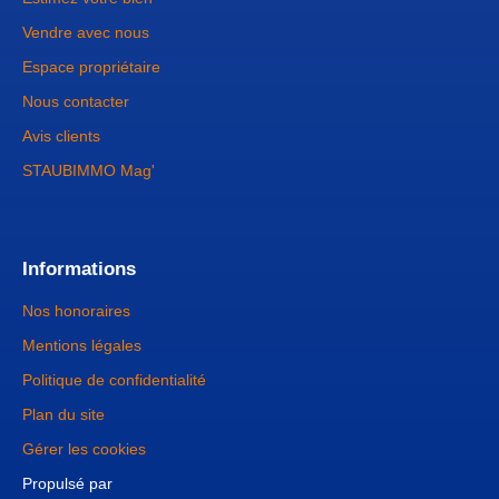
Vendre avec nous
Espace propriétaire
Nous contacter
Avis clients
STAUBIMMO Mag'
Informations
Nos honoraires
Mentions légales
Politique de confidentialité
Plan du site
Gérer les cookies
Propulsé par