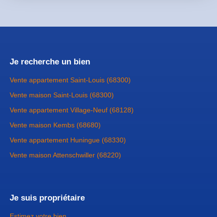
Je recherche un bien
Vente appartement Saint-Louis (68300)
Vente maison Saint-Louis (68300)
Vente appartement Village-Neuf (68128)
Vente maison Kembs (68680)
Vente appartement Huningue (68330)
Vente maison Attenschwiller (68220)
Je suis propriétaire
Estimez votre bien