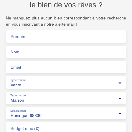
le bien de vos rêves ?
Ne manquez plus aucun bien correspondant à votre recherche
en vous inscrivant à notre alerte mail !
Prénom
Nom
Email
Type d'offre
Vente
Type de bien
Maison
Localisation
Huningue 68330
Budget max (€)