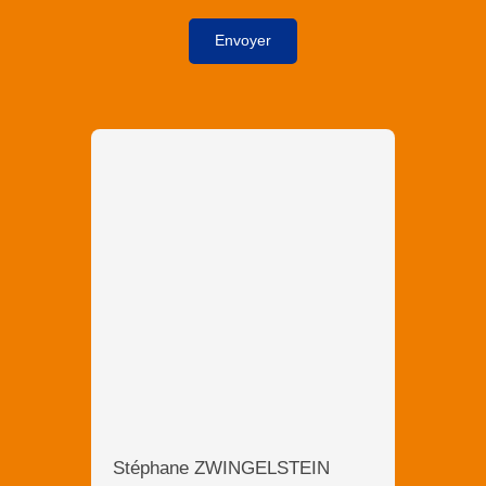
Envoyer
Stéphane ZWINGELSTEIN