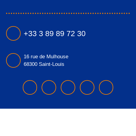
+33 3 89 89 72 30
16 rue de Mulhouse
68300 Saint-Louis