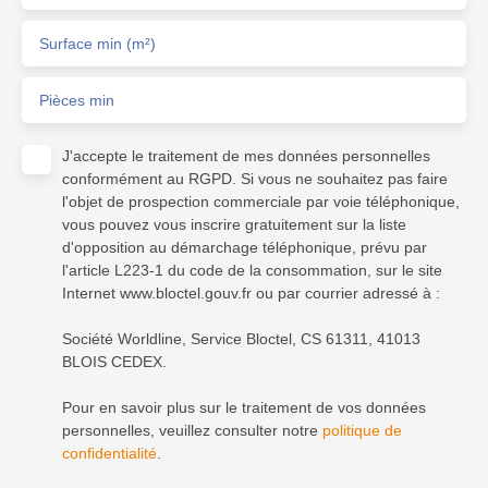
Surface min (m²)
Pièces min
J'accepte le traitement de mes données personnelles
conformément au RGPD. Si vous ne souhaitez pas faire
l'objet de prospection commerciale par voie téléphonique,
vous pouvez vous inscrire gratuitement sur la liste
d'opposition au démarchage téléphonique, prévu par
l'article L223-1 du code de la consommation, sur le site
Internet www.bloctel.gouv.fr ou par courrier adressé à :
Société Worldline, Service Bloctel, CS 61311, 41013
BLOIS CEDEX.
Pour en savoir plus sur le traitement de vos données
personnelles, veuillez consulter notre
politique de
confidentialité
.