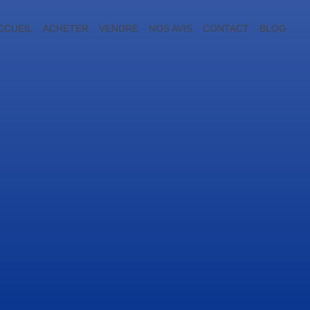
CCUEIL
ACHETER
VENDRE
NOS AVIS
CONTACT
BLOG