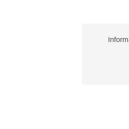
Inform