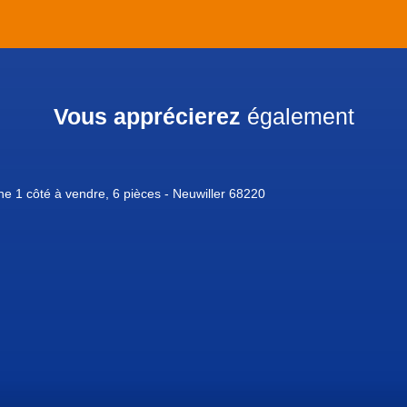
Vous apprécierez
également