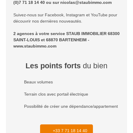
(0)7 71 18 14 40 ou sur nicolas@staubimmo.com
Suivez-nous sur Facebook, Instagram et YouTube pour
découvrir nos dernières nouveautés.
2 agences à votre service STAUB IMMOBILIER 68300
SAINT-LOUIS et 68870 BARTENHEIM -
www.staubimmo.com
Les points forts
du bien
Beaux volumes
Terrain clos avec portail électrique
Possibilité de créer une dépendance/appartement
+33 7 71 18 14 40