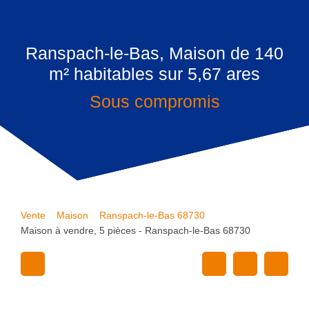
Ranspach-le-Bas, Maison de 140
m² habitables sur 5,67 ares
Sous compromis
Vente
Maison
Ranspach-le-Bas 68730
Maison à vendre, 5 pièces - Ranspach-le-Bas 68730