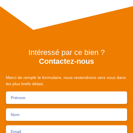
Intéressé par ce bien ?
Contactez-nous
Merci de remplir le formulaire, nous reviendrons vers vous dans
les plus brefs délais.
Prénom
Nom
Email