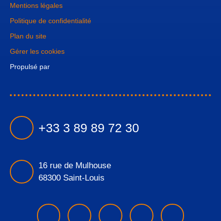
Mentions légales
Politique de confidentialité
Plan du site
Gérer les cookies
Propulsé par
+33 3 89 89 72 30
16 rue de Mulhouse
68300 Saint-Louis