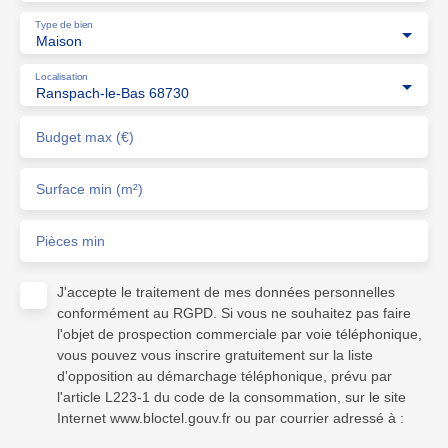
Type de bien
Maison
Localisation
Ranspach-le-Bas 68730
Budget max (€)
Surface min (m²)
Pièces min
J'accepte le traitement de mes données personnelles
conformément au RGPD. Si vous ne souhaitez pas faire
l'objet de prospection commerciale par voie téléphonique,
vous pouvez vous inscrire gratuitement sur la liste
d'opposition au démarchage téléphonique, prévu par
l'article L223-1 du code de la consommation, sur le site
Internet www.bloctel.gouv.fr ou par courrier adressé à :