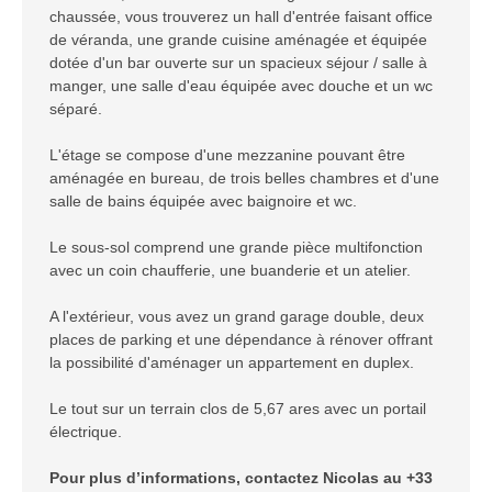
chaussée, vous trouverez un hall d'entrée faisant office
de véranda, une grande cuisine aménagée et équipée
dotée d'un bar ouverte sur un spacieux séjour / salle à
manger, une salle d'eau équipée avec douche et un wc
séparé.
L'étage se compose d'une mezzanine pouvant être
aménagée en bureau, de trois belles chambres et d'une
salle de bains équipée avec baignoire et wc.
Le sous-sol comprend une grande pièce multifonction
avec un coin chaufferie, une buanderie et un atelier.
A l'extérieur, vous avez un grand garage double, deux
places de parking et une dépendance à rénover offrant
la possibilité d'aménager un appartement en duplex.
Le tout sur un terrain clos de 5,67 ares avec un portail
électrique.
Pour plus d’informations, contactez Nicolas au +33