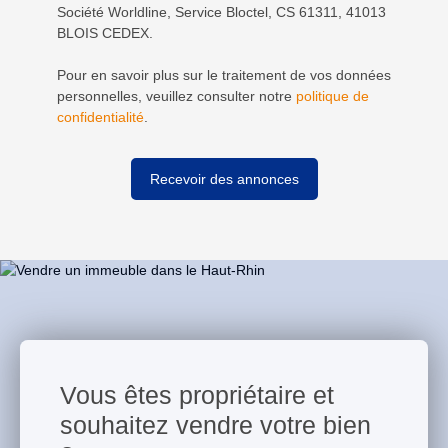
Société Worldline, Service Bloctel, CS 61311, 41013
BLOIS CEDEX.
Pour en savoir plus sur le traitement de vos données
personnelles, veuillez consulter notre
politique de
confidentialité
.
Recevoir des annonces
Vous êtes propriétaire et
souhaitez vendre votre bien