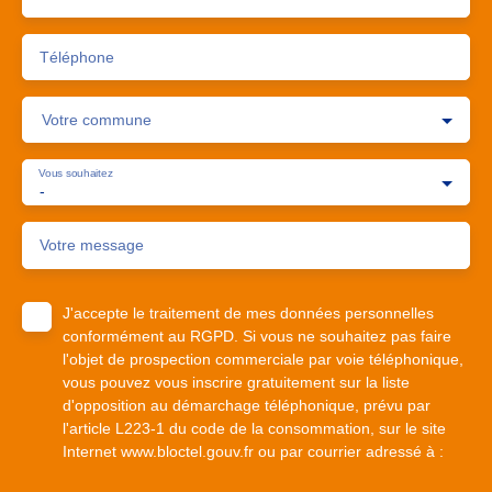
Téléphone
Votre commune
Vous souhaitez
-
Votre message
J'accepte le traitement de mes données personnelles
conformément au RGPD. Si vous ne souhaitez pas faire
l'objet de prospection commerciale par voie téléphonique,
vous pouvez vous inscrire gratuitement sur la liste
d'opposition au démarchage téléphonique, prévu par
l'article L223-1 du code de la consommation, sur le site
Internet www.bloctel.gouv.fr ou par courrier adressé à :