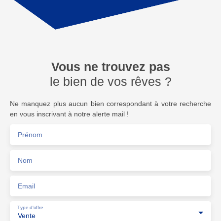
Vous ne trouvez pas
le bien de vos rêves ?
Ne manquez plus aucun bien correspondant à votre recherche
en vous inscrivant à notre alerte mail !
Prénom
Nom
Email
Type d'offre
Vente