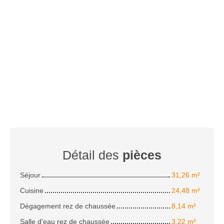
Détail des
pièces
Séjour
31,26 m²
Cuisine
24,48 m²
Dégagement rez de chaussée
8,14 m²
Salle d'eau rez de chaussée
3,22 m²