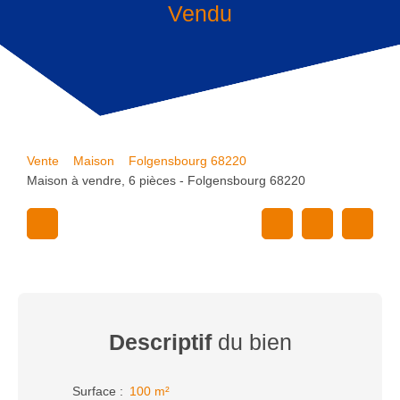
Vendu
Vente
Maison
Folgensbourg 68220
Maison à vendre, 6 pièces - Folgensbourg 68220
Descriptif
du bien
Surface
:
100
m²