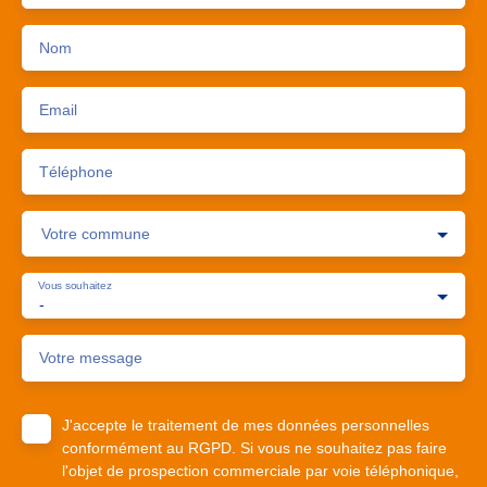
Nom
Email
Téléphone
Votre commune
Vous souhaitez
-
Votre message
J'accepte le traitement de mes données personnelles
conformément au RGPD. Si vous ne souhaitez pas faire
l'objet de prospection commerciale par voie téléphonique,