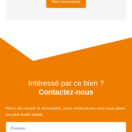
Nos honoraires
Intéressé par ce bien ?
Contactez-nous
Merci de remplir le formulaire, nous reviendrons vers vous dans
les plus brefs délais.
Prénom