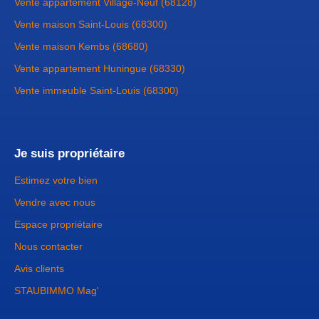
Vente appartement Village-Neuf (68128)
Vente maison Saint-Louis (68300)
Vente maison Kembs (68680)
Vente appartement Huningue (68330)
Vente immeuble Saint-Louis (68300)
Je suis propriétaire
Estimez votre bien
Vendre avec nous
Espace propriétaire
Nous contacter
Avis clients
STAUBIMMO Mag'