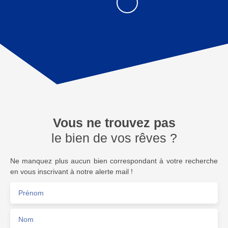
Vous ne trouvez pas
le bien de vos rêves ?
Ne manquez plus aucun bien correspondant à votre recherche
en vous inscrivant à notre alerte mail !
Prénom
Nom