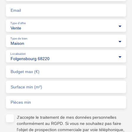
Email
Type d'offre
Vente
Type de bien
Maison
Localisation
Folgensbourg 68220
Budget max (€)
Surface min (m²)
Pièces min
J'accepte le traitement de mes données personnelles
conformément au RGPD. Si vous ne souhaitez pas faire
l'objet de prospection commerciale par voie téléphonique,