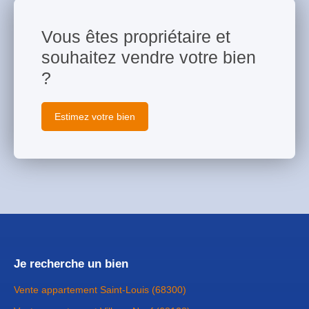
Vous êtes propriétaire et
souhaitez vendre votre bien
?
Estimez votre bien
Je recherche un bien
Vente appartement Saint-Louis (68300)