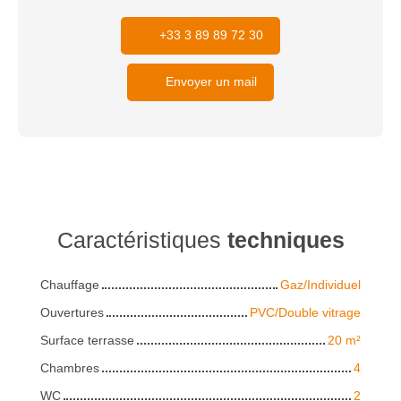
+33 3 89 89 72 30
Envoyer un mail
Caractéristiques
techniques
Chauffage
Gaz/Individuel
Ouvertures
PVC/Double vitrage
Surface terrasse
20
m²
Chambres
4
WC
2