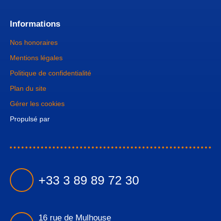
Informations
Nos honoraires
Mentions légales
Politique de confidentialité
Plan du site
Gérer les cookies
Propulsé par
+33 3 89 89 72 30
16 rue de Mulhouse