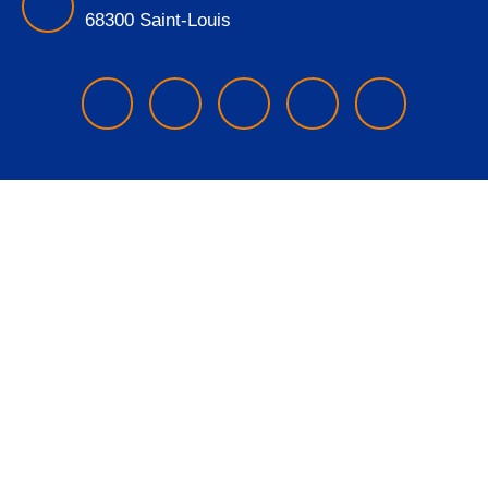
68300 Saint-Louis