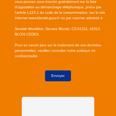
vous pouvez vous inscrire gratuitement sur la liste
d'opposition au démarchage téléphonique, prévu par
l'article L223-1 du code de la consommation, sur le site
Internet www.bloctel.gouv.fr ou par courrier adressé à :
Société Worldline, Service Bloctel, CS 61311, 41013
BLOIS CEDEX.
Pour en savoir plus sur le traitement de vos données
personnelles, veuillez consulter notre
politique de
confidentialité
.
Envoyer