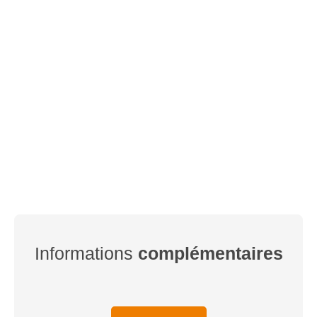
Informations
complémentaires