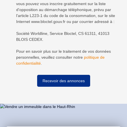
vous pouvez vous inscrire gratuitement sur la liste
d'opposition au démarchage téléphonique, prévu par
l'article L223-1 du code de la consommation, sur le site
Internet www.bloctel.gouv.fr ou par courrier adressé à :
Société Worldline, Service Bloctel, CS 61311, 41013
BLOIS CEDEX.
Pour en savoir plus sur le traitement de vos données
personnelles, veuillez consulter notre
politique de
confidentialité
.
Recevoir des annonces