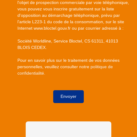
l'objet de prospection commerciale par voie téléphonique,
vous pouvez vous inscrire gratuitement sur la liste
d'opposition au démarchage téléphonique, prévu par
l'article L223-1 du code de la consommation, sur le site
Internet www.bloctel.gouv.fr ou par courrier adressé à :
Société Worldline, Service Bloctel, CS 61311, 41013
BLOIS CEDEX.
Pour en savoir plus sur le traitement de vos données
personnelles, veuillez consulter notre
politique de
confidentialité
.
Envoyer