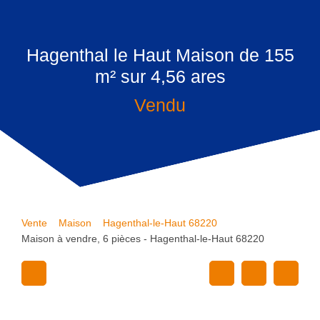
Hagenthal le Haut Maison de 155
m² sur 4,56 ares
Vendu
Vente
Maison
Hagenthal-le-Haut 68220
Maison à vendre, 6 pièces - Hagenthal-le-Haut 68220