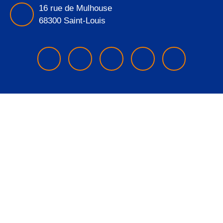
16 rue de Mulhouse
68300 Saint-Louis