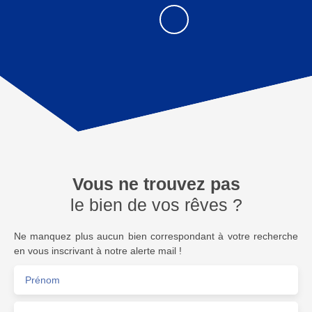
Vous ne trouvez pas
le bien de vos rêves ?
Ne manquez plus aucun bien correspondant à votre recherche
en vous inscrivant à notre alerte mail !
Prénom