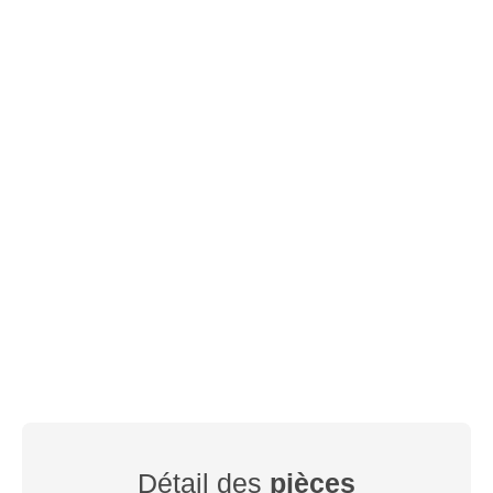
Détail des
pièces