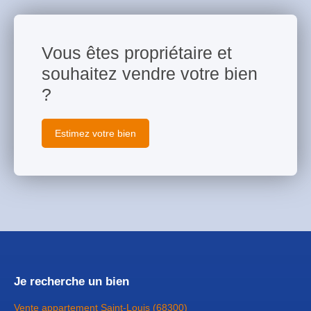
Vous êtes propriétaire et
souhaitez vendre votre bien
?
Estimez votre bien
Je recherche un bien
Vente appartement Saint-Louis (68300)