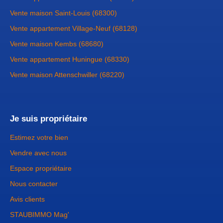
Vente maison Saint-Louis (68300)
Vente appartement Village-Neuf (68128)
Vente maison Kembs (68680)
Vente appartement Huningue (68330)
Vente maison Attenschwiller (68220)
Je suis propriétaire
Estimez votre bien
Vendre avec nous
Espace propriétaire
Nous contacter
Avis clients
STAUBIMMO Mag'