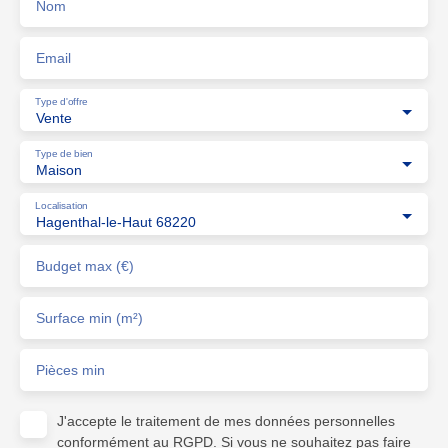
Nom
Email
Type d'offre
Vente
Type de bien
Maison
Localisation
Hagenthal-le-Haut 68220
Budget max (€)
Surface min (m²)
Pièces min
J'accepte le traitement de mes données personnelles
conformément au RGPD. Si vous ne souhaitez pas faire