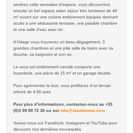
sentirez cette sensation d’espace, vous découvrirez
ensuite un bel espace salon séjour très lumineux de 48
m² ouvert sur une cuisine entièrement équipée donnant
accès à une séduisante terrasse, une paisible chambre
et une salle d'eau avec wc.
A l'étage vous trouverez un beau dégagement, 3
grandes chambres et une jolie salle de bains avec sa
douche, sa baignoire et son wc.
Le sous-sol entièrement carrelé comporte une
buanderie, une pièce de 15 m² et un garage double.
Pour agrémenter le tout, vous profiterez d’un terrain
arboré de 4,56 ares.
Pour plus d’informations, contactez-nous au +33
(0)3 89 89 72 30 ou sur
info@staubimmo.com
Suivez-nous sur Facebook, Instagram et YouTube pour
découvrir nos dernières nouveautés.