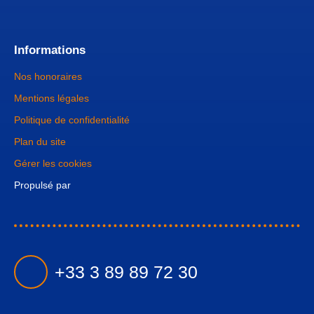
Informations
Nos honoraires
Mentions légales
Politique de confidentialité
Plan du site
Gérer les cookies
Propulsé par
+33 3 89 89 72 30