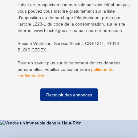
l'objet de prospection commerciale par voie téléphonique,
vous pouvez vous inscrire gratuitement sur la liste
d'opposition au démarchage téléphonique, prévu par
l'article L223-1 du code de la consommation, sur le site
Internet www.bloctel.gouv.fr ou par courrier adressé à :
Société Worldline, Service Bloctel, CS 61311, 41013
BLOIS CEDEX.
Pour en savoir plus sur le traitement de vos données
personnelles, veuillez consulter notre
politique de
confidentialité
.
Recevoir des annonces