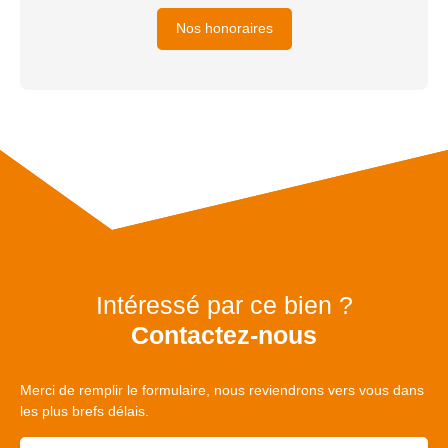
Nos honoraires
Intéressé par ce bien ?
Contactez-nous
Merci de remplir le formulaire, nous reviendrons vers vous dans
les plus brefs délais.