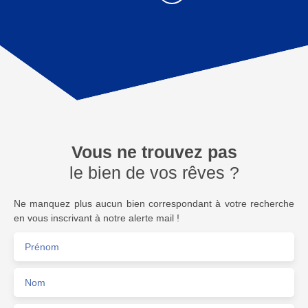
Vous ne trouvez pas
le bien de vos rêves ?
Ne manquez plus aucun bien correspondant à votre recherche
en vous inscrivant à notre alerte mail !
Prénom
Nom