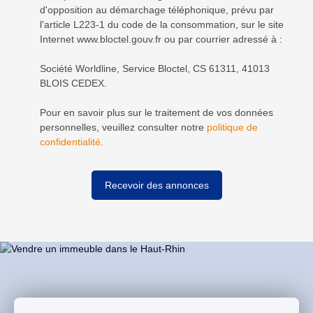
d'opposition au démarchage téléphonique, prévu par
l'article L223-1 du code de la consommation, sur le site
Internet www.bloctel.gouv.fr ou par courrier adressé à :
Société Worldline, Service Bloctel, CS 61311, 41013
BLOIS CEDEX.
Pour en savoir plus sur le traitement de vos données
personnelles, veuillez consulter notre
politique de
confidentialité
.
Recevoir des annonces