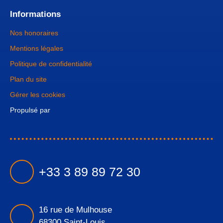
Informations
Nos honoraires
Mentions légales
Politique de confidentialité
Plan du site
Gérer les cookies
Propulsé par
+33 3 89 89 72 30
16 rue de Mulhouse
68300 Saint-Louis