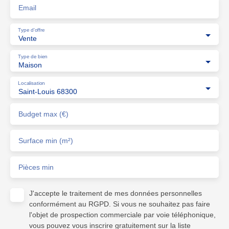
Email
Type d'offre
Vente
Type de bien
Maison
Localisation
Saint-Louis 68300
Budget max (€)
Surface min (m²)
Pièces min
J'accepte le traitement de mes données personnelles
conformément au RGPD. Si vous ne souhaitez pas faire
l'objet de prospection commerciale par voie téléphonique,
vous pouvez vous inscrire gratuitement sur la liste