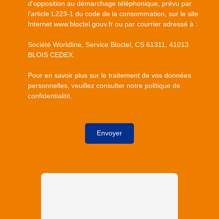
d'opposition au démarchage téléphonique, prévu par
l'article L223-1 du code de la consommation, sur le site
Internet www.bloctel.gouv.fr ou par courrier adressé à :
Société Worldline, Service Bloctel, CS 61311, 41013
BLOIS CEDEX.
Pour en savoir plus sur le traitement de vos données
personnelles, veuillez consulter notre
politique de
confidentialité
.
Envoyer