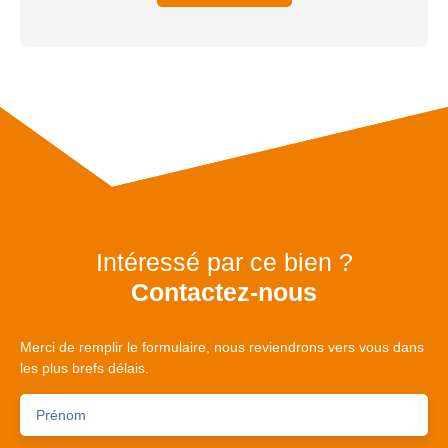
Intéressé par ce bien ?
Contactez-nous
Merci de remplir le formulaire, nous reviendrons vers vous dans
les plus brefs délais.
Prénom