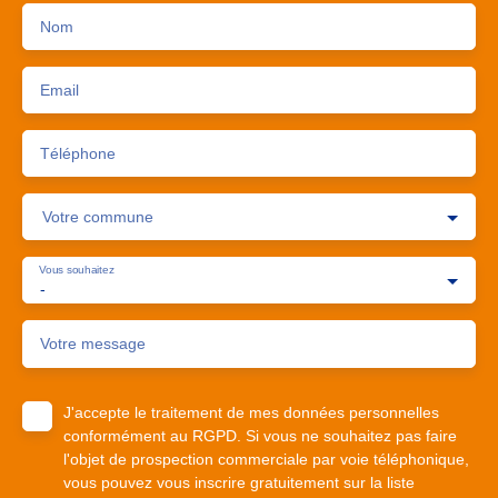
Nom
Email
Téléphone
Votre commune
Vous souhaitez
-
Votre message
J'accepte le traitement de mes données personnelles
conformément au RGPD. Si vous ne souhaitez pas faire
l'objet de prospection commerciale par voie téléphonique,
vous pouvez vous inscrire gratuitement sur la liste