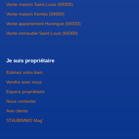
Vente maison Saint-Louis (68300)
Vente maison Kembs (68680)
Vente appartement Huningue (68330)
Vente immeuble Saint-Louis (68300)
Je suis propriétaire
Estimez votre bien
Vendre avec nous
Espace propriétaire
Nous contacter
Avis clients
STAUBIMMO Mag'