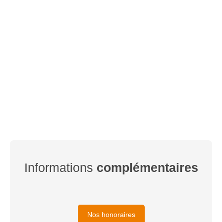
Informations
complémentaires
Nos honoraires