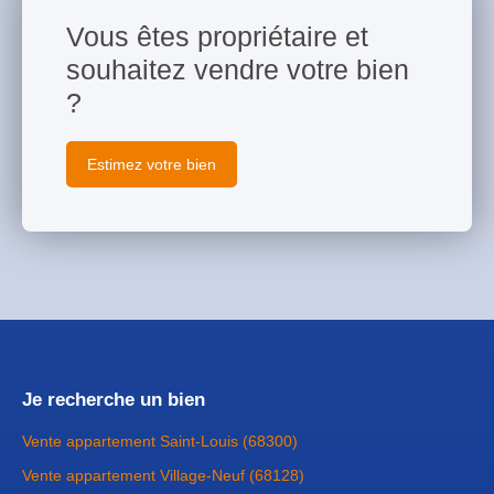
Vous êtes propriétaire et
souhaitez vendre votre bien
?
Estimez votre bien
Je recherche un bien
Vente appartement Saint-Louis (68300)
Vente appartement Village-Neuf (68128)