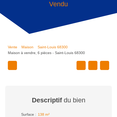
Vendu
Vente
Maison
Saint-Louis 68300
Maison à vendre, 6 pièces - Saint-Louis 68300
Descriptif
du bien
Surface
:
138
m²