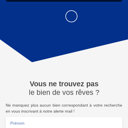
Vous ne trouvez pas
le bien de vos rêves ?
Ne manquez plus aucun bien correspondant à votre recherche
en vous inscrivant à notre alerte mail !
Prénom