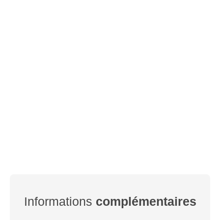
Informations
complémentaires