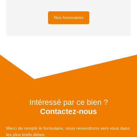
Nos honoraires
Intéressé par ce bien ?
Contactez-nous
Merci de remplir le formulaire, nous reviendrons vers vous dans
les plus brefs délais.