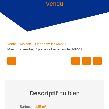
Vendu
Vente
Maison
Liebenswiller 68220
Maison à vendre, 7 pièces - Liebenswiller 68220
Descriptif
du bien
Surface
:
135
m²