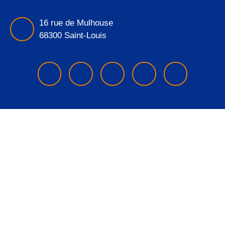
16 rue de Mulhouse
68300 Saint-Louis