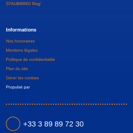
STAUBIMMO Mag'
Informations
Nos honoraires
Mentions légales
Politique de confidentialité
Plan du site
Gérer les cookies
Propulsé par
+33 3 89 89 72 30