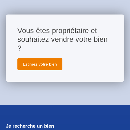
Vous êtes propriétaire et
souhaitez vendre votre bien
?
Estimez votre bien
Je recherche un bien