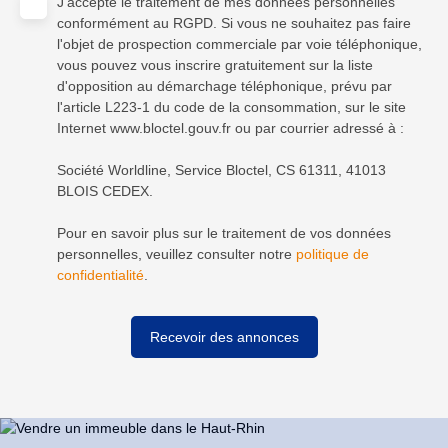
J'accepte le traitement de mes données personnelles
conformément au RGPD. Si vous ne souhaitez pas faire
l'objet de prospection commerciale par voie téléphonique,
vous pouvez vous inscrire gratuitement sur la liste
d'opposition au démarchage téléphonique, prévu par
l'article L223-1 du code de la consommation, sur le site
Internet www.bloctel.gouv.fr ou par courrier adressé à :
Société Worldline, Service Bloctel, CS 61311, 41013
BLOIS CEDEX.
Pour en savoir plus sur le traitement de vos données
personnelles, veuillez consulter notre
politique de
confidentialité
.
Recevoir des annonces