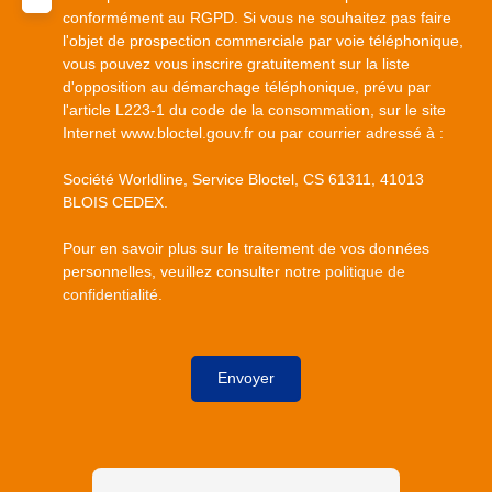
conformément au RGPD. Si vous ne souhaitez pas faire
l'objet de prospection commerciale par voie téléphonique,
vous pouvez vous inscrire gratuitement sur la liste
d'opposition au démarchage téléphonique, prévu par
l'article L223-1 du code de la consommation, sur le site
Internet www.bloctel.gouv.fr ou par courrier adressé à :
Société Worldline, Service Bloctel, CS 61311, 41013
BLOIS CEDEX.
Pour en savoir plus sur le traitement de vos données
personnelles, veuillez consulter notre
politique de
confidentialité
.
Envoyer