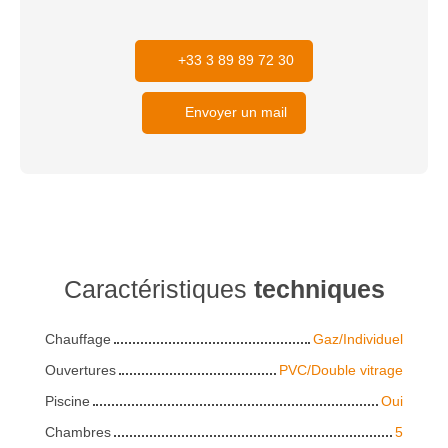
+33 3 89 89 72 30
Envoyer un mail
Caractéristiques
techniques
Chauffage
Gaz/Individuel
Ouvertures
PVC/Double vitrage
Piscine
Oui
Chambres
5