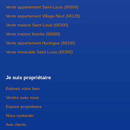
Vente appartement Saint-Louis (68300)
Vente appartement Village-Neuf (68128)
Vente maison Saint-Louis (68300)
Vente maison Kembs (68680)
Vente appartement Huningue (68330)
Vente immeuble Saint-Louis (68300)
Je suis propriétaire
Estimez votre bien
Vendre avec nous
Espace propriétaire
Nous contacter
Avis clients