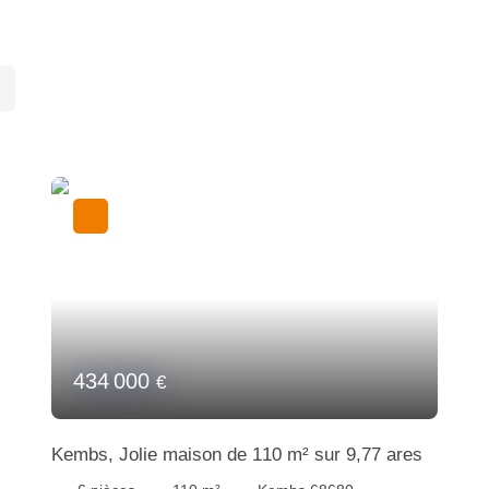
434 000
€
Kembs, Jolie maison de 110 m² sur 9,77 ares