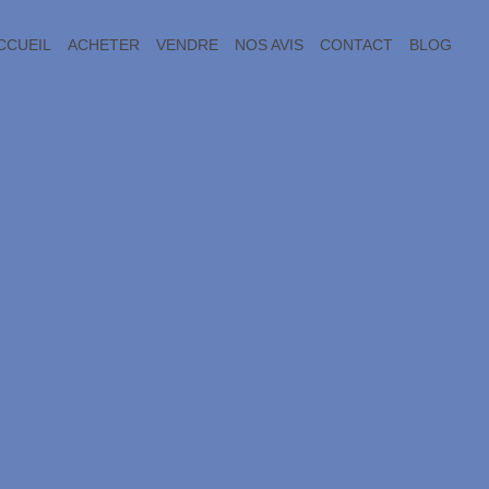
CCUEIL
ACHETER
VENDRE
NOS AVIS
CONTACT
BLOG