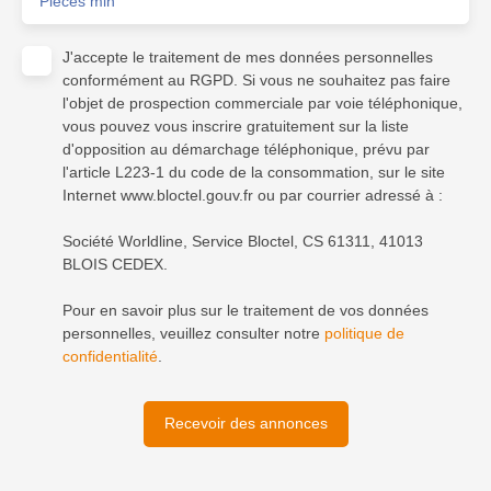
Pièces min
J'accepte le traitement de mes données personnelles
conformément au RGPD. Si vous ne souhaitez pas faire
l'objet de prospection commerciale par voie téléphonique,
vous pouvez vous inscrire gratuitement sur la liste
d'opposition au démarchage téléphonique, prévu par
l'article L223-1 du code de la consommation, sur le site
Internet www.bloctel.gouv.fr ou par courrier adressé à :
Société Worldline, Service Bloctel, CS 61311, 41013
BLOIS CEDEX.
Pour en savoir plus sur le traitement de vos données
personnelles, veuillez consulter notre
politique de
confidentialité
.
Recevoir des annonces