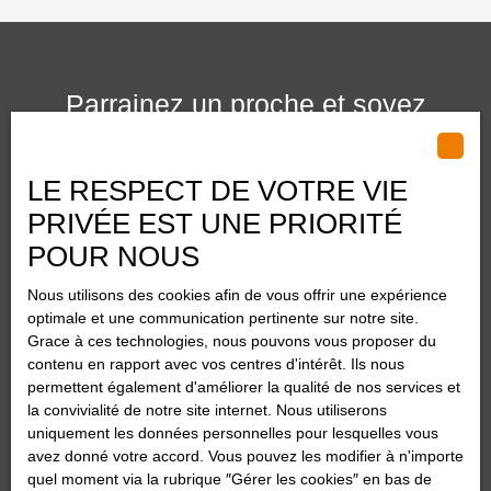
Parrainez un proche et soyez
récompensé
LE RESPECT DE VOTRE VIE
PRIVÉE EST UNE PRIORITÉ
POUR NOUS
Nous utilisons des cookies afin de vous offrir une expérience
optimale et une communication pertinente sur notre site.
Grace à ces technologies, nous pouvons vous proposer du
contenu en rapport avec vos centres d'intérêt. Ils nous
permettent également d'améliorer la qualité de nos services et
la convivialité de notre site internet. Nous utiliserons
uniquement les données personnelles pour lesquelles vous
avez donné votre accord. Vous pouvez les modifier à n'importe
quel moment via la rubrique ″Gérer les cookies″ en bas de