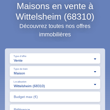
Maisons en vente à
Wittelsheim (68310)
Découvrez toutes nos offres
immobilières
Type d'offre
Vente
Type de bien
Maison
Localisation
Wittelsheim (68310)
Budget max (€)
Référence