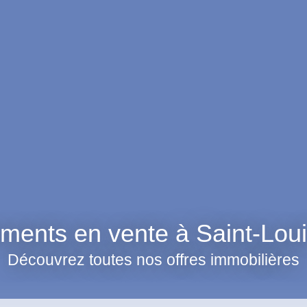
ments en vente à Saint-Lou
Découvrez toutes nos offres immobilières