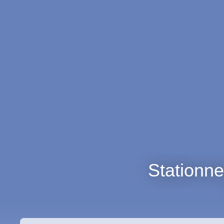
Stationne