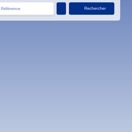
Rechercher
Référence