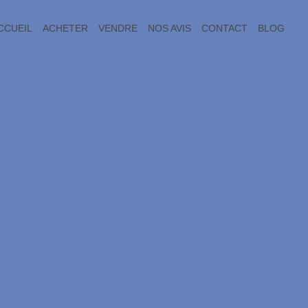
CCUEIL
ACHETER
VENDRE
NOS AVIS
CONTACT
BLOG