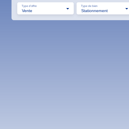
Type d'offre
Type de bien
Vente
Stationnement