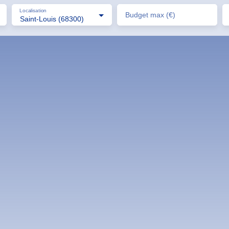
Localisation
Budget max (€)
Saint-Louis (68300)