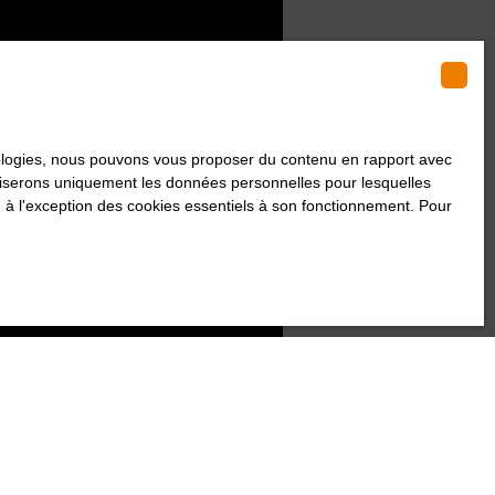
hnologies, nous pouvons vous proposer du contenu en rapport avec
utiliserons uniquement les données personnelles pour lesquelles
 à l'exception des cookies essentiels à son fonctionnement. Pour