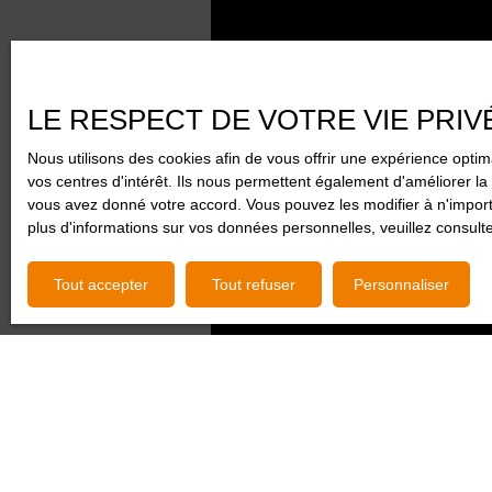
LE RESPECT DE VOTRE VIE PRIV
Nous utilisons des cookies afin de vous offrir une expérience opt
vos centres d'intérêt. Ils nous permettent également d'améliorer la 
vous avez donné votre accord. Vous pouvez les modifier à n'importe
plus d'informations sur vos données personnelles, veuillez consult
Tout accepter
Tout refuser
Personnaliser