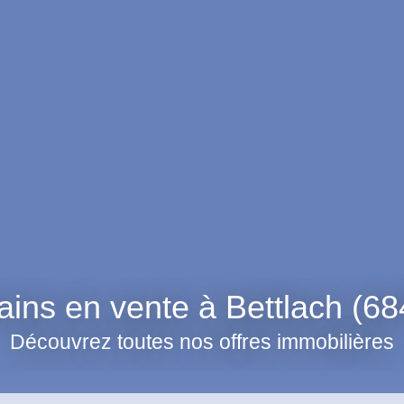
ains en vente à Bettlach (6
Découvrez toutes nos offres immobilières