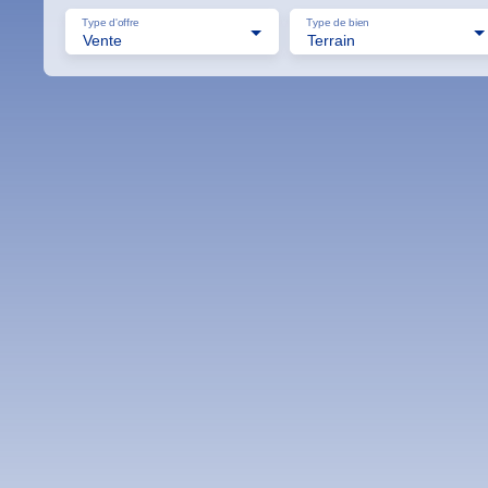
Type d'offre
Type de bien
Vente
Terrain