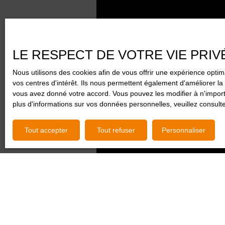
LE RESPECT DE VOTRE VIE PRIV
Nous utilisons des cookies afin de vous offrir une expérience opt
vos centres d'intérêt. Ils nous permettent également d'améliorer la 
vous avez donné votre accord. Vous pouvez les modifier à n'importe
plus d'informations sur vos données personnelles, veuillez consult
Tout accepter
Tout refuser
Personnaliser