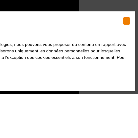
hnologies, nous pouvons vous proposer du contenu en rapport avec
utiliserons uniquement les données personnelles pour lesquelles
 à l'exception des cookies essentiels à son fonctionnement. Pour