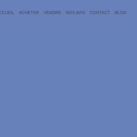
CCUEIL
ACHETER
VENDRE
NOS AVIS
CONTACT
BLOG