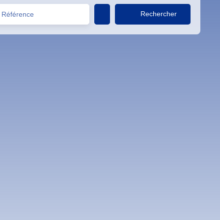
Rechercher
Référence