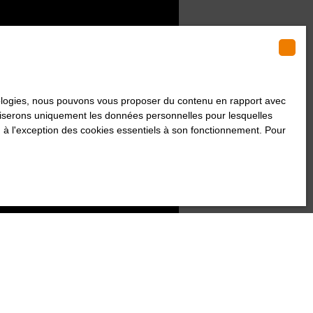
hnologies, nous pouvons vous proposer du contenu en rapport avec
utiliserons uniquement les données personnelles pour lesquelles
 à l'exception des cookies essentiels à son fonctionnement. Pour