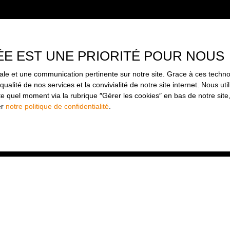
ÉE EST UNE PRIORITÉ POUR NOUS
imale et une communication pertinente sur notre site. Grace à ces tec
qualité de nos services et la convivialité de notre site internet. Nous 
 quel moment via la rubrique ″Gérer les cookies″ en bas de notre site,
er
notre politique de confidentialité
.