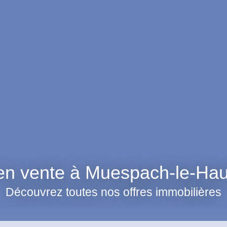
 en vente à Muespach-le-Hau
Découvrez toutes nos offres immobilières