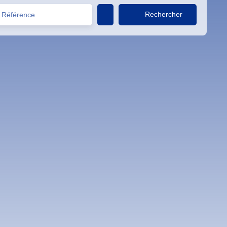
Rechercher
Référence