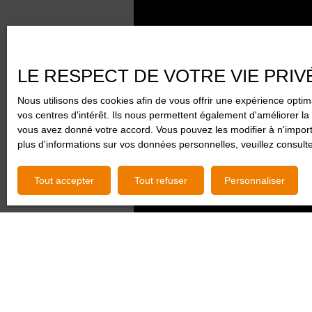
LE RESPECT DE VOTRE VIE PRIV
Nous utilisons des cookies afin de vous offrir une expérience opt
vos centres d'intérêt. Ils nous permettent également d'améliorer la 
vous avez donné votre accord. Vous pouvez les modifier à n'importe
plus d'informations sur vos données personnelles, veuillez consult
Tout accepter
Tout refuser
Personnaliser