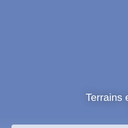
Terrains