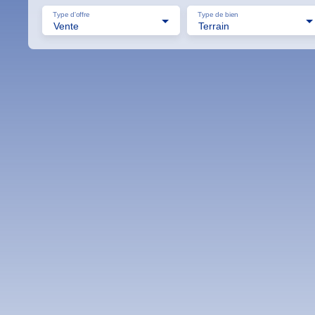
Type d'offre
Type de bien
Vente
Terrain