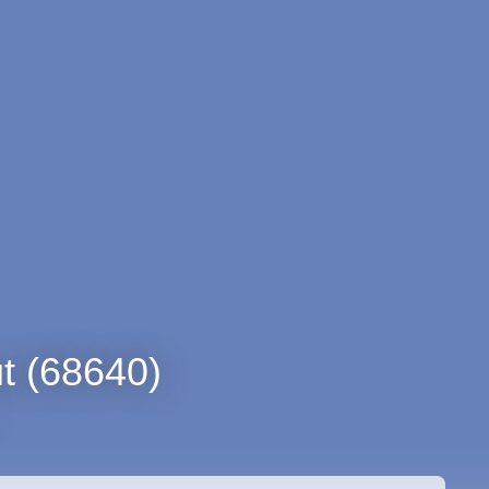
t (68640)