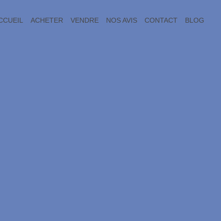
CCUEIL
ACHETER
VENDRE
NOS AVIS
CONTACT
BLOG