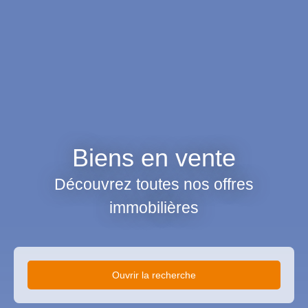
Biens en vente
Découvrez toutes nos offres
immobilières
Ouvrir la recherche