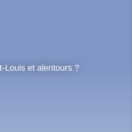
nt-Louis et alentours ?