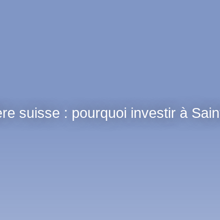
ère suisse : pourquoi investir à Sai