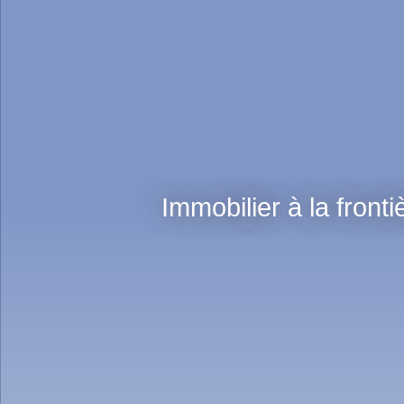
Immobilier à la fronti