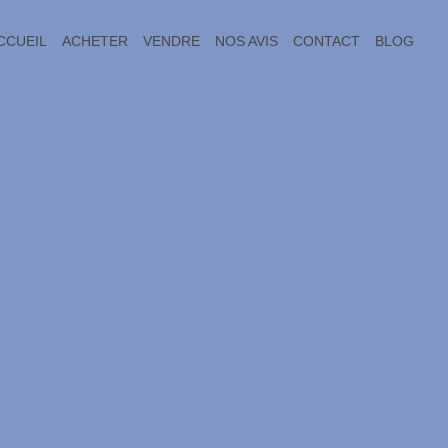
CCUEIL
ACHETER
VENDRE
NOS AVIS
CONTACT
BLOG