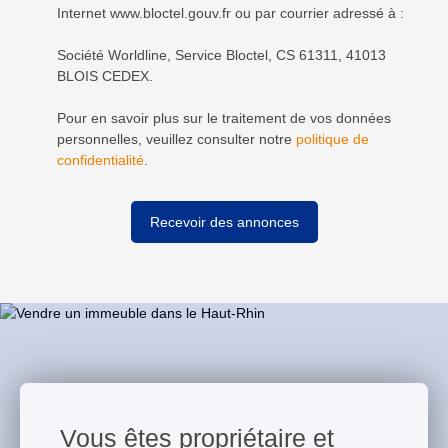
Internet www.bloctel.gouv.fr ou par courrier adressé à :
Société Worldline, Service Bloctel, CS 61311, 41013
BLOIS CEDEX.
Pour en savoir plus sur le traitement de vos données
personnelles, veuillez consulter notre
politique de
confidentialité
.
Recevoir des annonces
Vous êtes propriétaire et