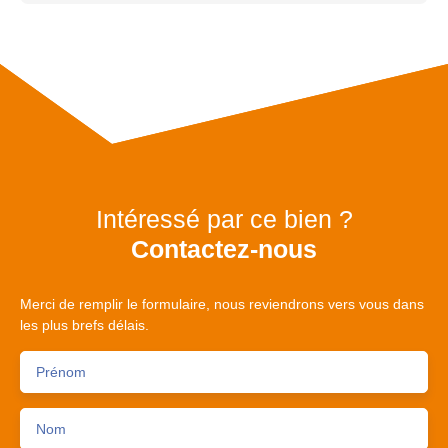
Intéressé par ce bien ?
Contactez-nous
Merci de remplir le formulaire, nous reviendrons vers vous dans
les plus brefs délais.
Prénom
Nom