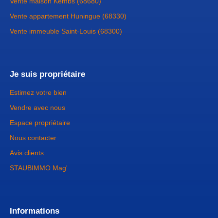
Vente maison Kembs (68680)
Vente appartement Huningue (68330)
Vente immeuble Saint-Louis (68300)
Je suis propriétaire
Estimez votre bien
Vendre avec nous
Espace propriétaire
Nous contacter
Avis clients
STAUBIMMO Mag'
Informations