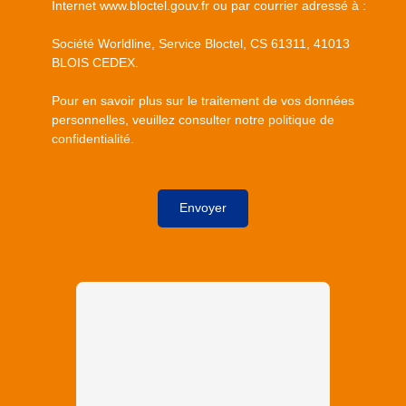
Internet www.bloctel.gouv.fr ou par courrier adressé à :
Société Worldline, Service Bloctel, CS 61311, 41013
BLOIS CEDEX.
Pour en savoir plus sur le traitement de vos données
personnelles, veuillez consulter notre
politique de
confidentialité
.
Envoyer