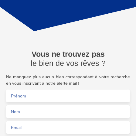
Vous ne trouvez pas
le bien de vos rêves ?
Ne manquez plus aucun bien correspondant à votre recherche
en vous inscrivant à notre alerte mail !
Prénom
Nom
Email