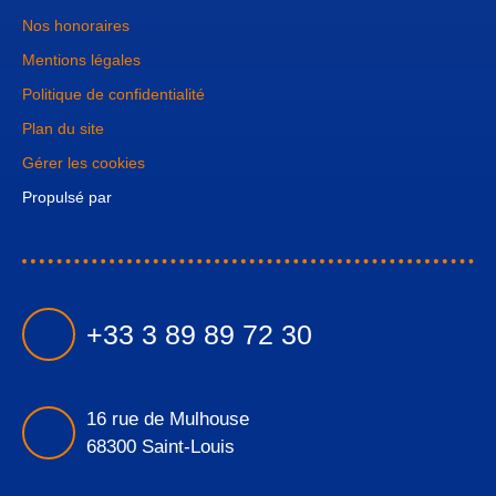
Nos honoraires
Mentions légales
Politique de confidentialité
Plan du site
Gérer les cookies
Propulsé par
+33 3 89 89 72 30
16 rue de Mulhouse
68300 Saint-Louis