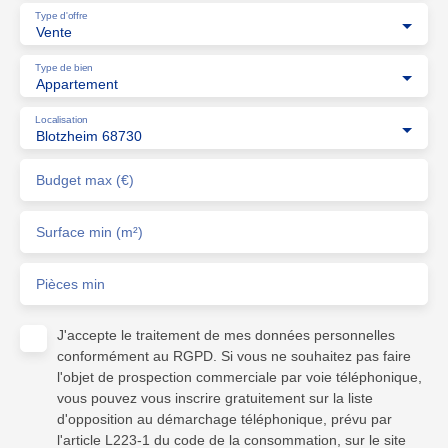
Type d'offre
Vente
Type de bien
Appartement
Localisation
Blotzheim 68730
Budget max (€)
Surface min (m²)
Pièces min
J'accepte le traitement de mes données personnelles
conformément au RGPD. Si vous ne souhaitez pas faire
l'objet de prospection commerciale par voie téléphonique,
vous pouvez vous inscrire gratuitement sur la liste
d'opposition au démarchage téléphonique, prévu par
l'article L223-1 du code de la consommation, sur le site