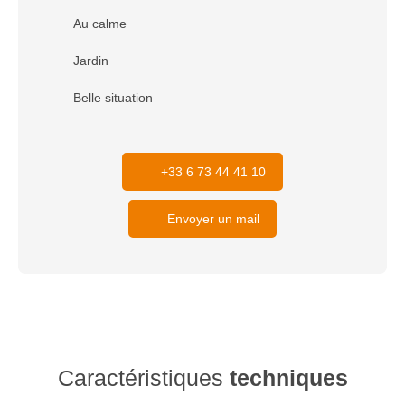
Au calme
Jardin
Belle situation
+33 6 73 44 41 10
Envoyer un mail
Caractéristiques
techniques