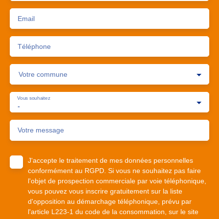
Email
Téléphone
Votre commune
Vous souhaitez
-
Votre message
J'accepte le traitement de mes données personnelles
conformément au RGPD. Si vous ne souhaitez pas faire
l'objet de prospection commerciale par voie téléphonique,
vous pouvez vous inscrire gratuitement sur la liste
d'opposition au démarchage téléphonique, prévu par
l'article L223-1 du code de la consommation, sur le site