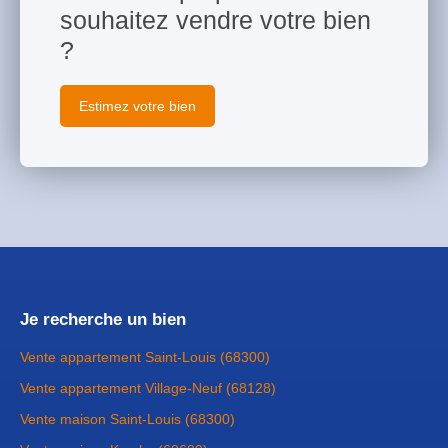
souhaitez vendre votre bien
?
Estimez votre bien
Je recherche un bien
Vente appartement Saint-Louis (68300)
Vente appartement Village-Neuf (68128)
Vente maison Saint-Louis (68300)