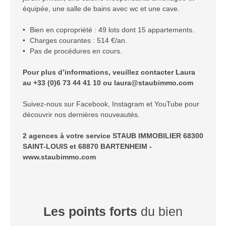
équipée, une salle de bains avec wc et une cave.
Bien en copropriété : 49 lots dont 15 appartements.
Charges courantes : 514 €/an.
Pas de procédures en cours.
Pour plus d’informations, veuillez contacter Laura
au +33 (0)6 73 44 41 10 ou laura@staubimmo.com
Suivez-nous sur Facebook, Instagram et YouTube pour
découvrir nos dernières nouveautés.
2 agences à votre service STAUB IMMOBILIER 68300
SAINT-LOUIS et 68870 BARTENHEIM -
www.staubimmo.com
Les points forts
du bien