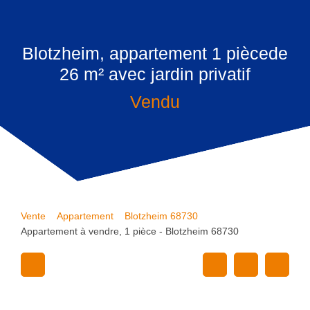
Blotzheim, appartement 1 piècede
26 m² avec jardin privatif
Vendu
Vente
Appartement
Blotzheim 68730
Appartement à vendre, 1 pièce - Blotzheim 68730