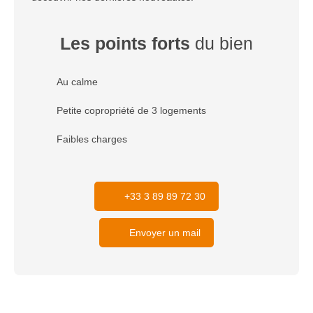
Les points forts
du bien
Au calme
Petite copropriété de 3 logements
Faibles charges
+33 3 89 89 72 30
Envoyer un mail