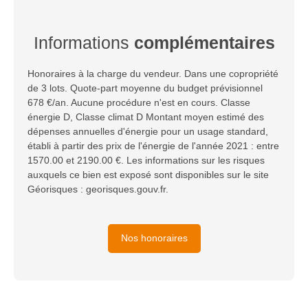
Informations
complémentaires
Honoraires à la charge du vendeur. Dans une copropriété
de 3 lots. Quote-part moyenne du budget prévisionnel
678 €/an. Aucune procédure n'est en cours. Classe
énergie D, Classe climat D Montant moyen estimé des
dépenses annuelles d'énergie pour un usage standard,
établi à partir des prix de l'énergie de l'année 2021 : entre
1570.00 et 2190.00 €. Les informations sur les risques
auxquels ce bien est exposé sont disponibles sur le site
Géorisques : georisques.gouv.fr.
Nos honoraires