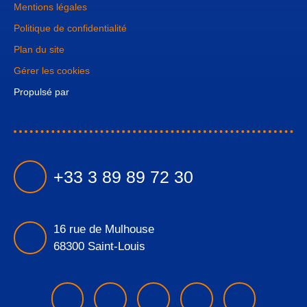
Mentions légales
Politique de confidentialité
Plan du site
Gérer les cookies
Propulsé par
+33 3 89 89 72 30
16 rue de Mulhouse
68300 Saint-Louis