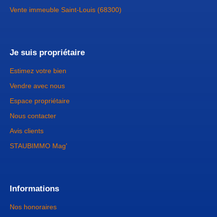
Vente immeuble Saint-Louis (68300)
Je suis propriétaire
Estimez votre bien
Vendre avec nous
Espace propriétaire
Nous contacter
Avis clients
STAUBIMMO Mag'
Informations
Nos honoraires