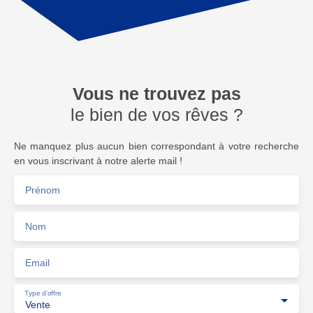
Vous ne trouvez pas
le bien de vos rêves ?
Ne manquez plus aucun bien correspondant à votre recherche
en vous inscrivant à notre alerte mail !
Prénom
Nom
Email
Type d'offre
Vente