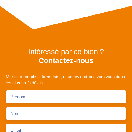
Intéressé par ce bien ?
Contactez-nous
Merci de remplir le formulaire, nous reviendrons vers vous dans
les plus brefs délais.
Prénom
Nom
Email