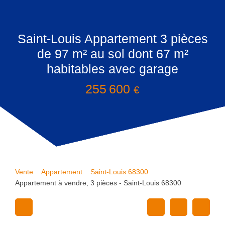
Saint-Louis Appartement 3 pièces
de 97 m² au sol dont 67 m²
habitables avec garage
255 600
€
Vente
Appartement
Saint-Louis 68300
Appartement à vendre, 3 pièces - Saint-Louis 68300