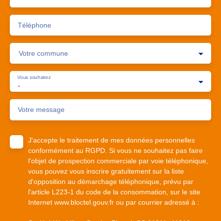
Téléphone
Votre commune
Vous souhaitez
-
Votre message
J'accepte le traitement de mes données personnelles
conformément au RGPD. Si vous ne souhaitez pas faire
l'objet de prospection commerciale par voie téléphonique,
vous pouvez vous inscrire gratuitement sur la liste
d'opposition au démarchage téléphonique, prévu par
l'article L223-1 du code de la consommation, sur le site
Internet www.bloctel.gouv.fr ou par courrier adressé à :