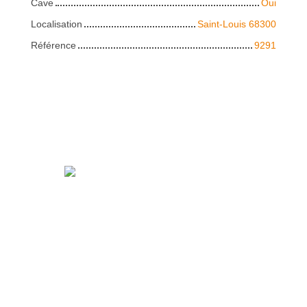
Cave
Oui
Localisation
Saint-Louis 68300
Référence
9291