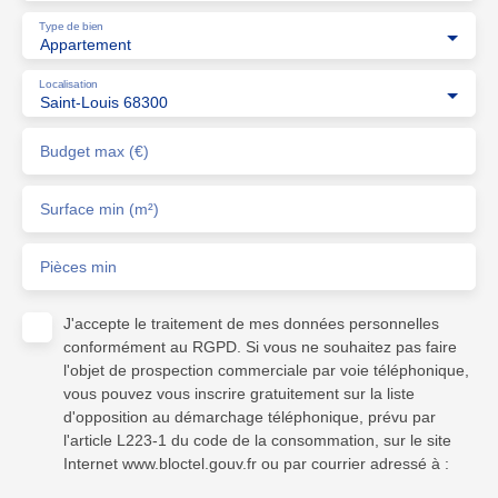
Type de bien
Appartement
Localisation
Saint-Louis 68300
Budget max (€)
Surface min (m²)
Pièces min
J'accepte le traitement de mes données personnelles
conformément au RGPD. Si vous ne souhaitez pas faire
l'objet de prospection commerciale par voie téléphonique,
vous pouvez vous inscrire gratuitement sur la liste
d'opposition au démarchage téléphonique, prévu par
l'article L223-1 du code de la consommation, sur le site
Internet www.bloctel.gouv.fr ou par courrier adressé à :