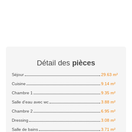
Détail des
pièces
Séjour
29.63 m²
Cuisine
9.14 m²
Chambre 1
9.35 m²
Salle d'eau avec wc
3.88 m²
Chambre 2
6.95 m²
Dressing
3.08 m²
Salle de bains
3.71 m²