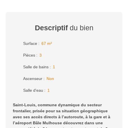
Descriptif
du bien
Surface
:
67
m²
Pièces
:
3
Salle de bains
:
1
Ascenseur
:
Non
Salle d'eau
:
1
Saint-Louis, commune dynamique du secteur
frontalier, prisée pour sa situation géographique
avec ses accès directs à l’autoroute, à la gare et à
l’aéroport Bâle Mulhouse
découvrez dans une