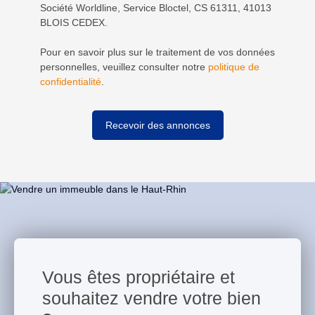
Société Worldline, Service Bloctel, CS 61311, 41013
BLOIS CEDEX.
Pour en savoir plus sur le traitement de vos données
personnelles, veuillez consulter notre
politique de
confidentialité
.
Recevoir des annonces
Vous êtes propriétaire et
souhaitez vendre votre bien