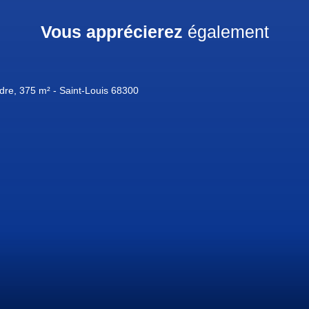
Vous apprécierez
également