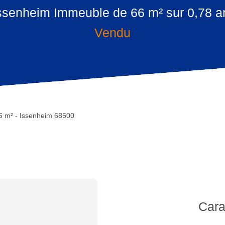
ssenheim Immeuble de 66 m² sur 0,78 a
Vendu
6 m² - Issenheim 68500
Cara