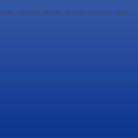
CCUEIL
ACHETER
VENDRE
NOS AVIS
CONTACT
BLOG