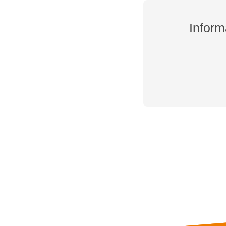
Inform