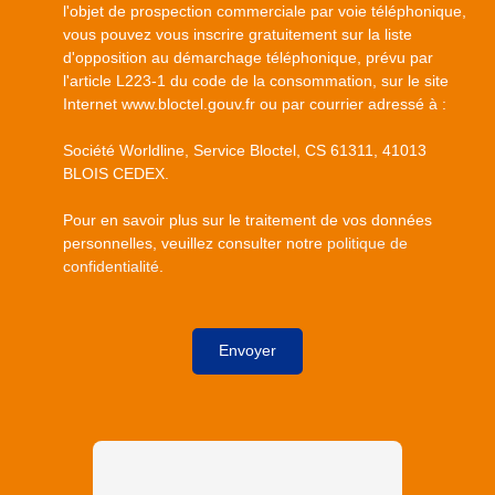
l'objet de prospection commerciale par voie téléphonique,
vous pouvez vous inscrire gratuitement sur la liste
d'opposition au démarchage téléphonique, prévu par
l'article L223-1 du code de la consommation, sur le site
Internet www.bloctel.gouv.fr ou par courrier adressé à :
Société Worldline, Service Bloctel, CS 61311, 41013
BLOIS CEDEX.
Pour en savoir plus sur le traitement de vos données
personnelles, veuillez consulter notre
politique de
confidentialité
.
Envoyer