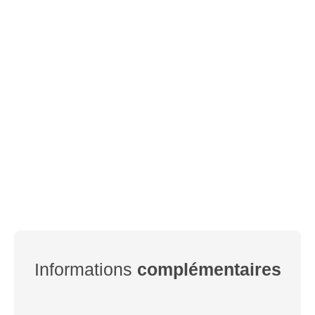
Informations
complémentaires