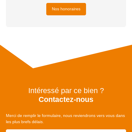
Nos honoraires
Intéressé par ce bien ?
Contactez-nous
Merci de remplir le formulaire, nous reviendrons vers vous dans
les plus brefs délais.