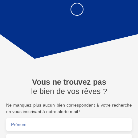
Vous ne trouvez pas
le bien de vos rêves ?
Ne manquez plus aucun bien correspondant à votre recherche
en vous inscrivant à notre alerte mail !
Prénom