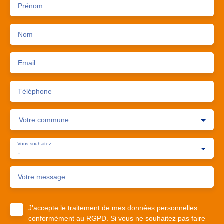
Prénom
Nom
Email
Téléphone
Votre commune
Vous souhaitez
-
Votre message
J'accepte le traitement de mes données personnelles
conformément au RGPD. Si vous ne souhaitez pas faire