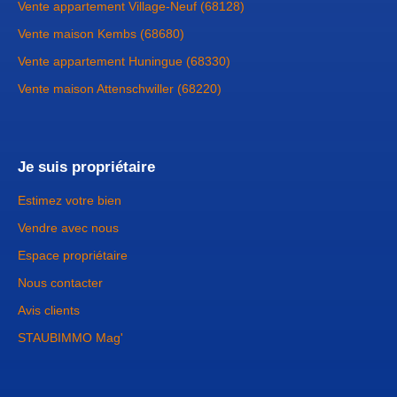
Vente appartement Village-Neuf (68128)
Vente maison Kembs (68680)
Vente appartement Huningue (68330)
Vente maison Attenschwiller (68220)
Je suis propriétaire
Estimez votre bien
Vendre avec nous
Espace propriétaire
Nous contacter
Avis clients
STAUBIMMO Mag'