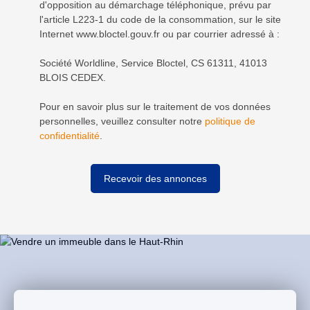
d'opposition au démarchage téléphonique, prévu par
l'article L223-1 du code de la consommation, sur le site
Internet www.bloctel.gouv.fr ou par courrier adressé à :
Société Worldline, Service Bloctel, CS 61311, 41013
BLOIS CEDEX.
Pour en savoir plus sur le traitement de vos données
personnelles, veuillez consulter notre
politique de
confidentialité
.
Recevoir des annonces