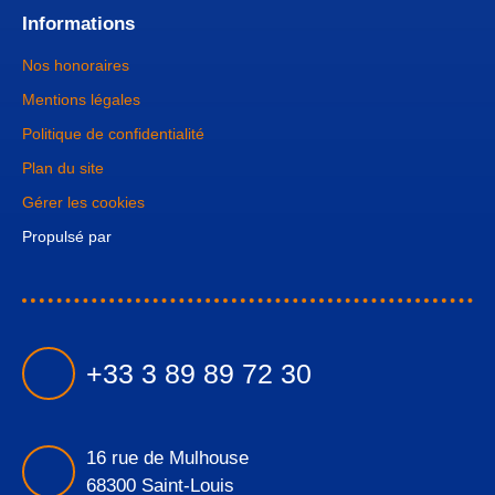
Informations
Nos honoraires
Mentions légales
Politique de confidentialité
Plan du site
Gérer les cookies
Propulsé par
+33 3 89 89 72 30
16 rue de Mulhouse
68300 Saint-Louis