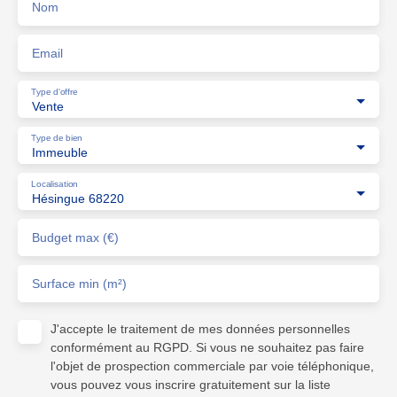
Nom
Email
Type d'offre
Vente
Type de bien
Immeuble
Localisation
Hésingue 68220
Budget max (€)
Surface min (m²)
J'accepte le traitement de mes données personnelles
conformément au RGPD. Si vous ne souhaitez pas faire
l'objet de prospection commerciale par voie téléphonique,
vous pouvez vous inscrire gratuitement sur la liste