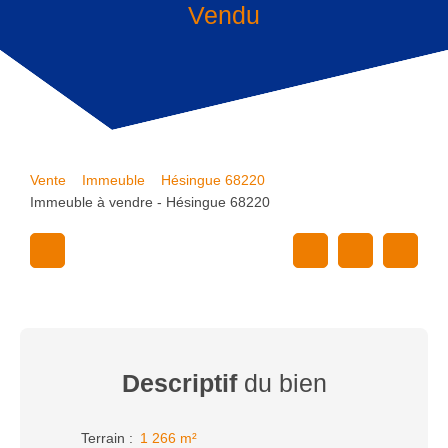
Vendu
Vente
Immeuble
Hésingue 68220
Immeuble à vendre - Hésingue 68220
Descriptif
du bien
Terrain
:
1 266
m²