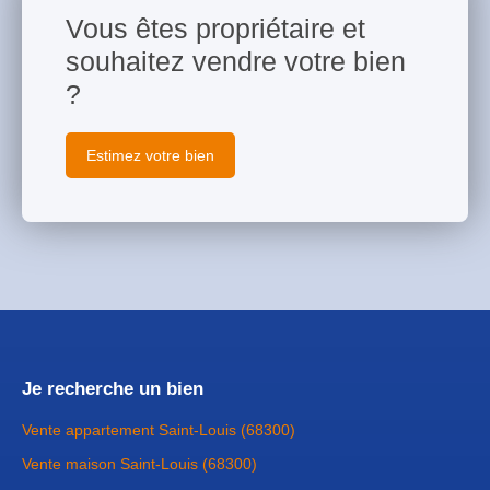
Vous êtes propriétaire et
souhaitez vendre votre bien
?
Estimez votre bien
Je recherche un bien
Vente appartement Saint-Louis (68300)
Vente maison Saint-Louis (68300)