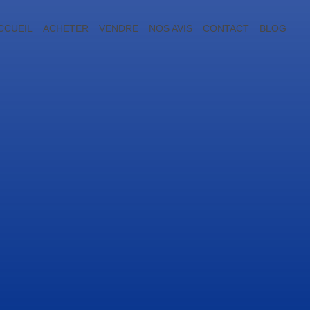
CCUEIL
ACHETER
VENDRE
NOS AVIS
CONTACT
BLOG