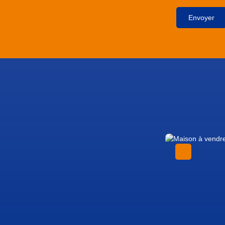
Envoyer
Exclusivité