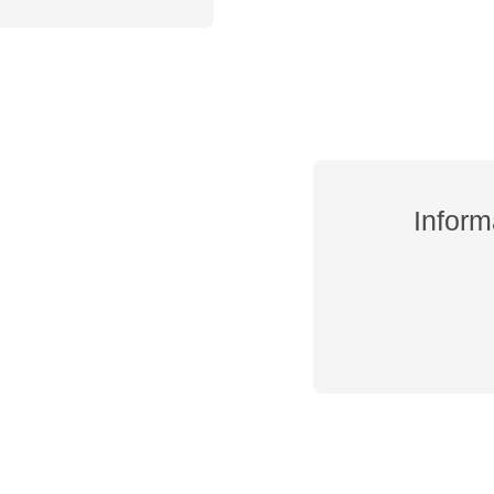
Inform