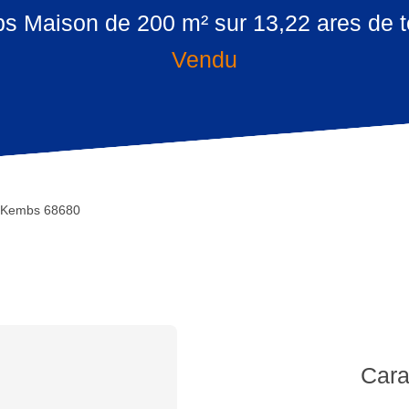
 Maison de 200 m² sur 13,22 ares de t
Vendu
- Kembs 68680
Cara